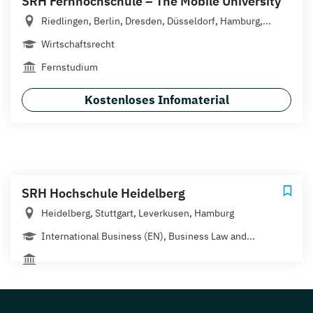
SRH Fernhochschule – The Mobile University
Riedlingen, Berlin, Dresden, Düsseldorf, Hamburg,...
Wirtschaftsrecht
Fernstudium
Kostenloses Infomaterial
SRH Hochschule Heidelberg
Heidelberg, Stuttgart, Leverkusen, Hamburg
International Business (EN), Business Law and...