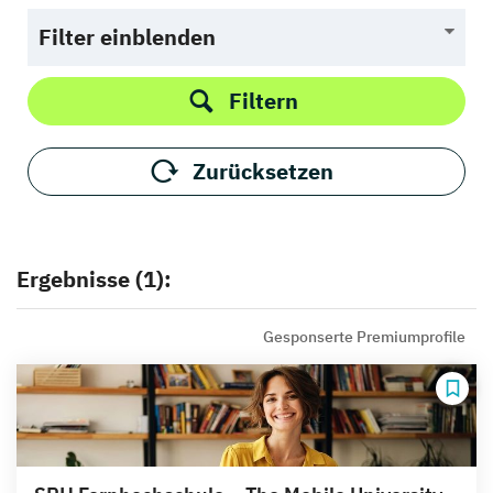
Filter einblenden
Filtern
Zurücksetzen
Ergebnisse (1):
Gesponserte Premiumprofile