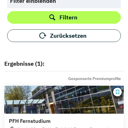
Filter einblenden
Filtern
Zurücksetzen
Ergebnisse (1):
Gesponserte Premiumprofile
PFH Fernstudium