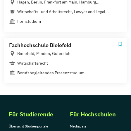
Hagen, Berlin, Frankfurt am Main, Hamburg,...
Wirtschafts- und Arbeitsrecht, Lawyer and Legal...
Fernstudium
Fachhochschule Bielefeld
Bielefeld, Minden, Gütersloh
Wirtschaftsrecht
Berufsbegleitendes Präsenzstudium
Für Studierende
Für Hochschulen
Übersicht Studienportale
Mediadaten