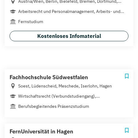
Austria/Wien, Berlin, Bielefeld, Bremen, Dortmund,...
Arbeitsrecht und Personalmanagement, Arbeits- und...
Fernstudium
Kostenloses Infomaterial
Fachhochschule Südwestfalen
Soest, Lüdenscheid, Meschede, Iserlohn, Hagen
Wirtschaftsrecht (Verbundstudiengang),...
Berufsbegleitendes Präsenzstudium
FernUniversität in Hagen