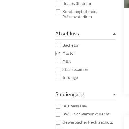
Duales Studium
Berufsbegleitendes
Präsenzstudium
Abschluss
Bachelor
Master
MBA
Staatsexamen
Infotage
Studiengang
Business Law
BWL - Schwerpunkt Recht
Gewerblicher Rechtsschutz