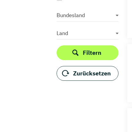
Bundesland
Land
Filtern
Zurücksetzen