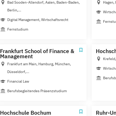
Bad Sooden-Allendorf, Aalen, Baden-Baden,
Hagen, 
Berlin,...
Wirtsch
Digital Management, Wirtschaftsrecht
Fernst
Fernstudium
Frankfurt School of Finance &
Hochsch
Management
Krefeld
Frankfurt am Main, Hamburg, München,
Wirtsch
Düsseldorf,...
Berufsb
Financial Law
Berufsbegleitendes Präsenzstudium
Hochschule Bochum
Ruhr-Un