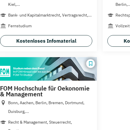
Kiel,...
Berlin,..
Bank- und Kapitalmarktrecht, Vertragsrecht,...
Rechtsp
Fernstudium
Vollzeit
Kostenloses Infomaterial
Ko
FOM Hochschule für Oekonomie
& Management
Bonn, Aachen, Berlin, Bremen, Dortmund,
Duisburg,...
Recht & Management, Steuerrecht,