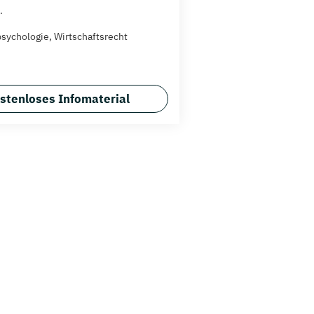
.
sychologie, Wirtschaftsrecht
stenloses Infomaterial