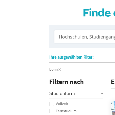
Finde 
Ihre
ausgewählten
Filter:
Bonn
Filtern nach
E
Studienform
Vollzeit
Fernstudium