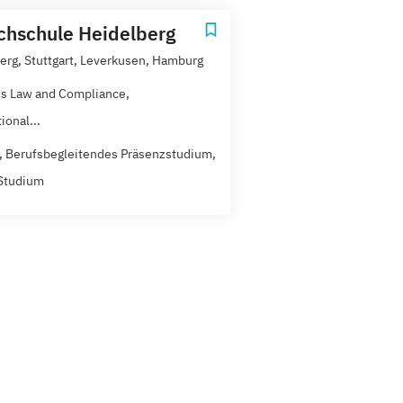
hschule Heidelberg
erg, Stuttgart, Leverkusen, Hamburg
s Law and Compliance,
ional...
t, Berufsbegleitendes Präsenzstudium,
Studium