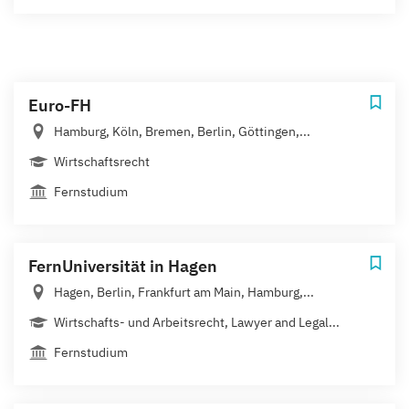
Euro-FH
Hamburg, Köln, Bremen, Berlin, Göttingen,...
Wirtschaftsrecht
Fernstudium
FernUniversität in Hagen
Hagen, Berlin, Frankfurt am Main, Hamburg,...
Wirtschafts- und Arbeitsrecht, Lawyer and Legal...
Fernstudium