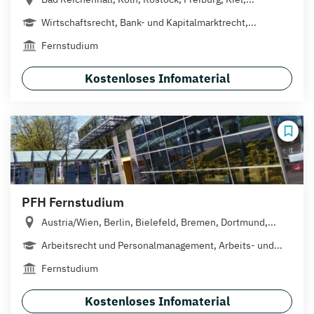
Wirtschaftsrecht, Bank- und Kapitalmarktrecht,...
Fernstudium
Kostenloses Infomaterial
PFH Fernstudium
Austria/Wien, Berlin, Bielefeld, Bremen, Dortmund,...
Arbeitsrecht und Personalmanagement, Arbeits- und...
Fernstudium
Kostenloses Infomaterial