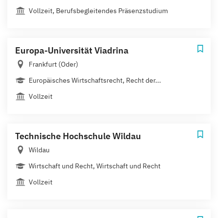
Vollzeit, Berufsbegleitendes Präsenzstudium
Europa-Universität Viadrina
Frankfurt (Oder)
Europäisches Wirtschaftsrecht, Recht der...
Vollzeit
Technische Hochschule Wildau
Wildau
Wirtschaft und Recht, Wirtschaft und Recht
Vollzeit