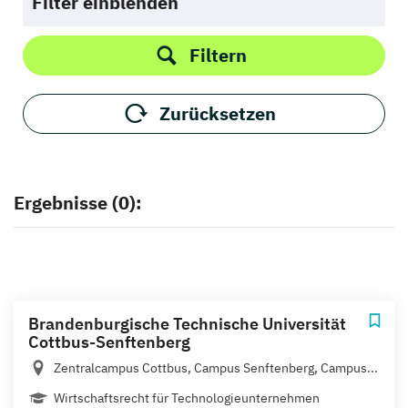
Filter einblenden
Filtern
Zurücksetzen
Ergebnisse (0):
Brandenburgische Technische Universität
Cottbus-Senftenberg
Zentralcampus Cottbus, Campus Senftenberg, Campus...
Wirtschaftsrecht für Technologieunternehmen