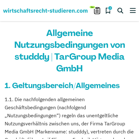
0
Allgemeine
Nutzungsbedingungen von
studddy | TarGroup Media
GmbH
1. Geltungsbereich/Allgemeines
1.1. Die nachfolgenden allgemeinen
Geschäftsbedingungen (nachfolgend
„Nutzungsbedingungen“) regeln das unentgeltliche
Nutzungsverhältnis zwischen uns, der Firma TarGroup
Media GmbH (Markenname: studddy), vertreten durch die