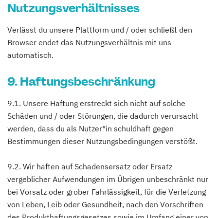
Nutzungsverhältnisses
Verlässt du unsere Plattform und / oder schließt den
Browser endet das Nutzungsverhältnis mit uns
automatisch.
9. Haftungsbeschränkung
9.1. Unsere Haftung erstreckt sich nicht auf solche
Schäden und / oder Störungen, die dadurch verursacht
werden, dass du als Nutzer*in schuldhaft gegen
Bestimmungen dieser Nutzungsbedingungen verstößt.
9.2. Wir haften auf Schadensersatz oder Ersatz
vergeblicher Aufwendungen im Übrigen unbeschränkt nur
bei Vorsatz oder grober Fahrlässigkeit, für die Verletzung
von Leben, Leib oder Gesundheit, nach den Vorschriften
des Produkthaftungsgesetzes sowie im Umfang einer von