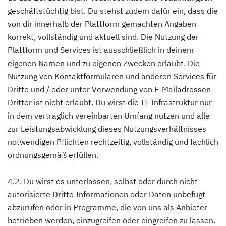
geschäftstüchtig bist. Du stehst zudem dafür ein, dass die
von dir innerhalb der Plattform gemachten Angaben
korrekt, vollständig und aktuell sind. Die Nutzung der
Plattform und Services ist ausschließlich in deinem
eigenen Namen und zu eigenen Zwecken erlaubt. Die
Nutzung von Kontaktformularen und anderen Services für
Dritte und / oder unter Verwendung von E-Mailadressen
Dritter ist nicht erlaubt. Du wirst die IT-Infrastruktur nur
in dem vertraglich vereinbarten Umfang nutzen und alle
zur Leistungsabwicklung dieses Nutzungsverhältnisses
notwendigen Pflichten rechtzeitig, vollständig und fachlich
ordnungsgemäß erfüllen.
4.2. Du wirst es unterlassen, selbst oder durch nicht
autorisierte Dritte Informationen oder Daten unbefugt
abzurufen oder in Programme, die von uns als Anbieter
betrieben werden, einzugreifen oder eingreifen zu lassen.