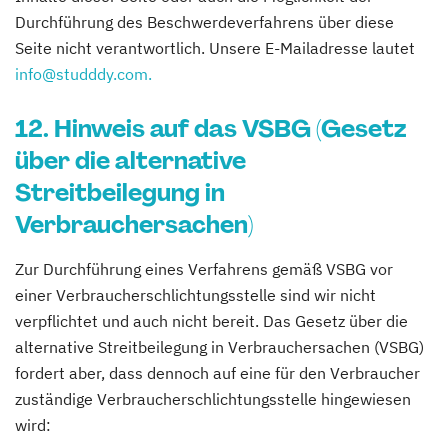
Durchführung des Beschwerdeverfahrens über diese
Seite nicht verantwortlich. Unsere E-Mailadresse lautet
info@studddy.com.
12. Hinweis auf das VSBG (Gesetz
über die alternative
Streitbeilegung in
Verbrauchersachen)
Zur Durchführung eines Verfahrens gemäß VSBG vor
einer Verbraucherschlichtungsstelle sind wir nicht
verpflichtet und auch nicht bereit. Das Gesetz über die
alternative Streitbeilegung in Verbrauchersachen (VSBG)
fordert aber, dass dennoch auf eine für den Verbraucher
zuständige Verbraucherschlichtungsstelle hingewiesen
wird: