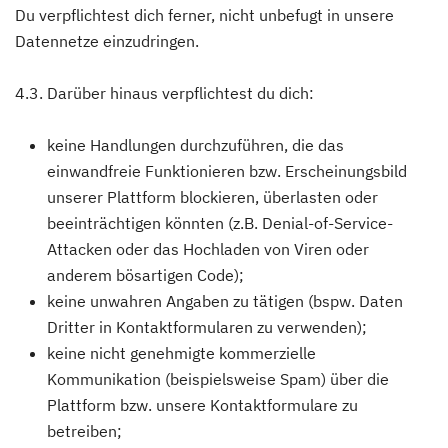
Du verpflichtest dich ferner, nicht unbefugt in unsere
Datennetze einzudringen.
4.3. Darüber hinaus verpflichtest du dich:
keine Handlungen durchzuführen, die das
einwandfreie Funktionieren bzw. Erscheinungsbild
unserer Plattform blockieren, überlasten oder
beeinträchtigen könnten (z.B. Denial-of-Service-
Attacken oder das Hochladen von Viren oder
anderem bösartigen Code);
keine unwahren Angaben zu tätigen (bspw. Daten
Dritter in Kontaktformularen zu verwenden);
keine nicht genehmigte kommerzielle
Kommunikation (beispielsweise Spam) über die
Plattform bzw. unsere Kontaktformulare zu
betreiben;