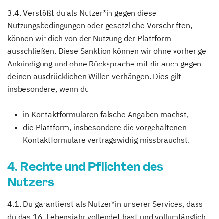
3.4. Verstößt du als Nutzer*in gegen diese
Nutzungsbedingungen oder gesetzliche Vorschriften,
können wir dich von der Nutzung der Plattform
ausschließen. Diese Sanktion können wir ohne vorherige
Ankündigung und ohne Rücksprache mit dir auch gegen
deinen ausdrücklichen Willen verhängen. Dies gilt
insbesondere, wenn du
in Kontaktformularen falsche Angaben machst,
die Plattform, insbesondere die vorgehaltenen
Kontaktformulare vertragswidrig missbrauchst.
4. Rechte und Pflichten des
Nutzers
4.1. Du garantierst als Nutzer*in unserer Services, dass
du das 16. Lebensjahr vollendet hast und vollumfänglich