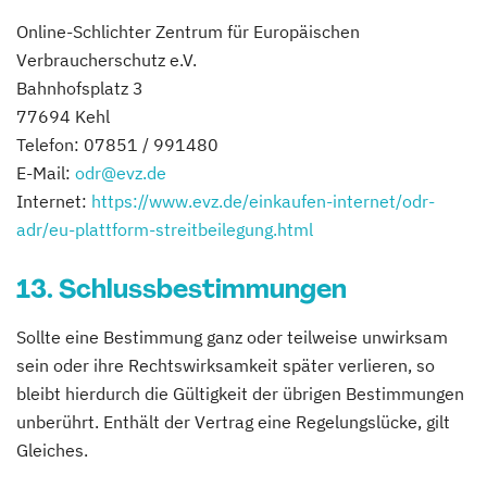
Online-Schlichter Zentrum für Europäischen
Verbraucherschutz e.V.
Bahnhofsplatz 3
77694 Kehl
Telefon: 07851 / 991480
E-Mail:
odr@evz.de
Internet:
https://www.evz.de/einkaufen-internet/odr-
adr/eu-plattform-streitbeilegung.html
13. Schlussbestimmungen
Sollte eine Bestimmung ganz oder teilweise unwirksam
sein oder ihre Rechtswirksamkeit später verlieren, so
bleibt hierdurch die Gültigkeit der übrigen Bestimmungen
unberührt. Enthält der Vertrag eine Regelungslücke, gilt
Gleiches.