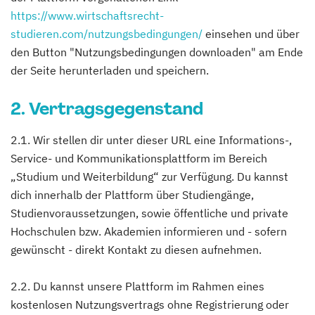
https://www.wirtschaftsrecht-
studieren.com/nutzungsbedingungen/
einsehen und über
den Button "Nutzungsbedingungen downloaden" am Ende
der Seite herunterladen und speichern.
2. Vertragsgegenstand
2.1. Wir stellen dir unter dieser URL eine Informations-,
Service- und Kommunikationsplattform im Bereich
„Studium und Weiterbildung“ zur Verfügung. Du kannst
dich innerhalb der Plattform über Studiengänge,
Studienvoraussetzungen, sowie öffentliche und private
Hochschulen bzw. Akademien informieren und - sofern
gewünscht - direkt Kontakt zu diesen aufnehmen.
2.2. Du kannst unsere Plattform im Rahmen eines
kostenlosen Nutzungsvertrags ohne Registrierung oder