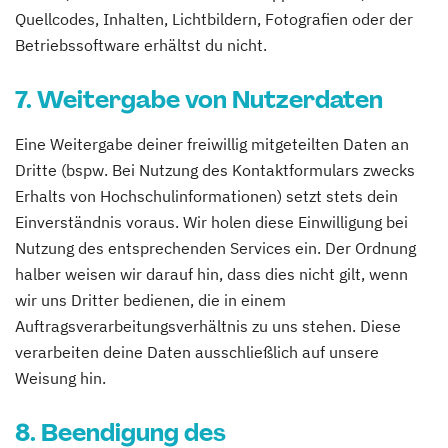
Quellcodes, Inhalten, Lichtbildern, Fotografien oder der
Betriebssoftware erhältst du nicht.
7. Weitergabe von Nutzerdaten
Eine Weitergabe deiner freiwillig mitgeteilten Daten an
Dritte (bspw. Bei Nutzung des Kontaktformulars zwecks
Erhalts von Hochschulinformationen) setzt stets dein
Einverständnis voraus. Wir holen diese Einwilligung bei
Nutzung des entsprechenden Services ein. Der Ordnung
halber weisen wir darauf hin, dass dies nicht gilt, wenn
wir uns Dritter bedienen, die in einem
Auftragsverarbeitungsverhältnis zu uns stehen. Diese
verarbeiten deine Daten ausschließlich auf unsere
Weisung hin.
8. Beendigung des