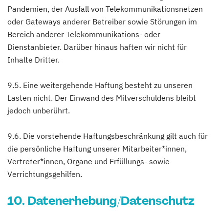
Pandemien, der Ausfall von Telekommunikationsnetzen
oder Gateways anderer Betreiber sowie Störungen im
Bereich anderer Telekommunikations- oder
Dienstanbieter. Darüber hinaus haften wir nicht für
Inhalte Dritter.
9.5. Eine weitergehende Haftung besteht zu unseren
Lasten nicht. Der Einwand des Mitverschuldens bleibt
jedoch unberührt.
9.6. Die vorstehende Haftungsbeschränkung gilt auch für
die persönliche Haftung unserer Mitarbeiter*innen,
Vertreter*innen, Organe und Erfüllungs- sowie
Verrichtungsgehilfen.
10. Datenerhebung/Datenschutz