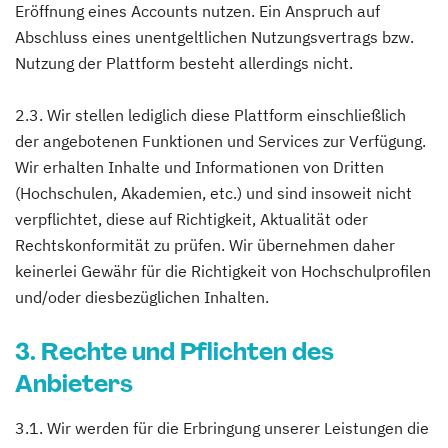
Eröffnung eines Accounts nutzen. Ein Anspruch auf
Abschluss eines unentgeltlichen Nutzungsvertrags bzw.
Nutzung der Plattform besteht allerdings nicht.
2.3. Wir stellen lediglich diese Plattform einschließlich
der angebotenen Funktionen und Services zur Verfügung.
Wir erhalten Inhalte und Informationen von Dritten
(Hochschulen, Akademien, etc.) und sind insoweit nicht
verpflichtet, diese auf Richtigkeit, Aktualität oder
Rechtskonformität zu prüfen. Wir übernehmen daher
keinerlei Gewähr für die Richtigkeit von Hochschulprofilen
und/oder diesbezüglichen Inhalten.
3. Rechte und Pflichten des
Anbieters
3.1. Wir werden für die Erbringung unserer Leistungen die