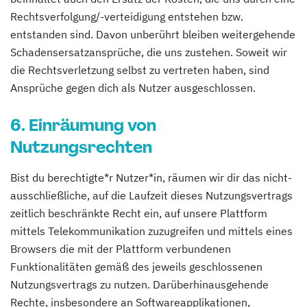
Rechtsverfolgung/-verteidigung entstehen bzw.
entstanden sind. Davon unberührt bleiben weitergehende
Schadensersatzansprüche, die uns zustehen. Soweit wir
die Rechtsverletzung selbst zu vertreten haben, sind
Ansprüche gegen dich als Nutzer ausgeschlossen.
6. Einräumung von
Nutzungsrechten
Bist du berechtigte*r Nutzer*in, räumen wir dir das nicht-
ausschließliche, auf die Laufzeit dieses Nutzungsvertrags
zeitlich beschränkte Recht ein, auf unsere Plattform
mittels Telekommunikation zuzugreifen und mittels eines
Browsers die mit der Plattform verbundenen
Funktionalitäten gemäß des jeweils geschlossenen
Nutzungsvertrags zu nutzen. Darüberhinausgehende
Rechte, insbesondere an Softwareapplikationen,