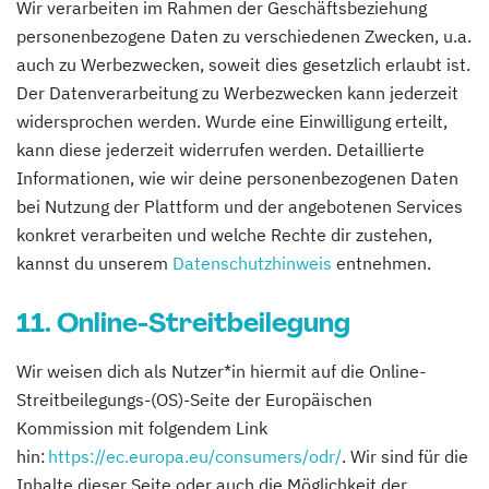
Wir verarbeiten im Rahmen der Geschäftsbeziehung
personenbezogene Daten zu verschiedenen Zwecken, u.a.
auch zu Werbezwecken, soweit dies gesetzlich erlaubt ist.
Der Datenverarbeitung zu Werbezwecken kann jederzeit
widersprochen werden. Wurde eine Einwilligung erteilt,
kann diese jederzeit widerrufen werden. Detaillierte
Informationen, wie wir deine personenbezogenen Daten
bei Nutzung der Plattform und der angebotenen Services
konkret verarbeiten und welche Rechte dir zustehen,
kannst du unserem
Datenschutzhinweis
entnehmen.
11. Online-Streitbeilegung
Wir weisen dich als Nutzer*in hiermit auf die Online-
Streitbeilegungs-(OS)-Seite der Europäischen
Kommission mit folgendem Link
hin:
https://ec.europa.eu/consumers/odr/
. Wir sind für die
Inhalte dieser Seite oder auch die Möglichkeit der