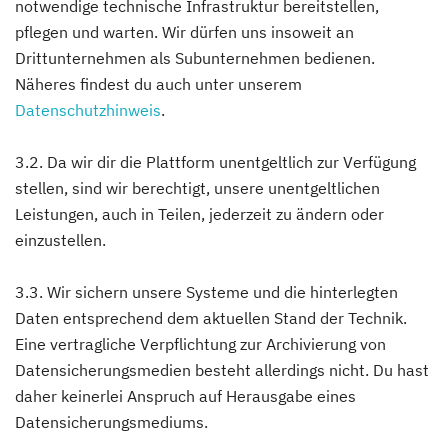
notwendige technische Infrastruktur bereitstellen,
pflegen und warten. Wir dürfen uns insoweit an
Drittunternehmen als Subunternehmen bedienen.
Näheres findest du auch unter unserem
Datenschutzhinweis
.
3.2. Da wir dir die Plattform unentgeltlich zur Verfügung
stellen, sind wir berechtigt, unsere unentgeltlichen
Leistungen, auch in Teilen, jederzeit zu ändern oder
einzustellen.
3.3. Wir sichern unsere Systeme und die hinterlegten
Daten entsprechend dem aktuellen Stand der Technik.
Eine vertragliche Verpflichtung zur Archivierung von
Datensicherungsmedien besteht allerdings nicht. Du hast
daher keinerlei Anspruch auf Herausgabe eines
Datensicherungsmediums.