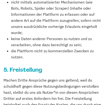
nicht mittels automatisierter Mechanismen (wie
Bots, Robots, Spider oder Scraper) Inhalte oder
Informationen der Plattform zu erfassen oder auf
andere Art auf die Plattform zuzugreifen, sofern nicht
unsere ausdrückliche vorherige Erlaubnis eingeholt
wurde;
keine Daten anderer Personen zu nutzen und zu
verarbeiten, ohne dazu berechtigt zu sein;
die Plattform nicht zu kommerziellen Zwecken zu
nutzen.
5. Freistellung
Machen Dritte Ansprüche gegen uns geltend, weil du
schuldhaft gegen diese Nutzungsbedingungen verstoßen
hast, stellst du uns als Nutzer*in von diesen Ansprüchen
Dritter auf erstes Anfordern hin frei. Die Freistellung
beinhaltet auch den Ersatz der Kosten, die uns durch eine