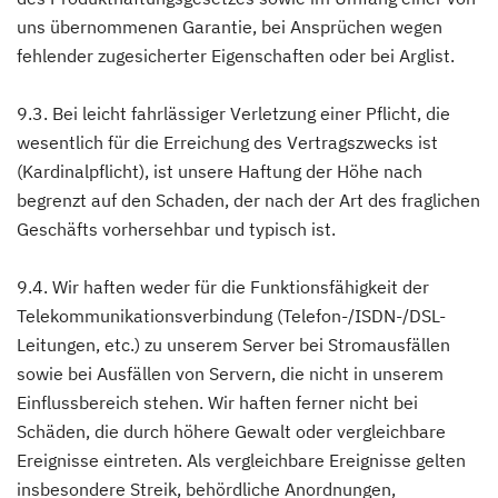
uns übernommenen Garantie, bei Ansprüchen wegen
fehlender zugesicherter Eigenschaften oder bei Arglist.
9.3. Bei leicht fahrlässiger Verletzung einer Pflicht, die
wesentlich für die Erreichung des Vertragszwecks ist
(Kardinalpflicht), ist unsere Haftung der Höhe nach
begrenzt auf den Schaden, der nach der Art des fraglichen
Geschäfts vorhersehbar und typisch ist.
9.4. Wir haften weder für die Funktionsfähigkeit der
Telekommunikationsverbindung (Telefon-/ISDN-/DSL-
Leitungen, etc.) zu unserem Server bei Stromausfällen
sowie bei Ausfällen von Servern, die nicht in unserem
Einflussbereich stehen. Wir haften ferner nicht bei
Schäden, die durch höhere Gewalt oder vergleichbare
Ereignisse eintreten. Als vergleichbare Ereignisse gelten
insbesondere Streik, behördliche Anordnungen,