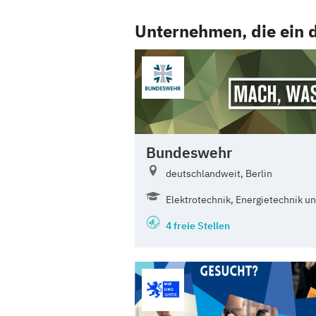
Unternehmen, die ein 
Bundeswehr
deutschlandweit, Berlin
Elektrotechnik, Energietechnik un
4 freie Stellen