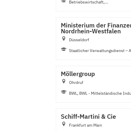
Betriebswirtschaft,...
Ministerium der Finanze
Nordrhein-Westfalen
Düsseldorf
Staatlicher Verwaltungsdienst – A
Möllergroup
Ohrdruf
BWL, BWL - Mittelständische Indus
Schiff-Martini & Cie
Frankfurt am Main