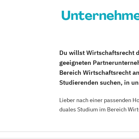
Unternehmen
Du willst Wirtschaftsrecht 
geeigneten Partnerunterne
Bereich Wirtschaftsrecht a
Studierenden suchen, in u
Lieber nach einer passenden H
duales Studium im Bereich Wirt