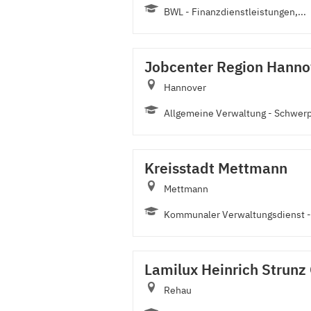
BWL - Finanzdienstleistungen,...
Jobcenter Region Hanno
Hannover
Allgemeine Verwaltung - Schwerp
Kreisstadt Mettmann
Mettmann
Kommunaler Verwaltungsdienst - 
Lamilux Heinrich Strunz
Rehau