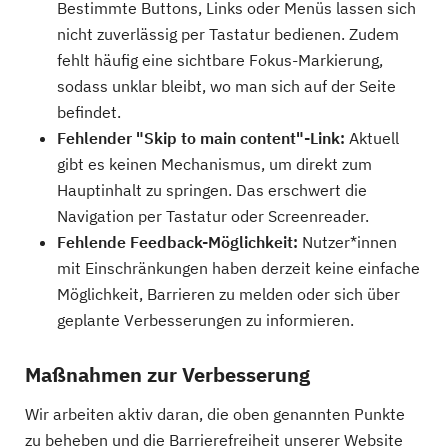
Bestimmte Buttons, Links oder Menüs lassen sich
nicht zuverlässig per Tastatur bedienen. Zudem
fehlt häufig eine sichtbare Fokus-Markierung,
sodass unklar bleibt, wo man sich auf der Seite
befindet.
Fehlender "Skip to main content"-Link:
Aktuell
gibt es keinen Mechanismus, um direkt zum
Hauptinhalt zu springen. Das erschwert die
Navigation per Tastatur oder Screenreader.
Fehlende Feedback-Möglichkeit:
Nutzer*innen
mit Einschränkungen haben derzeit keine einfache
Möglichkeit, Barrieren zu melden oder sich über
geplante Verbesserungen zu informieren.
Maßnahmen zur Verbesserung
Wir arbeiten aktiv daran, die oben genannten Punkte
zu beheben und die Barrierefreiheit unserer Website