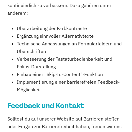
kontinuierlich zu verbessern. Dazu gehören unter
anderem:
Überarbeitung der Farbkontraste
Ergänzung sinnvoller Alternativtexte
Technische Anpassungen an Formularfeldern und
Überschriften
Verbesserung der Tastaturbedienbarkeit und
Fokus-Darstellung
Einbau einer "Skip-to-Content"-Funktion
Implementierung einer barrierefreien Feedback-
Möglichkeit
Feedback und Kontakt
Solltest du auf unserer Website auf Barrieren stoßen
oder Fragen zur Barrierefreiheit haben, freuen wir uns