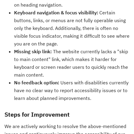
on heading navigation.
Keyboard navigation & focus visibility:
Certain
buttons, links, or menus are not fully operable using
only the keyboard. Additionally, there is often no
visible focus indicator, making it difficult to see where
you are on the page.
Missing skip link:
The website currently lacks a "skip
to main content" link, which makes it harder for
keyboard or screen reader users to quickly reach the
main content.
No feedback option:
Users with disabilities currently
have no clear way to report accessibility issues or to
learn about planned improvements.
Steps for Improvement
We are actively working to resolve the above-mentioned