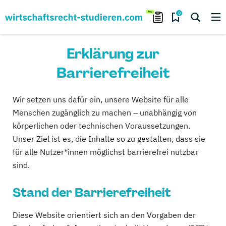
0
Erklärung zur
Barrierefreiheit
Wir setzen uns dafür ein, unsere Website für alle
Menschen zugänglich zu machen – unabhängig von
körperlichen oder technischen Voraussetzungen.
Unser Ziel ist es, die Inhalte so zu gestalten, dass sie
für alle Nutzer*innen möglichst barrierefrei nutzbar
sind.
Stand der Barrierefreiheit
Diese Website orientiert sich an den Vorgaben der