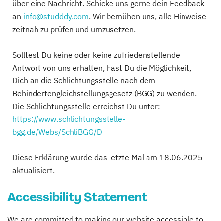
über eine Nachricht. Schicke uns gerne dein Feedback
an
info@studddy.com
. Wir bemühen uns, alle Hinweise
zeitnah zu prüfen und umzusetzen.
Solltest Du keine oder keine zufriedenstellende
Antwort von uns erhalten, hast Du die Möglichkeit,
Dich an die Schlichtungsstelle nach dem
Behindertengleichstellungsgesetz (BGG) zu wenden.
Die Schlichtungsstelle erreichst Du unter:
https://www.schlichtungsstelle-
bgg.de/Webs/SchliBGG/D
Diese Erklärung wurde das letzte Mal am 18.06.2025
aktualisiert.
Accessibility Statement
We are committed to making our website accessible to