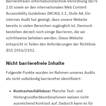
Barrierefreien-Informationstechnik-Verordnung (BITV
2.0) sowie an den internationalen Web Content
Accessibility Guidelines (WCAG) 2.1, Stufe AA. Ein
internes Audit hat gezeigt, dass unsere Website
bereits in vielen Bereichen zugänglich ist. Dennoch
bestehen derzeit noch einige Barrieren, die wir
schrittweise beheben werden. Diese Website
entspricht in Teilen den Anforderungen der Richtlinie
(EU) 2016/2102.
Nicht barrierefreie Inhalte
Folgende Punkte wurden im Rahmen unseres Audits
als nicht vollständig barrierefrei identifiziert:
Kontrastverhältnisse:
Manche Text- und
Hintergrundfarbkombinationen weisen nicht
ausreichend Kontrast auf. Dadurch kann es für