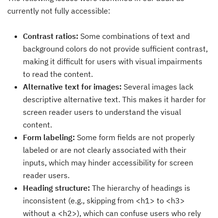
currently not fully accessible:
Contrast ratios:
Some combinations of text and
background colors do not provide sufficient contrast,
making it difficult for users with visual impairments
to read the content.
Alternative text for images:
Several images lack
descriptive alternative text. This makes it harder for
screen reader users to understand the visual
content.
Form labeling:
Some form fields are not properly
labeled or are not clearly associated with their
inputs, which may hinder accessibility for screen
reader users.
Heading structure:
The hierarchy of headings is
inconsistent (e.g., skipping from <h1> to <h3>
without a <h2>), which can confuse users who rely