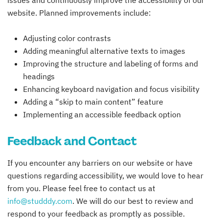
issues and continuously improve the accessibility of our
website. Planned improvements include:
Adjusting color contrasts
Adding meaningful alternative texts to images
Improving the structure and labeling of forms and
headings
Enhancing keyboard navigation and focus visibility
Adding a “skip to main content” feature
Implementing an accessible feedback option
Feedback and Contact
If you encounter any barriers on our website or have
questions regarding accessibility, we would love to hear
from you. Please feel free to contact us at
info@studddy.com
. We will do our best to review and
respond to your feedback as promptly as possible.