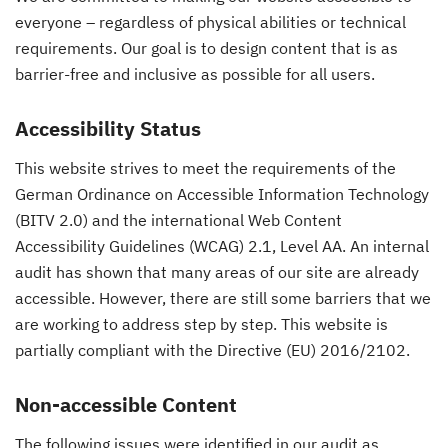
everyone – regardless of physical abilities or technical
requirements. Our goal is to design content that is as
barrier-free and inclusive as possible for all users.
Accessibility Status
This website strives to meet the requirements of the
German Ordinance on Accessible Information Technology
(BITV 2.0) and the international Web Content
Accessibility Guidelines (WCAG) 2.1, Level AA. An internal
audit has shown that many areas of our site are already
accessible. However, there are still some barriers that we
are working to address step by step. This website is
partially compliant with the Directive (EU) 2016/2102.
Non-accessible Content
The following issues were identified in our audit as