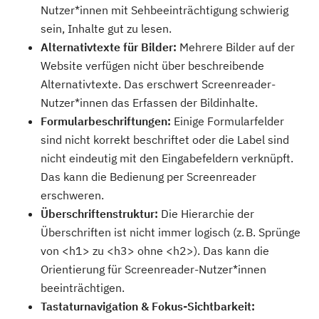
Nutzer*innen mit Sehbeeinträchtigung schwierig
sein, Inhalte gut zu lesen.
Alternativtexte für Bilder:
Mehrere Bilder auf der
Website verfügen nicht über beschreibende
Alternativtexte. Das erschwert Screenreader-
Nutzer*innen das Erfassen der Bildinhalte.
Formularbeschriftungen:
Einige Formularfelder
sind nicht korrekt beschriftet oder die Label sind
nicht eindeutig mit den Eingabefeldern verknüpft.
Das kann die Bedienung per Screenreader
erschweren.
Überschriftenstruktur:
Die Hierarchie der
Überschriften ist nicht immer logisch (z. B. Sprünge
von <h1> zu <h3> ohne <h2>). Das kann die
Orientierung für Screenreader-Nutzer*innen
beeinträchtigen.
Tastaturnavigation & Fokus-Sichtbarkeit: