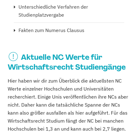
Unterschiedliche Verfahren der
Studienplatzvergabe
Fakten zum Numerus Clausus
Aktuelle NC Werte für
Wirtschaftsrecht Studiengänge
Hier haben wir dir zum Überblick die aktuellsten NC
Werte einzelner Hochschulen und Universitäten
recherchiert. Einige Unis veröffentlichen ihre NCs aber
nicht. Daher kann die tatsächliche Spanne der NCs
kann also größer ausfallen als hier aufgeführt. Für das
Wirtschaftsrecht Studium fängt der NC bei manchen
Hochschulen bei 1,3 an und kann auch bei 2,7 liegen.