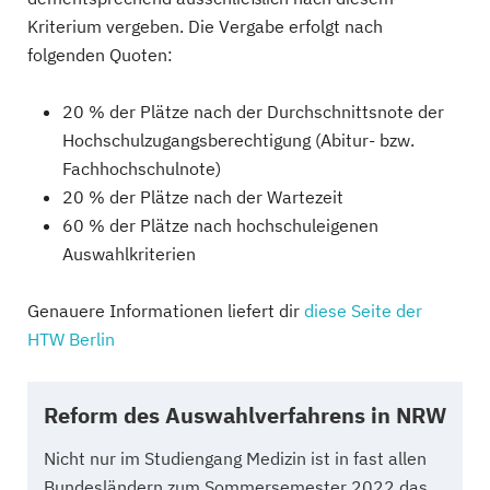
Kriterium vergeben. Die Vergabe erfolgt nach
folgenden Quoten:
20 % der Plätze nach der Durchschnittsnote der
Hochschulzugangsberechtigung (Abitur- bzw.
Fachhochschulnote)
20 % der Plätze nach der Wartezeit
60 % der Plätze nach hochschuleigenen
Auswahlkriterien
Genauere Informationen liefert dir
diese Seite der
HTW Berlin
Reform des Auswahlverfahrens in NRW
Nicht nur im Studiengang Medizin ist in fast allen
Bundesländern zum Sommersemester 2022 das