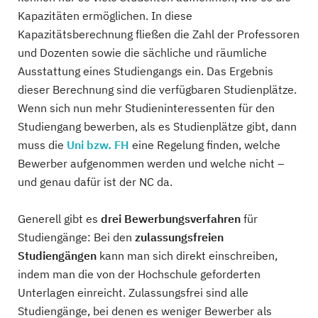
Kapazitäten ermöglichen. In diese
Kapazitätsberechnung fließen die Zahl der Professoren
und Dozenten sowie die sächliche und räumliche
Ausstattung eines Studiengangs ein. Das Ergebnis
dieser Berechnung sind die verfügbaren Studienplätze.
Wenn sich nun mehr Studieninteressenten für den
Studiengang bewerben, als es Studienplätze gibt, dann
muss die
Uni bzw. FH
eine Regelung finden, welche
Bewerber aufgenommen werden und welche nicht –
und genau dafür ist der NC da.
Generell gibt es
drei Bewerbungsverfahren
für
Studiengänge: Bei den
zulassungsfreien
Studiengängen
kann man sich direkt einschreiben,
indem man die von der Hochschule geforderten
Unterlagen einreicht. Zulassungsfrei sind alle
Studiengänge, bei denen es weniger Bewerber als