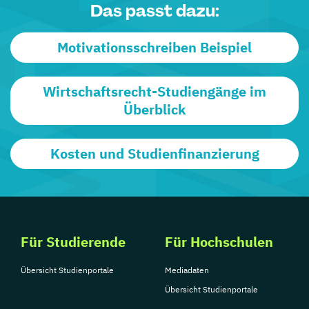
Das passt dazu:
Motivationsschreiben Beispiel
Wirtschaftsrecht-Studiengänge im
Überblick
Kosten und Studienfinanzierung
Für Studierende
Für Hochschulen
Übersicht Studienportale
Mediadaten
Übersicht Studienportale