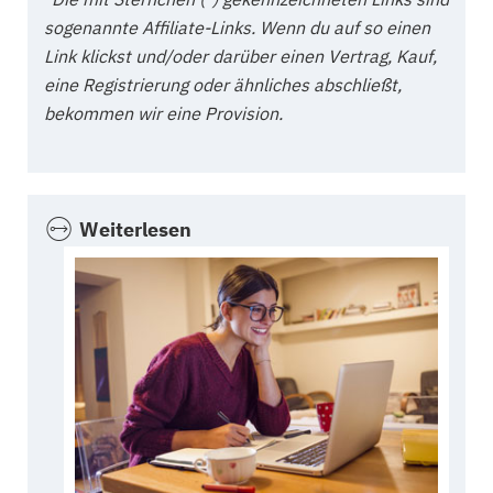
sogenannte Affiliate-Links. Wenn du auf so einen
Link klickst und/oder darüber einen Vertrag, Kauf,
eine Registrierung oder ähnliches abschließt,
bekommen wir eine Provision.
Weiterlesen