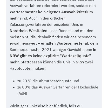
Auswahlverfahren reformiert worden, sodass nun
Wartesemester kein eigenes Auswahlkriterium
mehr
sind. Auch in den örtlichen
Zulassungsverfahren der einzelnen Unis in
Nordrhein-Westfalen
– das Bundesland mit den
meisten Studis, deshalb finden wir das besonders
erwähnenswert – erhalten Wartesemester ab dem
Sommersemester 2021 weniger Gewicht, denn
in
NRW gibt es keine explizite “Wartezeitquote”
mehr
. Stattdessen können die Unis in NRW zwei
Hauptquoten nutzen:
zu 20 % die Abiturbestenquote und
zu 80% das Auswahlverfahren der Hochschule
(AdH)
Wichtiger Punkt also hier für dich, falls du