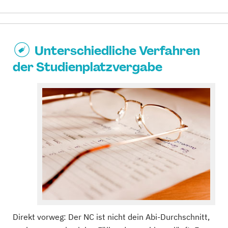
Unterschiedliche Verfahren
der Studienplatzvergabe
Direkt vorweg: Der NC ist nicht dein Abi-Durchschnitt,