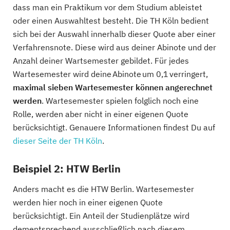
dass man ein Praktikum vor dem Studium ableistet
oder einen Auswahltest besteht. Die TH Köln bedient
sich bei der Auswahl innerhalb dieser Quote aber einer
Verfahrensnote. Diese wird aus deiner Abinote und der
Anzahl deiner Wartsemester gebildet. Für jedes
Wartesemester wird deine Abinote um 0,1 verringert,
maximal sieben Wartesemester können angerechnet
werden
. Wartesemester spielen folglich noch eine
Rolle, werden aber nicht in einer eigenen Quote
berücksichtigt. Genauere Informationen findest Du auf
dieser Seite der TH Köln
.
Beispiel 2: HTW Berlin
Anders macht es die HTW Berlin. Wartesemester
werden hier noch in einer eigenen Quote
berücksichtigt. Ein Anteil der Studienplätze wird
dementsprechend ausschließlich nach diesem