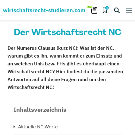
0
Der Wirtschaftsrecht NC
Der Numerus Clausus (kurz NC): Was ist der NC,
warum gibt es ihn, wann kommt er zum Einsatz und
an welchen Unis bzw. FHs gibt es überhaupt einen
Wirtschaftsrecht NC? Hier findest du die passenden
Antworten auf all deine Fragen rund um den
Wirtschaftsrecht NC!
Inhaltsverzeichnis
Aktuelle NC Werte