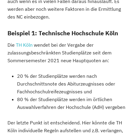
auch wenn es in vielen Fällen daraus hinausläuft. Es
werden aber noch weitere Faktoren in die Ermittlung
des NC einbezogen.
Beispiel 1: Technische Hochschule Köln
Die
TH Köln
wendet bei der Vergabe der
zulassungsbeschränkten Studienplätze seit dem
Sommersemester 2021 neue Hauptquoten an:
20 % der Studienplätze werden nach
Durchschnittsnote des Abiturzeugnisses oder
Fachhochschulreifezeugnisses und
80 % der Studienplätze werden im örtlichen
Auswahlverfahren der Hochschule (AdH) vergeben
Der letzte Punkt ist entscheidend. Hier könnte die TH
Köln individuelle Regeln aufstellen und z.B. verlangen,