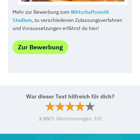
Mehr zur Bewerbung zum
Wirtschaftsrecht
Studium
, zu verschiedenen Zulassungsverfahren
und Voraussetzungen erfährst du hier!
Zur Bewerbung
War dieser Text hilfreich für dich?
3,90
/5 (Abstimmungen:
10
)