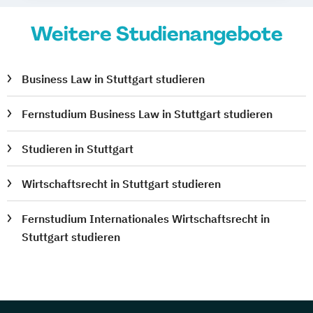
Weitere Studienangebote
Business Law in Stuttgart studieren
Fernstudium Business Law in Stuttgart studieren
Studieren in Stuttgart
Wirtschaftsrecht in Stuttgart studieren
Fernstudium Internationales Wirtschaftsrecht in
Stuttgart studieren