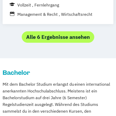
Vollzeit
Fernlehrgang
Management & Recht
Wirtschaftsrecht
Alle 6 Ergebnisse ansehen
Bachelor
Mit dem Bachelor Studium erlangst du einen international
anerkannten Hochschulabschluss. Meistens ist ein
Bachelorstudium auf drei Jahre (6 Semester)
Regelstudienzeit ausgelegt. Während des Studiums
sammelst du in den verschiedenen Kursen, den