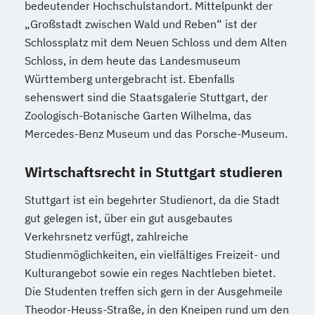
bedeutender Hochschulstandort. Mittelpunkt der
„Großstadt zwischen Wald und Reben“ ist der
Schlossplatz mit dem Neuen Schloss und dem Alten
Schloss, in dem heute das Landesmuseum
Württemberg untergebracht ist. Ebenfalls
sehenswert sind die Staatsgalerie Stuttgart, der
Zoologisch-Botanische Garten Wilhelma, das
Mercedes-Benz Museum und das Porsche-Museum.
Wirtschaftsrecht in Stuttgart studieren
Stuttgart ist ein begehrter Studienort, da die Stadt
gut gelegen ist, über ein gut ausgebautes
Verkehrsnetz verfügt, zahlreiche
Studienmöglichkeiten, ein vielfältiges Freizeit- und
Kulturangebot sowie ein reges Nachtleben bietet.
Die Studenten treffen sich gern in der Ausgehmeile
Theodor-Heuss-Straße, in den Kneipen rund um den