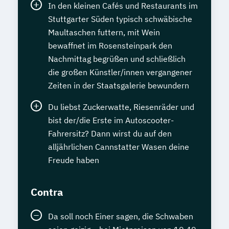
In den kleinen Cafés und Restaurants im
Stuttgarter Süden typisch schwäbische
Maultaschen futtern, mit Wein
bewaffnet im Rosensteinpark den
Nachmittag begrüßen und schließlich
die großen Künstler/innen vergangener
Zeiten in der Staatsgalerie bewundern
Du liebst Zuckerwatte, Riesenräder und
bist der/die Erste im Autoscooter-
Fahrersitz? Dann wirst du auf den
alljährlichen Cannstatter Wasen deine
Freude haben
Contra
Da soll noch Einer sagen, die Schwaben