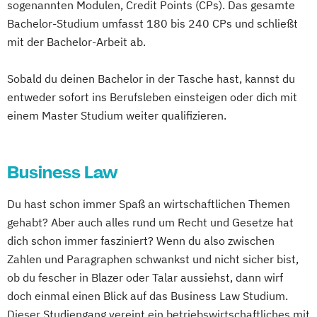
sogenannten Modulen, Credit Points (CPs). Das gesamte
Bachelor-Studium umfasst 180 bis 240 CPs und schließt
mit der Bachelor-Arbeit ab.
Sobald du deinen Bachelor in der Tasche hast, kannst du
entweder sofort ins Berufsleben einsteigen oder dich mit
einem Master Studium weiter qualifizieren.
Business Law
Du hast schon immer Spaß an wirtschaftlichen Themen
gehabt? Aber auch alles rund um Recht und Gesetze hat
dich schon immer fasziniert? Wenn du also zwischen
Zahlen und Paragraphen schwankst und nicht sicher bist,
ob du fescher in Blazer oder Talar aussiehst, dann wirf
doch einmal einen Blick auf das Business Law Studium.
Dieser Studiengang vereint ein betriebswirtschaftliches mit