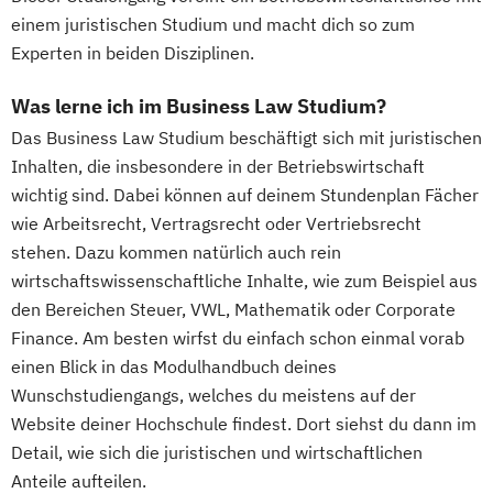
einem juristischen Studium und macht dich so zum
Experten in beiden Disziplinen.
Was lerne ich im Business Law Studium?
Das Business Law Studium beschäftigt sich mit juristischen
Inhalten, die insbesondere in der Betriebswirtschaft
wichtig sind. Dabei können auf deinem Stundenplan Fächer
wie Arbeitsrecht, Vertragsrecht oder Vertriebsrecht
stehen. Dazu kommen natürlich auch rein
wirtschaftswissenschaftliche Inhalte, wie zum Beispiel aus
den Bereichen Steuer, VWL, Mathematik oder Corporate
Finance. Am besten wirfst du einfach schon einmal vorab
einen Blick in das Modulhandbuch deines
Wunschstudiengangs, welches du meistens auf der
Website deiner Hochschule findest. Dort siehst du dann im
Detail, wie sich die juristischen und wirtschaftlichen
Anteile aufteilen.