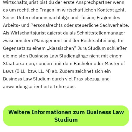
Wirtschaftsjurist bist du der erste Ansprechpartner wenn
es um rechtliche Fragen im wirtschaftlichen Kontext geht.
Sei es Unternehmensnachfolge und -fusion, Fragen des
Arbeits- und Personalrechts oder steuerliche Sachverhalte.
Als Wirtschaftsjurist agierst du als Schnittstellenmanager
zwischen dem Management und der Rechtsabteilung. Im
Gegensatz zu einem „klassischen“ Jura Studium schließen
die meisten Business Law Studiengänge nicht mit einem
Staatsexamen, sondern mit dem Bachelor oder Master of
Laws (B.LL. bzw. LL. M) ab. Zudem zeichnet sich ein
Business Law Studium durch viel Praxisbezug, und
anwendungsorientierte Lehre aus.
Weitere Informationen zum Business Law
Studium