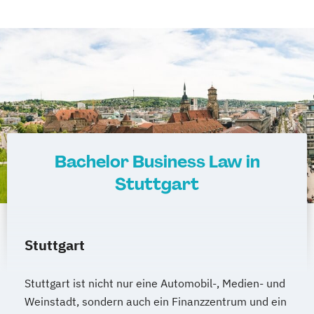
Bachelor Business Law in
Stuttgart
Stuttgart
Stuttgart ist nicht nur eine Automobil-, Medien- und
Weinstadt, sondern auch ein Finanzzentrum und ein