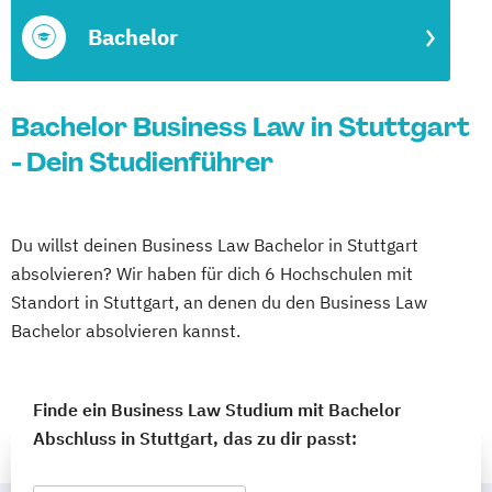
Bachelor
Bachelor Business Law in Stuttgart
- Dein Studienführer
Du willst deinen Business Law Bachelor in Stuttgart
absolvieren? Wir haben für dich 6 Hochschulen mit
Standort in Stuttgart, an denen du den Business Law
Bachelor absolvieren kannst.
Finde ein Business Law Studium mit Bachelor
Abschluss in Stuttgart, das zu dir passt: