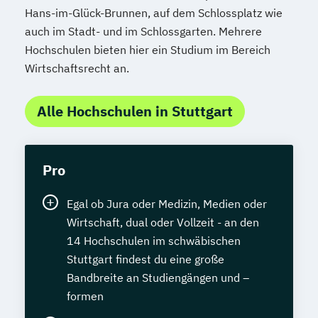
Hans-im-Glück-Brunnen, auf dem Schlossplatz wie
auch im Stadt- und im Schlossgarten. Mehrere
Hochschulen bieten hier ein Studium im Bereich
Wirtschaftsrecht an.
Alle Hochschulen in Stuttgart
Pro
Egal ob Jura oder Medizin, Medien oder
Wirtschaft, dual oder Vollzeit - an den
14 Hochschulen im schwäbischen
Stuttgart findest du eine große
Bandbreite an Studiengängen und –
formen