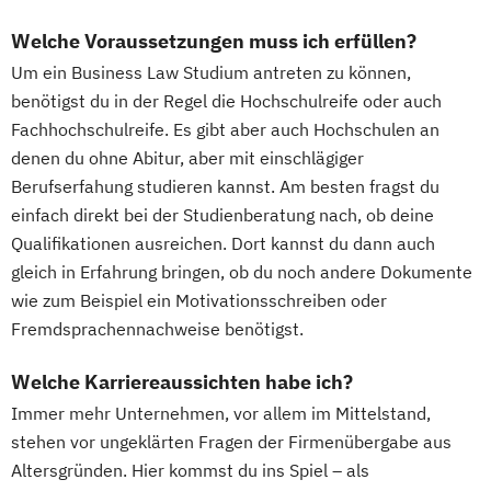
Welche Voraussetzungen muss ich erfüllen?
Um ein Business Law Studium antreten zu können,
benötigst du in der Regel die Hochschulreife oder auch
Fachhochschulreife. Es gibt aber auch Hochschulen an
denen du ohne Abitur, aber mit einschlägiger
Berufserfahung studieren kannst. Am besten fragst du
einfach direkt bei der Studienberatung nach, ob deine
Qualifikationen ausreichen. Dort kannst du dann auch
gleich in Erfahrung bringen, ob du noch andere Dokumente
wie zum Beispiel ein Motivationsschreiben oder
Fremdsprachennachweise benötigst.
Welche Karriereaussichten habe ich?
Immer mehr Unternehmen, vor allem im Mittelstand,
stehen vor ungeklärten Fragen der Firmenübergabe aus
Altersgründen. Hier kommst du ins Spiel – als