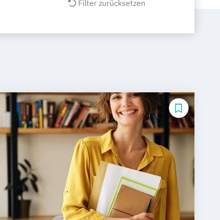
Filter zurücksetzen