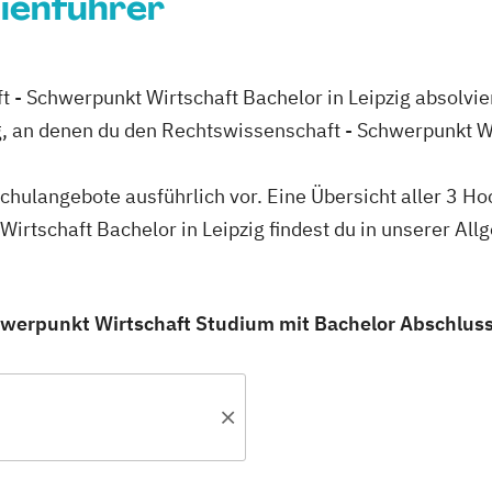
dienführer
t - Schwerpunkt Wirtschaft Bachelor in Leipzig absolvie
g, an denen du den Rechtswissenschaft - Schwerpunkt W
schulangebote ausführlich vor. Eine Übersicht aller 3 H
irtschaft Bachelor in Leipzig findest du in unserer A
werpunkt Wirtschaft Studium mit Bachelor Abschluss i