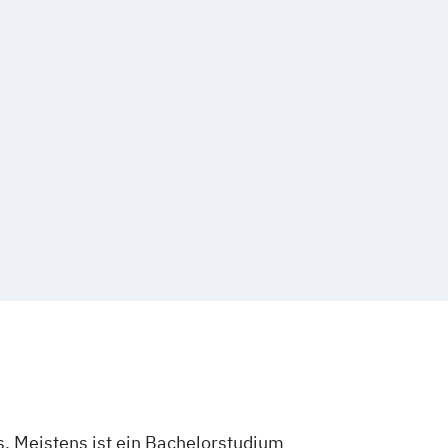
. Meistens ist ein Bachelorstudium