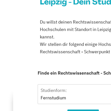
Leipzig - Dein Stu
Du willst deinen Rechtswissenschaf
Hochschulen mit Standort in Leipzi
kannst.
Wir stellen dir folgend einige Hoch
Rechtswissenschaft - Schwerpunkt W
Finde ein Rechtswissenschaft - Sch
Studienform:
Fernstudium