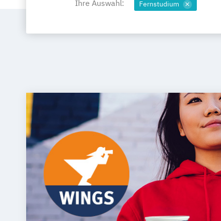
Ihre Auswahl:
Fernstudium