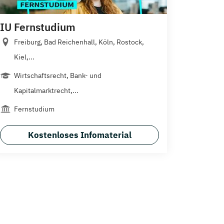
IU Fernstudium
Freiburg, Bad Reichenhall, Köln, Rostock,
Kiel,...
Wirtschaftsrecht, Bank- und
Kapitalmarktrecht,...
Fernstudium
Kostenloses Infomaterial