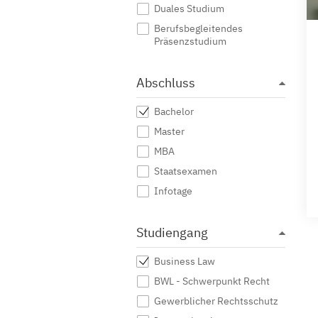
Duales Studium
Berufsbegleitendes
Präsenzstudium
Abschluss
Bachelor
Master
MBA
Staatsexamen
Infotage
Studiengang
Business Law
BWL - Schwerpunkt Recht
Gewerblicher Rechtsschutz