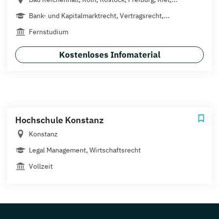
Bank- und Kapitalmarktrecht, Vertragsrecht,...
Fernstudium
Kostenloses Infomaterial
Hochschule Konstanz
Konstanz
Legal Management, Wirtschaftsrecht
Vollzeit