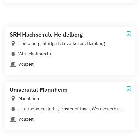
SRH Hochschule Heidelberg
Heidelberg, Stuttgart, Leverkusen, Hamburg
Wirtschaftsrecht
Vollzeit
Universität Mannheim
Mannheim
Unternehmensjurist, Master of Laws, Wettbewerbs-...
Vollzeit