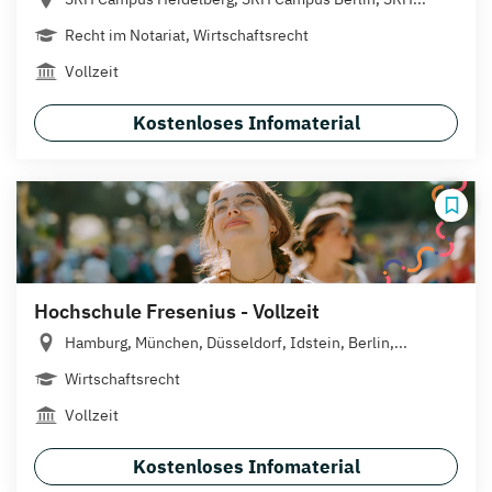
Recht im Notariat, Wirtschaftsrecht
Vollzeit
Kostenloses Infomaterial
Hochschule Fresenius - Vollzeit
Hamburg, München, Düsseldorf, Idstein, Berlin,...
Wirtschaftsrecht
Vollzeit
Kostenloses Infomaterial