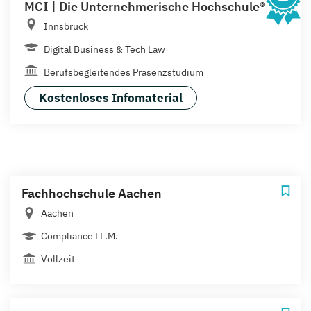
MCI | Die Unternehmerische Hochschule®
Innsbruck
Digital Business & Tech Law
Berufsbegleitendes Präsenzstudium
Kostenloses Infomaterial
Fachhochschule Aachen
Aachen
Compliance LL.M.
Vollzeit