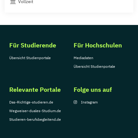
Vollzeit
Für Studierende
Für Hochschulen
Übersicht Studienportale
Mediadaten
Übersicht Studienportale
Relevante Portale
Folge uns auf
Das-Richtige-studieren.de
Instagram
Wegweiser-duales-Studium.de
Studieren-berufsbegleitend.de