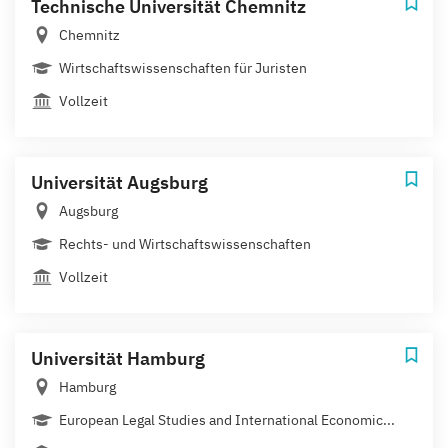
Technische Universität Chemnitz
Chemnitz
Wirtschaftswissenschaften für Juristen
Vollzeit
Universität Augsburg
Augsburg
Rechts- und Wirtschaftswissenschaften
Vollzeit
Universität Hamburg
Hamburg
European Legal Studies and International Economic...