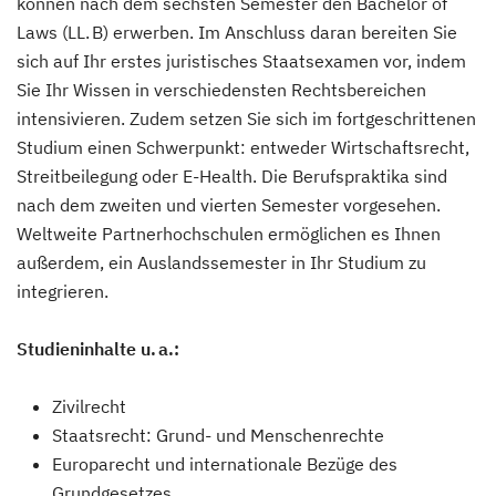
können nach dem sechsten Semester den Bachelor of
Laws (LL. B) erwerben. Im Anschluss daran bereiten Sie
sich auf Ihr erstes juristisches Staatsexamen vor, indem
Sie Ihr Wissen in verschiedensten Rechtsbereichen
intensivieren. Zudem setzen Sie sich im fortgeschrittenen
Studium einen Schwerpunkt: entweder Wirtschaftsrecht,
Streitbeilegung oder E-Health. Die Berufspraktika sind
nach dem zweiten und vierten Semester vorgesehen.
Weltweite Partnerhochschulen ermöglichen es Ihnen
außerdem, ein Auslandssemester in Ihr Studium zu
integrieren.
Studieninhalte u. a.:
Zivilrecht
Staatsrecht: Grund- und Menschenrechte
Europarecht und internationale Bezüge des
Grundgesetzes