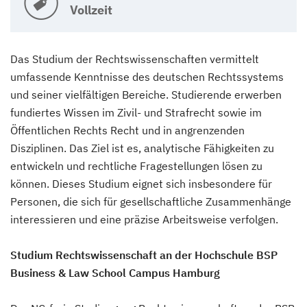
Vollzeit
Das Studium der Rechtswissenschaften vermittelt
umfassende Kenntnisse des deutschen Rechtssystems
und seiner vielfältigen Bereiche. Studierende erwerben
fundiertes Wissen im Zivil- und Strafrecht sowie im
Öffentlichen Rechts Recht und in angrenzenden
Disziplinen. Das Ziel ist es, analytische Fähigkeiten zu
entwickeln und rechtliche Fragestellungen lösen zu
können. Dieses Studium eignet sich insbesondere für
Personen, die sich für gesellschaftliche Zusammenhänge
interessieren und eine präzise Arbeitsweise verfolgen.
Studium Rechtswissenschaft an der Hochschule BSP
Business & Law School Campus Hamburg