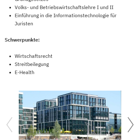
Volks- und Betriebswirtschaftslehre I und II
Einführung in die Informationstechnologie für
Juristen
Schwerpunkte:
Wirtschaftsrecht
Streitbeilegung
E-Health