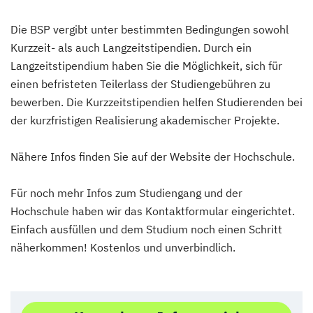
Die BSP vergibt unter bestimmten Bedingungen sowohl
Kurzzeit- als auch Langzeitstipendien. Durch ein
Langzeitstipendium haben Sie die Möglichkeit, sich für
einen befristeten Teilerlass der Studiengebühren zu
bewerben. Die Kurzzeitstipendien helfen Studierenden bei
der kurzfristigen Realisierung akademischer Projekte.
Nähere Infos finden Sie auf der Website der Hochschule.
Für noch mehr Infos zum Studiengang und der
Hochschule haben wir das Kontaktformular eingerichtet.
Einfach ausfüllen und dem Studium noch einen Schritt
näherkommen! Kostenlos und unverbindlich.