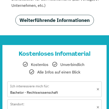
Unternehmen, etc.)
Weiterführende Informationen
Kostenloses Infomaterial
Kostenlos
Unverbindlich
Alle Infos auf einen Blick
Ich interessiere mich für:
Bachelor - Rechtswissenschaft
Standort: