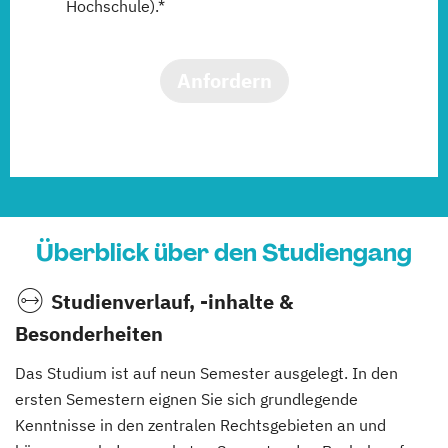
Hochschule).*
Anfordern
Überblick über den Studiengang
Studienverlauf, -inhalte &
Besonderheiten
Das Studium ist auf neun Semester ausgelegt. In den
ersten Semestern eignen Sie sich grundlegende
Kenntnisse in den zentralen Rechtsgebieten an und