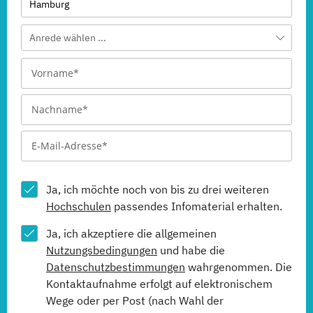
Hamburg
Anrede wählen ...
Ja, ich möchte noch von bis zu drei weiteren
Hochschulen
passendes Infomaterial erhalten.
Ja, ich akzeptiere die allgemeinen
Nutzungsbedingungen
und habe die
Datenschutzbestimmungen
wahrgenommen. Die
Kontaktaufnahme erfolgt auf elektronischem
Wege oder per Post (nach Wahl der