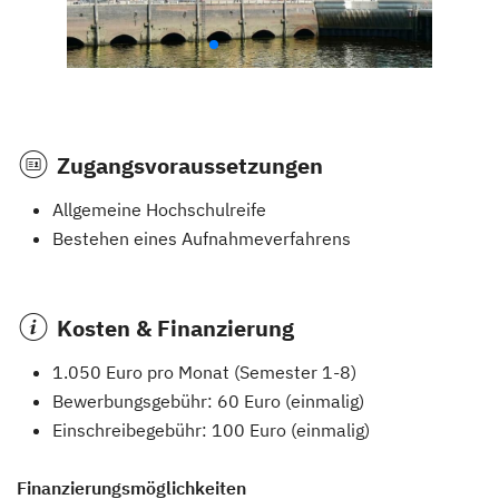
Zugangsvoraussetzungen
Allgemeine Hochschulreife
Bestehen eines Aufnahmeverfahrens
Kosten & Finanzierung
1.050 Euro pro Monat (Semester 1-8)
Bewerbungsgebühr: 60 Euro (einmalig)
Einschreibegebühr: 100 Euro (einmalig)
Finanzierungsmöglichkeiten