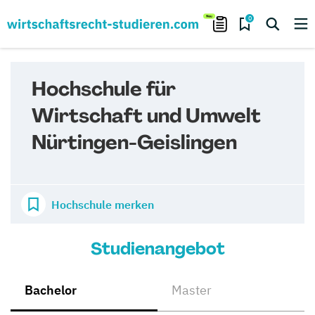
0
Hochschule für
Wirtschaft und Umwelt
Nürtingen-Geislingen
Hochschule merken
Studienangebot
Bachelor
Master