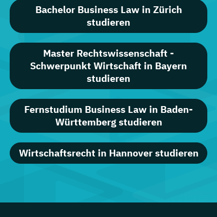
Bachelor Business Law in Zürich
studieren
Master Rechtswissenschaft -
Schwerpunkt Wirtschaft in Bayern
studieren
Fernstudium Business Law in Baden-
Württemberg studieren
Wirtschaftsrecht in Hannover studieren