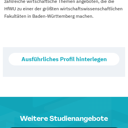
zahlreiche wirtschaftliche Themen angeboten, die die
HfWU zu einer der größten wirtschaftswissenschaftlichen
Fakultäten in Baden-Württemberg machen.
Ausführliches Profil hinterlegen
Weitere Studienangebote