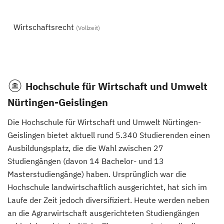
Wirtschaftsrecht
(Vollzeit)
Hochschule für Wirtschaft und Umwelt
Nürtingen-Geislingen
Die Hochschule für Wirtschaft und Umwelt Nürtingen-
Geislingen bietet aktuell rund 5.340 Studierenden einen
Ausbildungsplatz, die die Wahl zwischen 27
Studiengängen (davon 14 Bachelor- und 13
Masterstudiengänge) haben. Ursprünglich war die
Hochschule landwirtschaftlich ausgerichtet, hat sich im
Laufe der Zeit jedoch diversifiziert. Heute werden neben
an die Agrarwirtschaft ausgerichteten Studiengängen