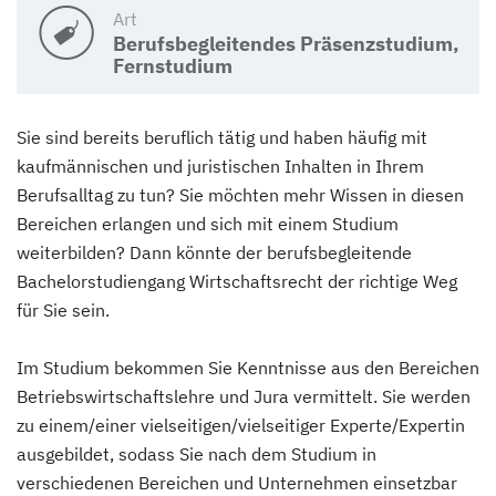
Art
Berufsbegleitendes Präsenzstudium,
Fernstudium
Sie sind bereits beruflich tätig und haben häufig mit
kaufmännischen und juristischen Inhalten in Ihrem
Berufsalltag zu tun? Sie möchten mehr Wissen in diesen
Bereichen erlangen und sich mit einem Studium
weiterbilden? Dann könnte der berufsbegleitende
Bachelorstudiengang Wirtschaftsrecht der richtige Weg
für Sie sein.
Im Studium bekommen Sie Kenntnisse aus den Bereichen
Betriebswirtschaftslehre und Jura vermittelt. Sie werden
zu einem/einer vielseitigen/vielseitiger Experte/Expertin
ausgebildet, sodass Sie nach dem Studium in
verschiedenen Bereichen und Unternehmen einsetzbar