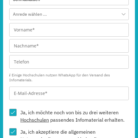
Anrede wählen ...
Einige Hochschulen nutzen WhatsApp für den Versand des
Infomaterials.
Ja, ich möchte noch von bis zu drei weiteren
Hochschulen
passendes Infomaterial erhalten.
Ja, ich akzeptiere die allgemeinen