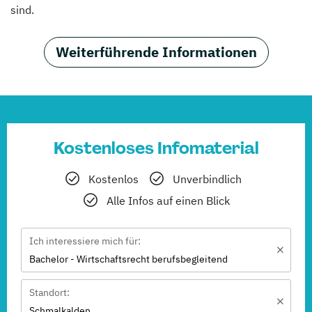
sind.
Weiterführende Informationen
Kostenloses Infomaterial
Kostenlos
Unverbindlich
Alle Infos auf einen Blick
Ich interessiere mich für:
Bachelor - Wirtschaftsrecht berufsbegleitend
Standort:
Schmalkalden