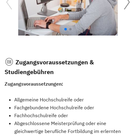
Zugangsvoraussetzungen &
Studiengebühren
Zugangsvoraussetzungen:
Allgemeine Hochschulreife oder
Fachgebundene Hochschulreife oder
Fachhochschulreife oder
Abgeschlossene Meisterprüfung oder eine
gleichwertige berufliche Fortbildung im erlernten