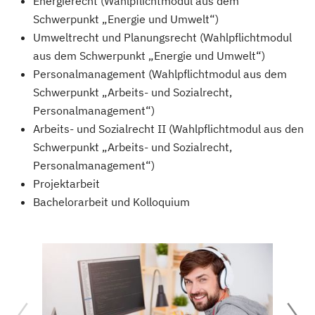
Energierecht (Wahlpflichtmodul aus dem
Schwerpunkt „Energie und Umwelt“)
Umweltrecht und Planungsrecht (Wahlpflichtmodul
aus dem Schwerpunkt „Energie und Umwelt“)
Personalmanagement (Wahlpflichtmodul aus dem
Schwerpunkt „Arbeits- und Sozialrecht,
Personalmanagement“)
Arbeits- und Sozialrecht II (Wahlpflichtmodul aus den
Schwerpunkt „Arbeits- und Sozialrecht,
Personalmanagement“)
Projektarbeit
Bachelorarbeit und Kolloquium