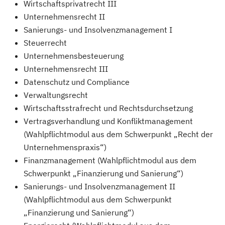
Wirtschaftsprivatrecht III
Unternehmensrecht II
Sanierungs- und Insolvenzmanagement I
Steuerrecht
Unternehmensbesteuerung
Unternehmensrecht III
Datenschutz und Compliance
Verwaltungsrecht
Wirtschaftsstrafrecht und Rechtsdurchsetzung
Vertragsverhandlung und Konfliktmanagement
(Wahlpflichtmodul aus dem Schwerpunkt „Recht der
Unternehmenspraxis“)
Finanzmanagement (Wahlpflichtmodul aus dem
Schwerpunkt „Finanzierung und Sanierung“)
Sanierungs- und Insolvenzmanagement II
(Wahlpflichtmodul aus dem Schwerpunkt
„Finanzierung und Sanierung“)