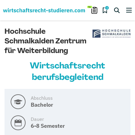
0
Hochschule
Schmalkalden Zentrum
für Weiterbildung
Wirtschaftsrecht
berufsbegleitend
Abschluss
Bachelor
Dauer
6-8 Semester