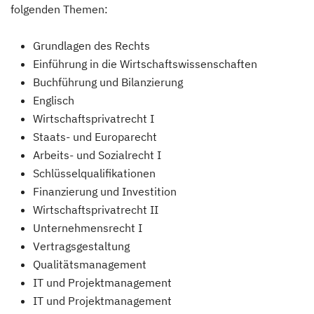
folgenden Themen:
Grundlagen des Rechts
Einführung in die Wirtschaftswissenschaften
Buchführung und Bilanzierung
Englisch
Wirtschaftsprivatrecht I
Staats- und Europarecht
Arbeits- und Sozialrecht I
Schlüsselqualifikationen
Finanzierung und Investition
Wirtschaftsprivatrecht II
Unternehmensrecht I
Vertragsgestaltung
Qualitätsmanagement
IT und Projektmanagement
IT und Projektmanagement