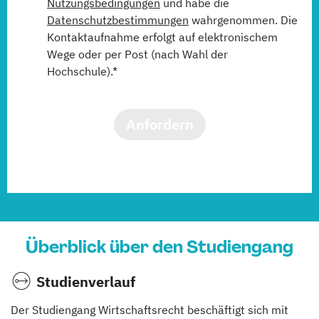
Nutzungsbedingungen
und habe die
Datenschutzbestimmungen
wahrgenommen. Die
Kontaktaufnahme erfolgt auf elektronischem
Wege oder per Post (nach Wahl der
Hochschule).*
Anfordern
Überblick über den Studiengang
Studienverlauf
Der Studiengang Wirtschaftsrecht beschäftigt sich mit