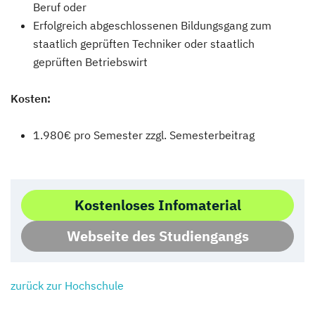
Beruf oder
Erfolgreich abgeschlossenen Bildungsgang zum
staatlich geprüften Techniker oder staatlich
geprüften Betriebswirt
Kosten:
1.980€ pro Semester zzgl. Semesterbeitrag
Kostenloses Infomaterial
Webseite des Studiengangs
zurück zur Hochschule