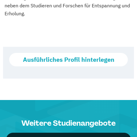
neben dem Studieren und Forschen für Entspannung und
Erholung.
Ausführliches Profil hinterlegen
Weitere Studienangebote