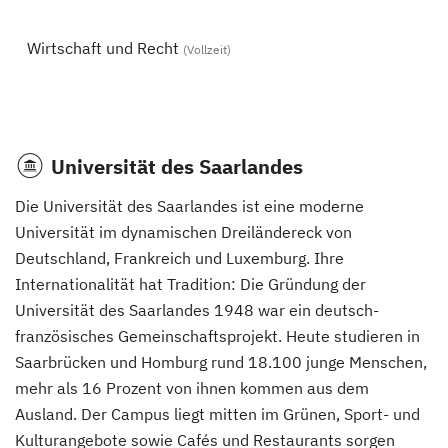
Wirtschaft und Recht
(Vollzeit)
Universität des Saarlandes
Die Universität des Saarlandes ist eine moderne
Universität im dynamischen Dreiländereck von
Deutschland, Frankreich und Luxemburg. Ihre
Internationalität hat Tradition: Die Gründung der
Universität des Saarlandes 1948 war ein deutsch-
französisches Gemeinschaftsprojekt. Heute studieren in
Saarbrücken und Homburg rund 18.100 junge Menschen,
mehr als 16 Prozent von ihnen kommen aus dem
Ausland. Der Campus liegt mitten im Grünen, Sport- und
Kulturangebote sowie Cafés und Restaurants sorgen