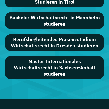
Studieren in Tirol
Bachelor Wirtschaftsrecht in Mannheim
studieren
Berufsbegleitendes Präsenzstudium
Wirtschaftsrecht in Dresden studieren
Master Internationales
Wirtschaftsrecht in Sachsen-Anhalt
studieren