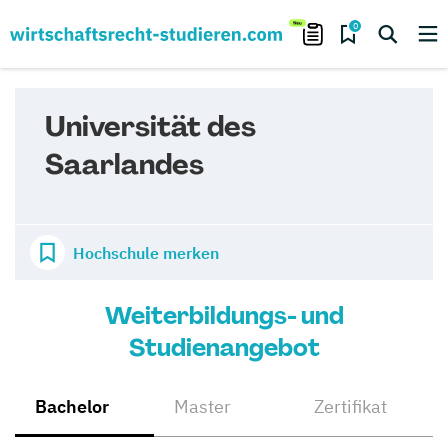
0
Universität des
Saarlandes
Hochschule merken
Weiterbildungs- und
Studienangebot
Bachelor
Master
Zertifikat