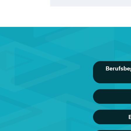
Berufsbe