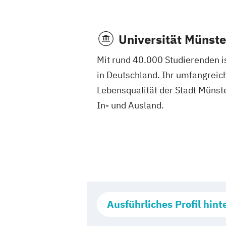
Universität Münste
Mit rund 40.000 Studierenden i
in Deutschland. Ihr umfangreic
Lebensqualität der Stadt Müns
In- und Ausland.
Ausführliches Profil hint