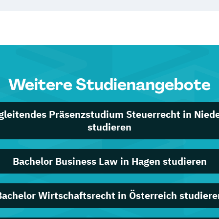
Weitere Studienangebote
gleitendes Präsenzstudium Steuerrecht in Nied
studieren
Bachelor Business Law in Hagen studieren
Bachelor Wirtschaftsrecht in Österreich studiere