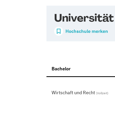
Universitä
Hochschule merken
Bachelor
Wirtschaft und Recht
(Vollzeit)