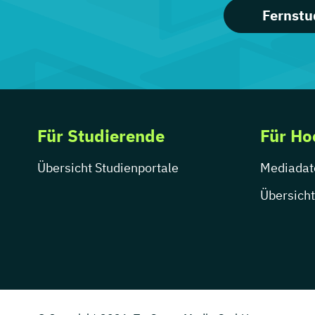
Fernstu
Für Studierende
Für Ho
Übersicht Studienportale
Mediadat
Übersicht