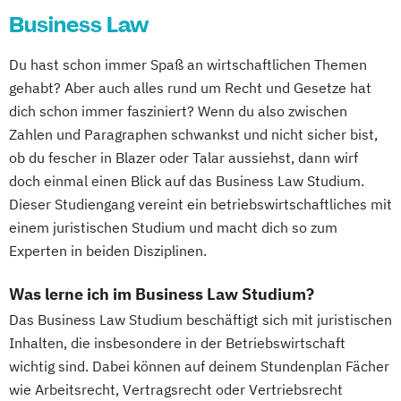
Business Law
Du hast schon immer Spaß an wirtschaftlichen Themen
gehabt? Aber auch alles rund um Recht und Gesetze hat
dich schon immer fasziniert? Wenn du also zwischen
Zahlen und Paragraphen schwankst und nicht sicher bist,
ob du fescher in Blazer oder Talar aussiehst, dann wirf
doch einmal einen Blick auf das Business Law Studium.
Dieser Studiengang vereint ein betriebswirtschaftliches mit
einem juristischen Studium und macht dich so zum
Experten in beiden Disziplinen.
Was lerne ich im Business Law Studium?
Das Business Law Studium beschäftigt sich mit juristischen
Inhalten, die insbesondere in der Betriebswirtschaft
wichtig sind. Dabei können auf deinem Stundenplan Fächer
wie Arbeitsrecht, Vertragsrecht oder Vertriebsrecht