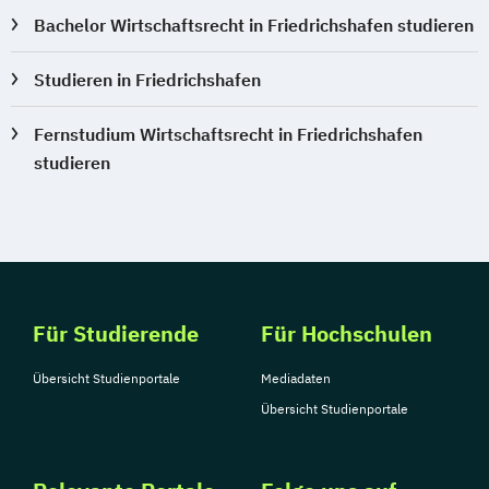
Bachelor Wirtschaftsrecht in Friedrichshafen studieren
Studieren in Friedrichshafen
Fernstudium Wirtschaftsrecht in Friedrichshafen
studieren
Für Studierende
Für Hochschulen
Übersicht Studienportale
Mediadaten
Übersicht Studienportale