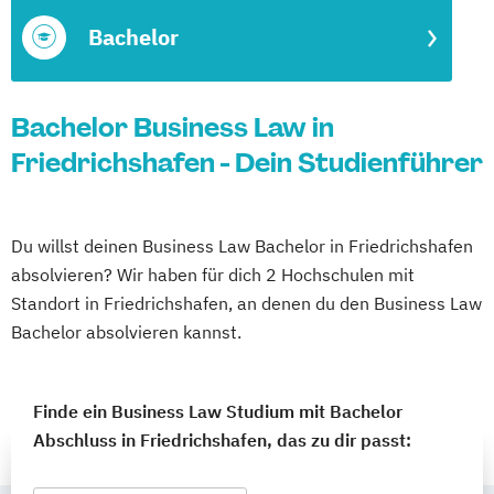
Bachelor
Bachelor Business Law in
Friedrichshafen - Dein Studienführer
Du willst deinen Business Law Bachelor in Friedrichshafen
absolvieren? Wir haben für dich 2 Hochschulen mit
Standort in Friedrichshafen, an denen du den Business Law
Bachelor absolvieren kannst.
Finde ein Business Law Studium mit Bachelor
Abschluss in Friedrichshafen, das zu dir passt: