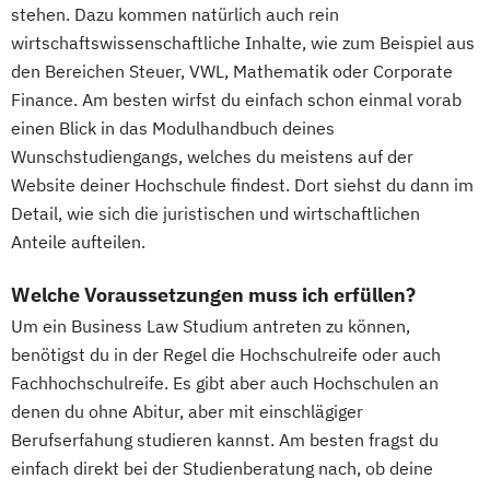
stehen. Dazu kommen natürlich auch rein
wirtschaftswissenschaftliche Inhalte, wie zum Beispiel aus
den Bereichen Steuer, VWL, Mathematik oder Corporate
Finance. Am besten wirfst du einfach schon einmal vorab
einen Blick in das Modulhandbuch deines
Wunschstudiengangs, welches du meistens auf der
Website deiner Hochschule findest. Dort siehst du dann im
Detail, wie sich die juristischen und wirtschaftlichen
Anteile aufteilen.
Welche Voraussetzungen muss ich erfüllen?
Um ein Business Law Studium antreten zu können,
benötigst du in der Regel die Hochschulreife oder auch
Fachhochschulreife. Es gibt aber auch Hochschulen an
denen du ohne Abitur, aber mit einschlägiger
Berufserfahung studieren kannst. Am besten fragst du
einfach direkt bei der Studienberatung nach, ob deine