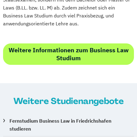
Laws (B.LL. bzw. LL. M) ab. Zudem zeichnet sich ein
Business Law Studium durch viel Praxisbezug, und
anwendungsorientierte Lehre aus.
Weitere Informationen zum Business Law
Studium
Weitere Studienangebote
Fernstudium Business Law in Friedrichshafen
studieren