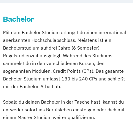
Bachelor
Mit dem Bachelor Studium erlangst du einen international
anerkannten Hochschulabschluss. Meistens ist ein
Bachelorstudium auf drei Jahre (6 Semester)
Regelstudienzeit ausgelegt. Während des Studiums
sammelst du in den verschiedenen Kursen, den
sogenannten Modulen, Credit Points (CPs). Das gesamte
Bachelor-Studium umfasst 180 bis 240 CPs und schließt
mit der Bachelor-Arbeit ab.
Sobald du deinen Bachelor in der Tasche hast, kannst du
entweder sofort ins Berufsleben einsteigen oder dich mit
einem Master Studium weiter qualifizieren.