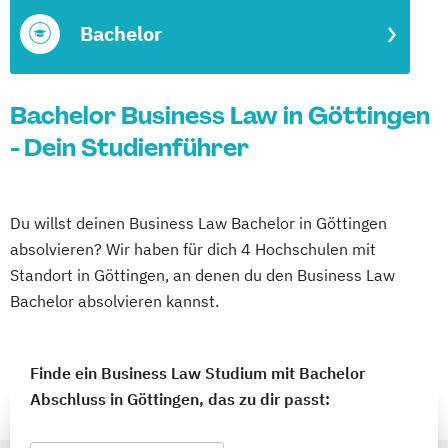
Bachelor
Bachelor Business Law in Göttingen
- Dein Studienführer
Du willst deinen Business Law Bachelor in Göttingen
absolvieren? Wir haben für dich 4 Hochschulen mit
Standort in Göttingen, an denen du den Business Law
Bachelor absolvieren kannst.
Finde ein Business Law Studium mit Bachelor
Abschluss in Göttingen, das zu dir passt: