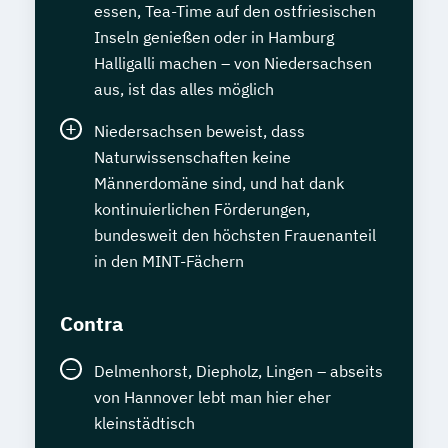
essen, Tea-Time auf den ostfriesischen
Inseln genießen oder in Hamburg
Halligalli machen – von Niedersachsen
aus, ist das alles möglich
Niedersachsen beweist, dass
Naturwissenschaften keine
Männerdomäne sind, und hat dank
kontinuierlichen Förderungen,
bundesweit den höchsten Frauenanteil
in den MINT-Fächern
Contra
Delmenhorst, Diepholz, Lingen – abseits
von Hannover lebt man hier eher
kleinstädtisch