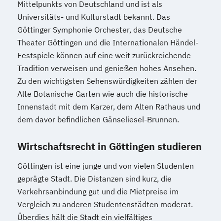
Mittelpunkts von Deutschland und ist als
Universitäts- und Kulturstadt bekannt. Das
Göttinger Symphonie Orchester, das Deutsche
Theater Göttingen und die Internationalen Händel-
Festspiele können auf eine weit zurückreichende
Tradition verweisen und genießen hohes Ansehen.
Zu den wichtigsten Sehenswürdigkeiten zählen der
Alte Botanische Garten wie auch die historische
Innenstadt mit dem Karzer, dem Alten Rathaus und
dem davor befindlichen Gänseliesel-Brunnen.
Wirtschaftsrecht in Göttingen studieren
Göttingen ist eine junge und von vielen Studenten
geprägte Stadt. Die Distanzen sind kurz, die
Verkehrsanbindung gut und die Mietpreise im
Vergleich zu anderen Studentenstädten moderat.
Überdies hält die Stadt ein vielfältiges