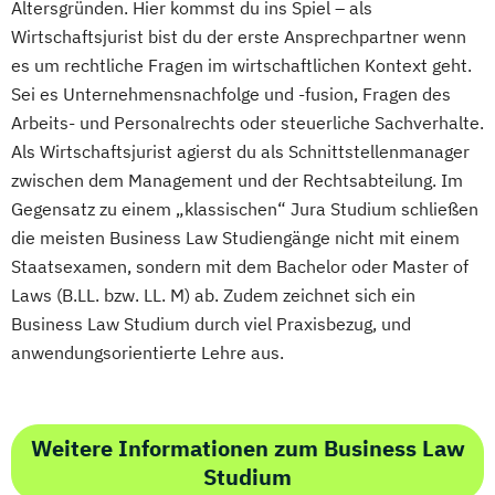
Altersgründen. Hier kommst du ins Spiel – als
Wirtschaftsjurist bist du der erste Ansprechpartner wenn
es um rechtliche Fragen im wirtschaftlichen Kontext geht.
Sei es Unternehmensnachfolge und -fusion, Fragen des
Arbeits- und Personalrechts oder steuerliche Sachverhalte.
Als Wirtschaftsjurist agierst du als Schnittstellenmanager
zwischen dem Management und der Rechtsabteilung. Im
Gegensatz zu einem „klassischen“ Jura Studium schließen
die meisten Business Law Studiengänge nicht mit einem
Staatsexamen, sondern mit dem Bachelor oder Master of
Laws (B.LL. bzw. LL. M) ab. Zudem zeichnet sich ein
Business Law Studium durch viel Praxisbezug, und
anwendungsorientierte Lehre aus.
Weitere Informationen zum Business Law
Studium