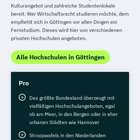
Kulturangebot und zahlreiche Studentenlokale
bereit. Wer Wirtschaftsrecht studieren möchte, dem
empfiehlt sich in Göttingen vor allen Dingen ein
Fernstudium. Dieses wird hier von verschiedenen
privaten Hochschulen angeboten.
Alle Hochschulen in Göttingen
Pro
Das größte Bundesland überzeugt mit
vielfältigen Hochschulangeboten, egal
ob am Meer, in den Bergen oder in eher
urbanen Städten wie Hannover
Stroopwafels in den Niederlanden