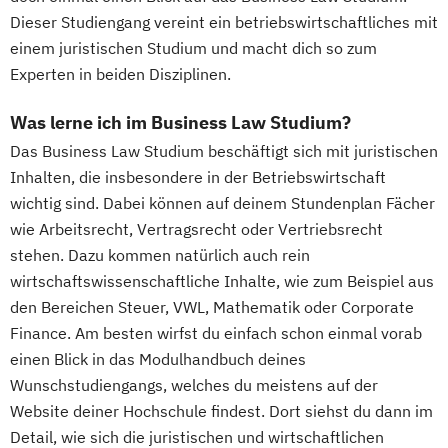
Dieser Studiengang vereint ein betriebswirtschaftliches mit
einem juristischen Studium und macht dich so zum
Experten in beiden Disziplinen.
Was lerne ich im Business Law Studium?
Das Business Law Studium beschäftigt sich mit juristischen
Inhalten, die insbesondere in der Betriebswirtschaft
wichtig sind. Dabei können auf deinem Stundenplan Fächer
wie Arbeitsrecht, Vertragsrecht oder Vertriebsrecht
stehen. Dazu kommen natürlich auch rein
wirtschaftswissenschaftliche Inhalte, wie zum Beispiel aus
den Bereichen Steuer, VWL, Mathematik oder Corporate
Finance. Am besten wirfst du einfach schon einmal vorab
einen Blick in das Modulhandbuch deines
Wunschstudiengangs, welches du meistens auf der
Website deiner Hochschule findest. Dort siehst du dann im
Detail, wie sich die juristischen und wirtschaftlichen