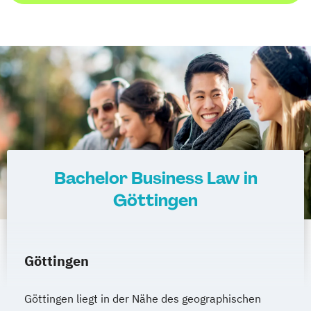
Bachelor Business Law in
Göttingen
Göttingen
Göttingen liegt in der Nähe des geographischen