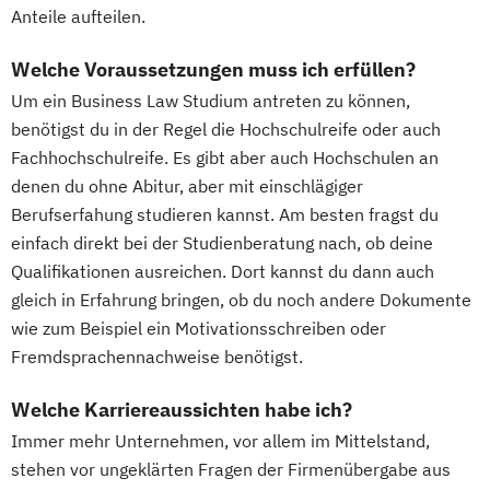
Anteile aufteilen.
Welche Voraussetzungen muss ich erfüllen?
Um ein Business Law Studium antreten zu können,
benötigst du in der Regel die Hochschulreife oder auch
Fachhochschulreife. Es gibt aber auch Hochschulen an
denen du ohne Abitur, aber mit einschlägiger
Berufserfahung studieren kannst. Am besten fragst du
einfach direkt bei der Studienberatung nach, ob deine
Qualifikationen ausreichen. Dort kannst du dann auch
gleich in Erfahrung bringen, ob du noch andere Dokumente
wie zum Beispiel ein Motivationsschreiben oder
Fremdsprachennachweise benötigst.
Welche Karriereaussichten habe ich?
Immer mehr Unternehmen, vor allem im Mittelstand,
stehen vor ungeklärten Fragen der Firmenübergabe aus