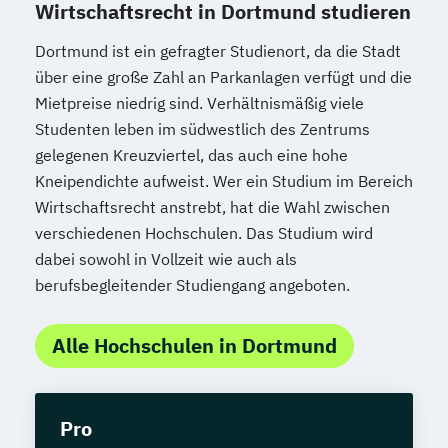
Wirtschaftsrecht in Dortmund studieren
Dortmund ist ein gefragter Studienort, da die Stadt
über eine große Zahl an Parkanlagen verfügt und die
Mietpreise niedrig sind. Verhältnismäßig viele
Studenten leben im südwestlich des Zentrums
gelegenen Kreuzviertel, das auch eine hohe
Kneipendichte aufweist. Wer ein Studium im Bereich
Wirtschaftsrecht anstrebt, hat die Wahl zwischen
verschiedenen Hochschulen. Das Studium wird
dabei sowohl in Vollzeit wie auch als
berufsbegleitender Studiengang angeboten.
Alle Hochschulen in Dortmund
Pro