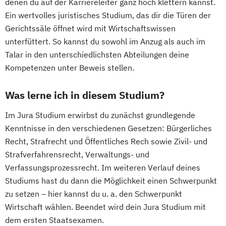
denen du auf der Karriereleiter ganz hoch klettern kannst.
Ein wertvolles juristisches Studium, das dir die Türen der
Gerichtssäle öffnet wird mit Wirtschaftswissen
unterfüttert. So kannst du sowohl im Anzug als auch im
Talar in den unterschiedlichsten Abteilungen deine
Kompetenzen unter Beweis stellen.
Was lerne ich in diesem Studium?
Im Jura Studium erwirbst du zunächst grundlegende
Kenntnisse in den verschiedenen Gesetzen: Bürgerliches
Recht, Strafrecht und Öffentliches Rech sowie Zivil- und
Strafverfahrensrecht, Verwaltungs- und
Verfassungsprozessrecht. Im weiteren Verlauf deines
Studiums hast du dann die Möglichkeit einen Schwerpunkt
zu setzen – hier kannst du u. a. den Schwerpunkt
Wirtschaft wählen. Beendet wird dein Jura Studium mit
dem ersten Staatsexamen.