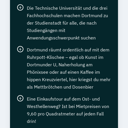
Die Technische Universität und die drei
Fachhochschulen machen Dortmund zu
der Studienstadt für alle, die nach
Studiengängen mit
Anwendungsschwerpunkt suchen
Dortmund räumt ordentlich auf mit dem
Ruhrpott-Klischee – egal ob Kunst im
Dortmunder U, Naherholung am
Phönixsee oder auf einen Kaffee im
hippen Kreuzviertel, hier kriegst du mehr
als Mettbrötchen und Dosenbier
Eine Einkaufstour auf dem Ost- und
Westhellenweg? Ist bei Mietpreisen von
9,60 pro Quadratmeter auf jeden Fall
drin!