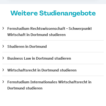
Weitere Studienangebote
Fernstudium Rechtswissenschaft - Schwerpunkt
Wirtschaft in Dortmund studieren
Studieren in Dortmund
Business Law in Dortmund studieren
Wirtschaftsrecht in Dortmund studieren
Fernstudium Internationales Wirtschaftsrecht in
Dortmund studieren