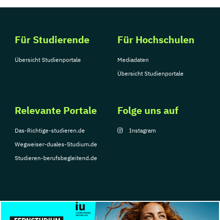
Für Studierende
Für Hochschulen
Übersicht Studienportale
Mediadaten
Übersicht Studienportale
Relevante Portale
Folge uns auf
Das-Richtige-studieren.de
Instagram
Wegweiser-duales-Studium.de
Studieren-berufsbegleitend.de