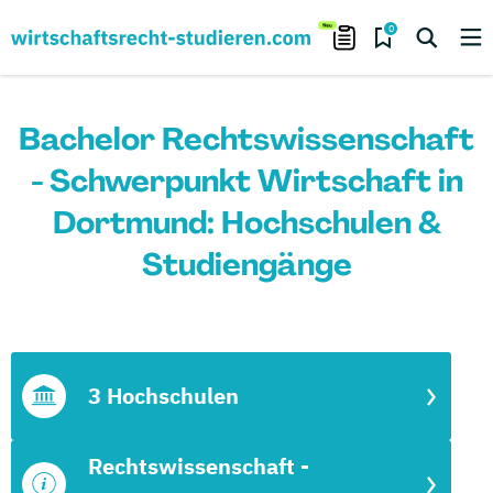
0
Bachelor Rechtswissenschaft
- Schwerpunkt Wirtschaft in
Dortmund: Hochschulen &
Studiengänge
3 Hochschulen
Rechtswissenschaft -