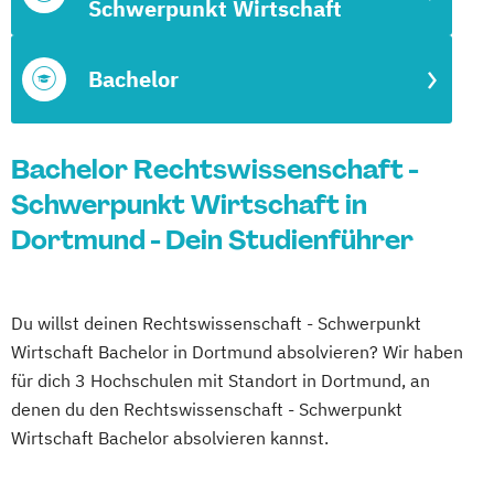
Schwerpunkt Wirtschaft
Bachelor
Bachelor Rechtswissenschaft -
Schwerpunkt Wirtschaft in
Dortmund - Dein Studienführer
Du willst deinen Rechtswissenschaft - Schwerpunkt
Wirtschaft Bachelor in Dortmund absolvieren? Wir haben
für dich 3 Hochschulen mit Standort in Dortmund, an
denen du den Rechtswissenschaft - Schwerpunkt
Wirtschaft Bachelor absolvieren kannst.