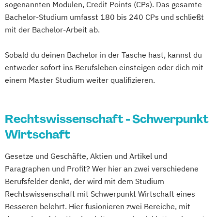
sogenannten Modulen, Credit Points (CPs). Das gesamte
Bachelor-Studium umfasst 180 bis 240 CPs und schließt
mit der Bachelor-Arbeit ab.
Sobald du deinen Bachelor in der Tasche hast, kannst du
entweder sofort ins Berufsleben einsteigen oder dich mit
einem Master Studium weiter qualifizieren.
Rechtswissenschaft - Schwerpunkt
Wirtschaft
Gesetze und Geschäfte, Aktien und Artikel und
Paragraphen und Profit? Wer hier an zwei verschiedene
Berufsfelder denkt, der wird mit dem Studium
Rechtswissenschaft mit Schwerpunkt Wirtschaft eines
Besseren belehrt. Hier fusionieren zwei Bereiche, mit