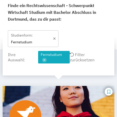
Finde ein Rechtswissenschaft - Schwerpunkt
Wirtschaft Studium mit Bachelor Abschluss in
Dortmund, das zu dir passt:
Studienform:
Fernstudium
Ihre
Filter
Fernstudium
Auswahl:
zurücksetzen