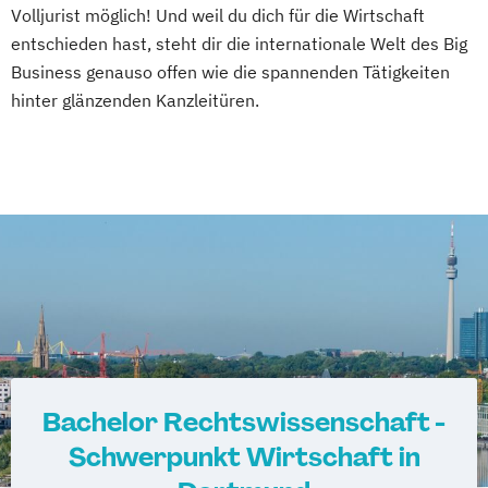
Volljurist möglich! Und weil du dich für die Wirtschaft
entschieden hast, steht dir die internationale Welt des Big
Business genauso offen wie die spannenden Tätigkeiten
hinter glänzenden Kanzleitüren.
Bachelor Rechtswissenschaft -
Schwerpunkt Wirtschaft in