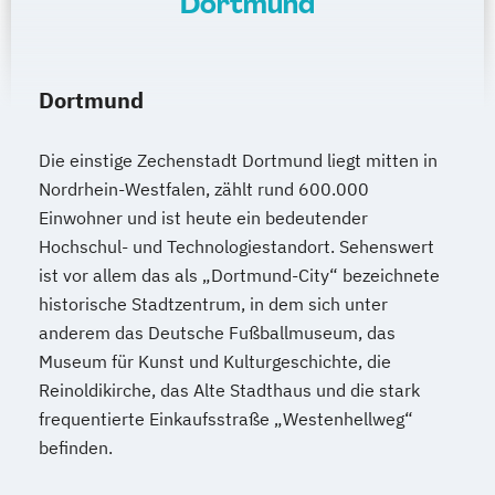
Dortmund
Dortmund
Die einstige Zechenstadt Dortmund liegt mitten in
Nordrhein-Westfalen, zählt rund 600.000
Einwohner und ist heute ein bedeutender
Hochschul- und Technologiestandort. Sehenswert
ist vor allem das als „Dortmund-City“ bezeichnete
historische Stadtzentrum, in dem sich unter
anderem das Deutsche Fußballmuseum, das
Museum für Kunst und Kulturgeschichte, die
Reinoldikirche, das Alte Stadthaus und die stark
frequentierte Einkaufsstraße „Westenhellweg“
befinden.