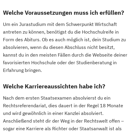
Welche Voraussetzungen muss ich erfüllen?
Um ein Jurastudium mit dem Schwerpunkt Wirtschaft
antreten zu können, benötigst du die Hochschulreife in
Form des Abiturs. Ob es auch möglich ist, dein Studium zu
absolvieren, wenn du diesen Abschluss nicht besitzt,
kannst du in den meisten Fällen durch die Webseite deiner
favorisierten Hochschule oder der Studienberatung in
Erfahrung bringen.
Welche Karriereaussichten habe ich?
Nach dem ersten Staatsexamen absolvierst du ein
Rechtsreferendariat, dies dauert in der Regel 18 Monate
und wird gewöhnlich in einer Kanzlei absolviert.
Anschließend steht dir der Weg in der Rechtswelt offen –
sogar eine Karriere als Richter oder Staatsanwalt ist als