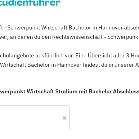
tudienführer
t - Schwerpunkt Wirtschaft Bachelor in Hannover absolv
ver, an denen du den Rechtswissenschaft - Schwerpunkt
schulangebote ausführlich vor. Eine Übersicht aller 3 H
Wirtschaft Bachelor in Hannover findest du in unserer
werpunkt Wirtschaft Studium mit Bachelor Abschluss 