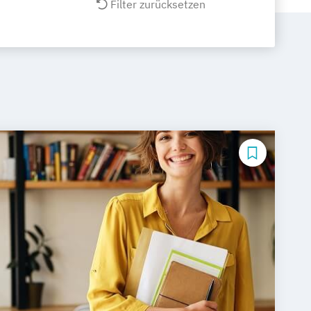
Filter zurücksetzen