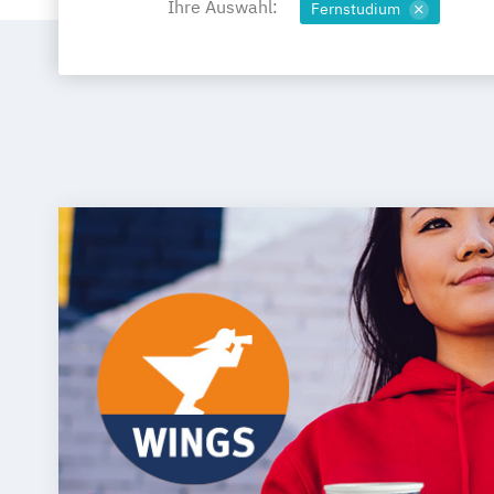
Ihre Auswahl:
Fernstudium