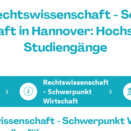
echtswissenschaft - 
ft in Hannover: Hoch
Studiengänge
Rechtswissenschaft
- Schwerpunkt
Wirtschaft
issenschaft - Schwerpunkt W