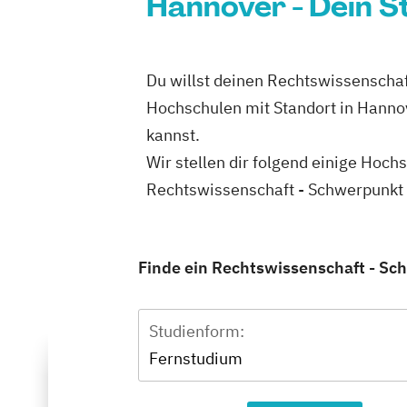
Hannover - Dein S
Du willst deinen Rechtswissenschaf
Hochschulen mit Standort in Hanno
kannst.
Wir stellen dir folgend einige Hoch
Rechtswissenschaft - Schwerpunkt 
Finde ein Rechtswissenschaft - Sch
Studienform:
Fernstudium