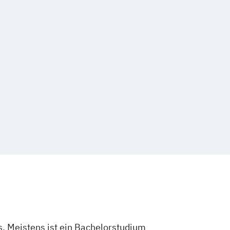
. Meistens ist ein Bachelorstudium