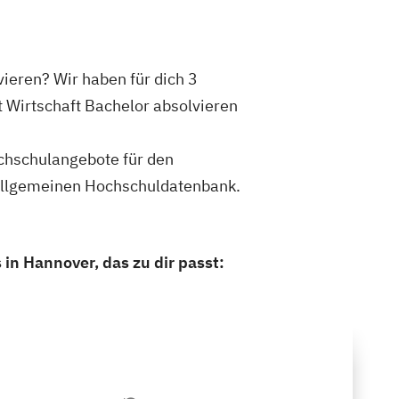
ieren? Wir haben für dich 3
 Wirtschaft Bachelor absolvieren
ochschulangebote für den
 Allgemeinen Hochschuldatenbank.
in Hannover, das zu dir passt: