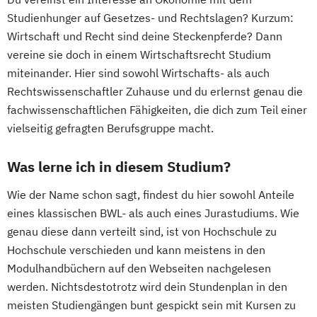
Studienhunger auf Gesetzes- und Rechtslagen? Kurzum:
Wirtschaft und Recht sind deine Steckenpferde? Dann
vereine sie doch in einem Wirtschaftsrecht Studium
miteinander. Hier sind sowohl Wirtschafts- als auch
Rechtswissenschaftler Zuhause und du erlernst genau die
fachwissenschaftlichen Fähigkeiten, die dich zum Teil einer
vielseitig gefragten Berufsgruppe macht.
Was lerne ich in diesem Studium?
Wie der Name schon sagt, findest du hier sowohl Anteile
eines klassischen BWL- als auch eines Jurastudiums. Wie
genau diese dann verteilt sind, ist von Hochschule zu
Hochschule verschieden und kann meistens in den
Modulhandbüchern auf den Webseiten nachgelesen
werden. Nichtsdestotrotz wird dein Stundenplan in den
meisten Studiengängen bunt gespickt sein mit Kursen zu