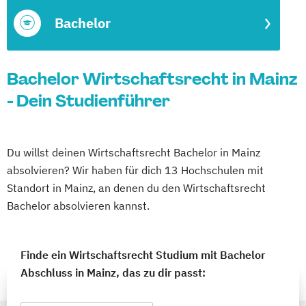
Bachelor
Bachelor Wirtschaftsrecht in Mainz
- Dein Studienführer
Du willst deinen Wirtschaftsrecht Bachelor in Mainz
absolvieren? Wir haben für dich 13 Hochschulen mit
Standort in Mainz, an denen du den Wirtschaftsrecht
Bachelor absolvieren kannst.
Finde ein Wirtschaftsrecht Studium mit Bachelor
Abschluss in Mainz, das zu dir passt: