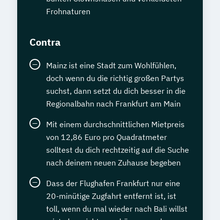
Frohnaturen
Contra
Mainz ist eine Stadt zum Wohlfühlen,
doch wenn du die richtig großen Partys
suchst, dann setzt du dich besser in die
Regionalbahn nach Frankfurt am Main
Mit einem durchschnittlichen Mietpreis
von 12,86 Euro pro Quadratmeter
solltest du dich rechtzeitig auf die Suche
nach deinem neuen Zuhause begeben
Dass der Flughafen Frankfurt nur eine
20-minütige Zugfahrt entfernt ist, ist
toll, wenn du mal wieder nach Bali willst