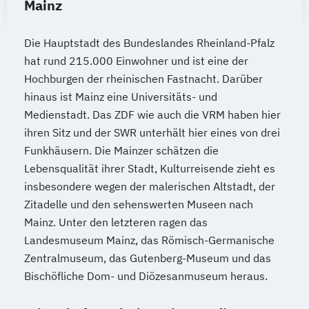
Mainz
Die Hauptstadt des Bundeslandes Rheinland-Pfalz
hat rund 215.000 Einwohner und ist eine der
Hochburgen der rheinischen Fastnacht. Darüber
hinaus ist Mainz eine Universitäts- und
Medienstadt. Das ZDF wie auch die VRM haben hier
ihren Sitz und der SWR unterhält hier eines von drei
Funkhäusern. Die Mainzer schätzen die
Lebensqualität ihrer Stadt, Kulturreisende zieht es
insbesondere wegen der malerischen Altstadt, der
Zitadelle und den sehenswerten Museen nach
Mainz. Unter den letzteren ragen das
Landesmuseum Mainz, das Römisch-Germanische
Zentralmuseum, das Gutenberg-Museum und das
Bischöfliche Dom- und Diözesanmuseum heraus.