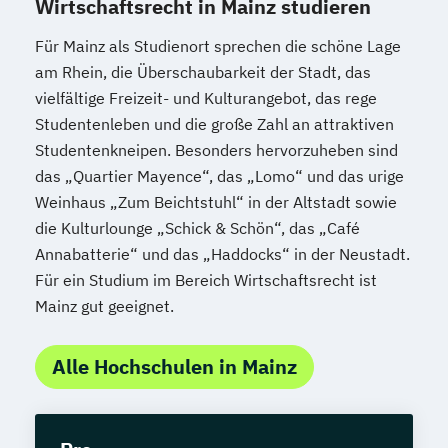
Wirtschaftsrecht in Mainz studieren
Für Mainz als Studienort sprechen die schöne Lage
am Rhein, die Überschaubarkeit der Stadt, das
vielfältige Freizeit- und Kulturangebot, das rege
Studentenleben und die große Zahl an attraktiven
Studentenkneipen. Besonders hervorzuheben sind
das „Quartier Mayence“, das „Lomo“ und das urige
Weinhaus „Zum Beichtstuhl“ in der Altstadt sowie
die Kulturlounge „Schick & Schön“, das „Café
Annabatterie“ und das „Haddocks“ in der Neustadt.
Für ein Studium im Bereich Wirtschaftsrecht ist
Mainz gut geeignet.
Alle Hochschulen in Mainz