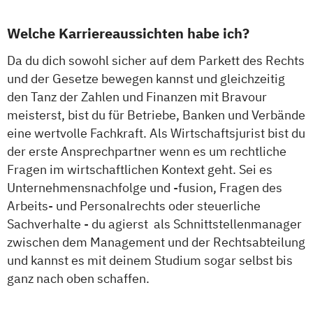
Welche Karriereaussichten habe ich?
Da du dich sowohl sicher auf dem Parkett des Rechts
und der Gesetze bewegen kannst und gleichzeitig
den Tanz der Zahlen und Finanzen mit Bravour
meisterst, bist du für Betriebe, Banken und Verbände
eine wertvolle Fachkraft. Als Wirtschaftsjurist bist du
der erste Ansprechpartner wenn es um rechtliche
Fragen im wirtschaftlichen Kontext geht. Sei es
Unternehmensnachfolge und -fusion, Fragen des
Arbeits- und Personalrechts oder steuerliche
Sachverhalte - du agierst als Schnittstellenmanager
zwischen dem Management und der Rechtsabteilung
und kannst es mit deinem Studium sogar selbst bis
ganz nach oben schaffen.