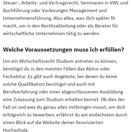
Steuer-, Arbeits- und Vertragsrecht, Seminaren in VWL und
Buchführung oder Vorlesungen Management und
Unternehmensführung. Also alles, was dich später fit
macht, um in den Rechtsabteilung oder als Berater für
wirtschaftliche Unternehmen tätig zu werden.
Welche Voraussetzungen muss ich erfüllen?
Um ein Wirtschaftsrecht Studium antreten zu können,
benötigst du in den meisten Fällen das Abitur oder
Fachabitur. Es gibt auch Angebote, bei denen du keine
solche Qualifikation benötigst und auch mit
Berufserfahrung oder einer abgeschlossenen Ausbildung
eine Zulassung zum Studium erhalten kannst. Ob dies der
Fall ist und was du genau alles mitbringen musst, um dich
erfolgreich zu bewerben, erfährst du am einfachsten durch
einen Blick auf die Website deiner favorisierten
Hochschule.