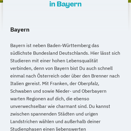
in Bayern
Bayern
Bayern ist neben Baden-Württemberg das
südlichste Bundesland Deutschlands. Hier lässt sich
Studieren mit einer hohen Lebensqualität
verbinden, denn von Bayern bist Du auch schnell
einmal nach Österreich oder über den Brenner nach
Italien gereist. Mit Franken, der Oberpfalz,
Schwaben und sowie Nieder- und Oberbayern
warten Regionen auf dich, die ebenso
unverwechselbar wie charmant sind. Du kannst
zwischen spannenden Städten und urigen
Landstrichen wählen und außerhalb deiner
Studienphasen einen liebenswerten