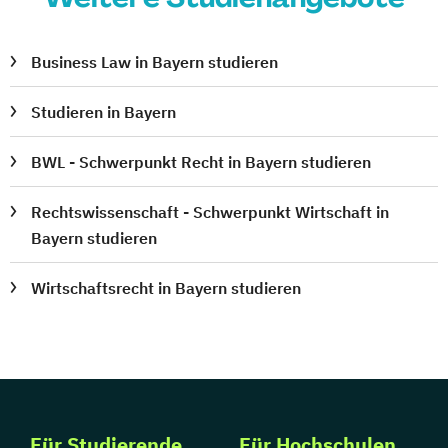
Business Law in Bayern studieren
Studieren in Bayern
BWL - Schwerpunkt Recht in Bayern studieren
Rechtswissenschaft - Schwerpunkt Wirtschaft in
Bayern studieren
Wirtschaftsrecht in Bayern studieren
Für Studierende
Für Hochschulen