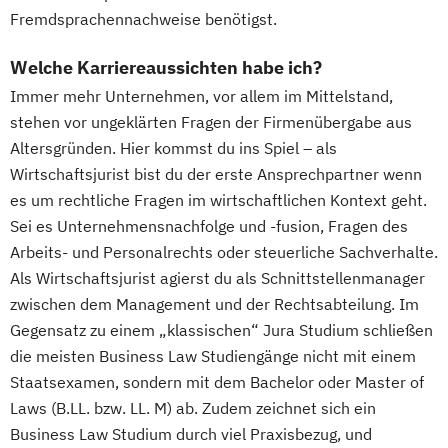
Fremdsprachennachweise benötigst.
Welche Karriereaussichten habe ich?
Immer mehr Unternehmen, vor allem im Mittelstand,
stehen vor ungeklärten Fragen der Firmenübergabe aus
Altersgründen. Hier kommst du ins Spiel – als
Wirtschaftsjurist bist du der erste Ansprechpartner wenn
es um rechtliche Fragen im wirtschaftlichen Kontext geht.
Sei es Unternehmensnachfolge und -fusion, Fragen des
Arbeits- und Personalrechts oder steuerliche Sachverhalte.
Als Wirtschaftsjurist agierst du als Schnittstellenmanager
zwischen dem Management und der Rechtsabteilung. Im
Gegensatz zu einem „klassischen“ Jura Studium schließen
die meisten Business Law Studiengänge nicht mit einem
Staatsexamen, sondern mit dem Bachelor oder Master of
Laws (B.LL. bzw. LL. M) ab. Zudem zeichnet sich ein
Business Law Studium durch viel Praxisbezug, und