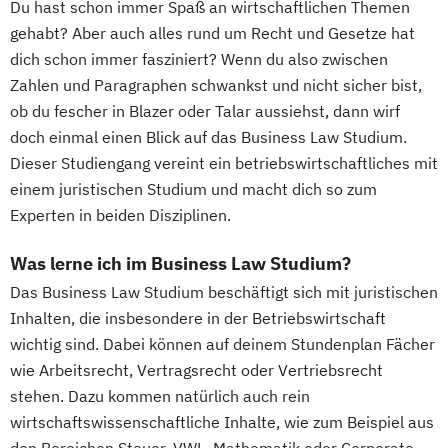
Du hast schon immer Spaß an wirtschaftlichen Themen
gehabt? Aber auch alles rund um Recht und Gesetze hat
dich schon immer fasziniert? Wenn du also zwischen
Zahlen und Paragraphen schwankst und nicht sicher bist,
ob du fescher in Blazer oder Talar aussiehst, dann wirf
doch einmal einen Blick auf das Business Law Studium.
Dieser Studiengang vereint ein betriebswirtschaftliches mit
einem juristischen Studium und macht dich so zum
Experten in beiden Disziplinen.
Was lerne ich im Business Law Studium?
Das Business Law Studium beschäftigt sich mit juristischen
Inhalten, die insbesondere in der Betriebswirtschaft
wichtig sind. Dabei können auf deinem Stundenplan Fächer
wie Arbeitsrecht, Vertragsrecht oder Vertriebsrecht
stehen. Dazu kommen natürlich auch rein
wirtschaftswissenschaftliche Inhalte, wie zum Beispiel aus