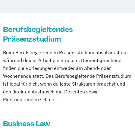
Berufsbegleitendes
Präsenzstudium
Beim Berufsbegleitenden Präsenzstudium absolvierst du
während deiner Arbeit ein Studium. Dementsprechend
finden die Vorlesungen entweder am Abend- oder
Wochenende statt. Das Berufsbegleitende Präsenzstudium
ist ideal für dich, wenn du feste Strukturen brauchst und
den direkten Austausch mit Dozenten sowie
Mitstudierenden schätzt.
Business Law