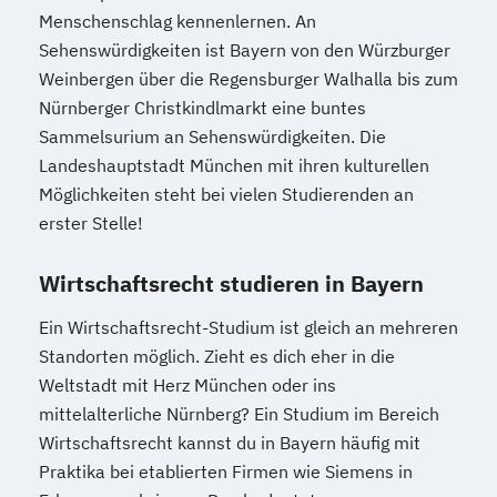
Menschenschlag kennenlernen. An
Sehenswürdigkeiten ist Bayern von den Würzburger
Weinbergen über die Regensburger Walhalla bis zum
Nürnberger Christkindlmarkt eine buntes
Sammelsurium an Sehenswürdigkeiten. Die
Landeshauptstadt München mit ihren kulturellen
Möglichkeiten steht bei vielen Studierenden an
erster Stelle!
Wirtschaftsrecht studieren in Bayern
Ein Wirtschaftsrecht-Studium ist gleich an mehreren
Standorten möglich. Zieht es dich eher in die
Weltstadt mit Herz München oder ins
mittelalterliche Nürnberg? Ein Studium im Bereich
Wirtschaftsrecht kannst du in Bayern häufig mit
Praktika bei etablierten Firmen wie Siemens in