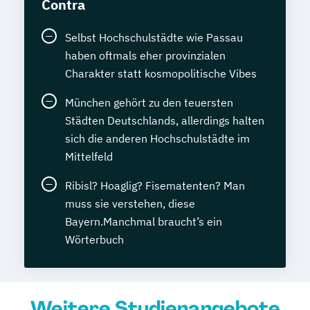
Contra
Selbst Hochschulstädte wie Passau
haben oftmals eher provinzialen
Charakter statt kosmopolitische Vibes
München gehört zu den teuersten
Städten Deutschlands, allerdings halten
sich die anderen Hochschulstädte im
Mittelfeld
Ribisl? Hoaglig? Fisematenten? Man
muss sie verstehen, diese
Bayern.Manchmal braucht’s ein
Wörterbuch
Weitere Studienangebote