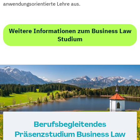
anwendungsorientierte Lehre aus.
Weitere Informationen zum Business Law
Studium
Berufsbegleitendes
Präsenzstudium Business Law