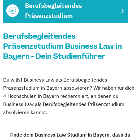
Berufsbegleitendes
Präsenzstudium
Berufsbegleitendes
Präsenzstudium Business Law in
Bayern - Dein Studienführer
Du willst Business Law als Berufsbegleitendes
Präsenzstudium in Bayern absolvieren? Wir haben für dich
4 Hochschulen in Bayern recherchiert, an denen du
Business Law als Berufsbegleitendes Präsenzstudium
absolvieren kannst.
Finde dein Business Law Studium in Bayern, dass du