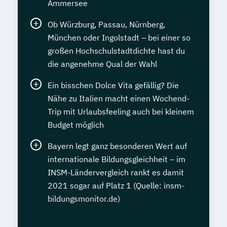
Ammersee
Ob Würzburg, Passau, Nürnberg,
München oder Ingolstadt – bei einer so
großen Hochschulstadtdichte hast du
die angenehme Qual der Wahl
Ein bisschen Dolce Vita gefällig? Die
Nähe zu Italien macht einen Wochend-
Trip mit Urlaubsfeeling auch bei kleinem
Budget möglich
Bayern legt ganz besonderen Wert auf
internationale Bildungsgleichheit – im
INSM-Ländervergleich rankt es damit
2021 sogar auf Platz 1 (Quelle: insm-
bildungsmonitor.de)