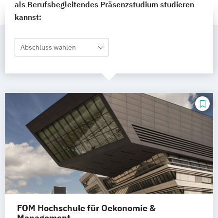
als Berufsbegleitendes Präsenzstudium studieren
kannst:
Abschluss wählen
FOM Hochschule für Oekonomie &
Management