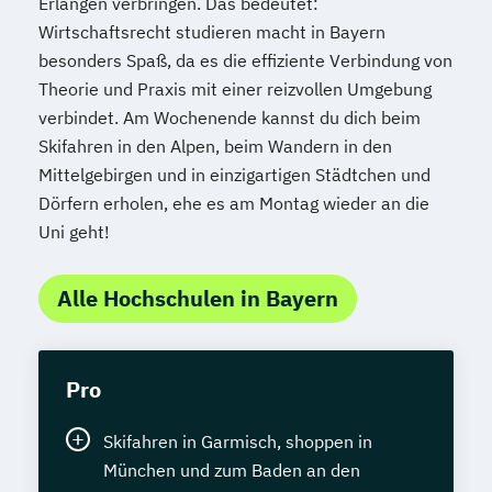
Erlangen verbringen. Das bedeutet:
Wirtschaftsrecht studieren macht in Bayern
besonders Spaß, da es die effiziente Verbindung von
Theorie und Praxis mit einer reizvollen Umgebung
verbindet. Am Wochenende kannst du dich beim
Skifahren in den Alpen, beim Wandern in den
Mittelgebirgen und in einzigartigen Städtchen und
Dörfern erholen, ehe es am Montag wieder an die
Uni geht!
Alle Hochschulen in Bayern
Pro
Skifahren in Garmisch, shoppen in
München und zum Baden an den