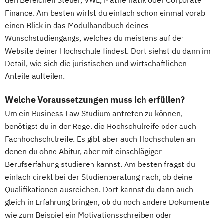
den Bereichen Steuer, VWL, Mathematik oder Corporate
Finance. Am besten wirfst du einfach schon einmal vorab
einen Blick in das Modulhandbuch deines
Wunschstudiengangs, welches du meistens auf der
Website deiner Hochschule findest. Dort siehst du dann im
Detail, wie sich die juristischen und wirtschaftlichen
Anteile aufteilen.
Welche Voraussetzungen muss ich erfüllen?
Um ein Business Law Studium antreten zu können,
benötigst du in der Regel die Hochschulreife oder auch
Fachhochschulreife. Es gibt aber auch Hochschulen an
denen du ohne Abitur, aber mit einschlägiger
Berufserfahung studieren kannst. Am besten fragst du
einfach direkt bei der Studienberatung nach, ob deine
Qualifikationen ausreichen. Dort kannst du dann auch
gleich in Erfahrung bringen, ob du noch andere Dokumente
wie zum Beispiel ein Motivationsschreiben oder