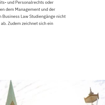
its- und Personalrechts oder
ischen dem Management und der
n Business Law Studiengänge nicht
 ab. Zudem zeichnet sich ein