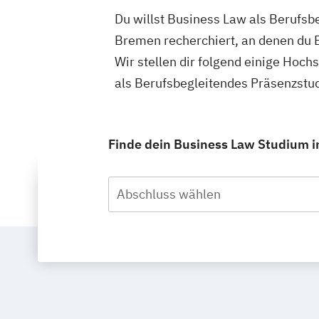
Du willst Business Law als Berufsb
Bremen recherchiert, an denen du 
Wir stellen dir folgend einige Hoc
als Berufsbegleitendes Präsenzstu
Finde dein Business Law Studium i
Abschluss wählen