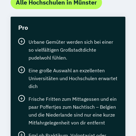
Alle Hochschulen in Münster
Pro
Urbane Gemüter werden sich bei einer
so vielfältigen Großstadtdichte
pudelwohl fühlen.
Eine große Auswahl an exzellenten
Universitäten und Hochschulen erwartet
dich
Frische Fritten zum Mittagessen und ein
paar Poffertjes zum Nachtisch – Belgien
und die Niederlande sind nur eine kurze
Mitfahrgelegenheit von dir entfernt
Egal ob Praktikum, Volontariat oder