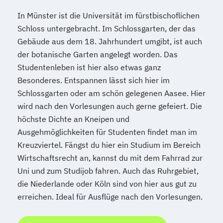
In Münster ist die Universität im fürstbischoflichen
Schloss untergebracht. Im Schlossgarten, der das
Gebäude aus dem 18. Jahrhundert umgibt, ist auch
der botanische Garten angelegt worden. Das
Studentenleben ist hier also etwas ganz
Besonderes. Entspannen lässt sich hier im
Schlossgarten oder am schön gelegenen Aasee. Hier
wird nach den Vorlesungen auch gerne gefeiert. Die
höchste Dichte an Kneipen und
Ausgehmöglichkeiten für Studenten findet man im
Kreuzviertel. Fängst du hier ein Studium im Bereich
Wirtschaftsrecht an, kannst du mit dem Fahrrad zur
Uni und zum Studijob fahren. Auch das Ruhrgebiet,
die Niederlande oder Köln sind von hier aus gut zu
erreichen. Ideal für Ausflüge nach den Vorlesungen.