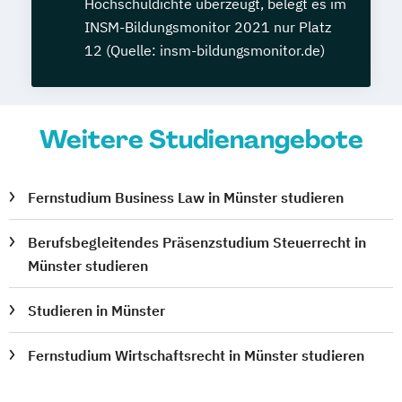
Hochschuldichte überzeugt, belegt es im
INSM-Bildungsmonitor 2021 nur Platz
12 (Quelle: insm-bildungsmonitor.de)
Weitere Studienangebote
Fernstudium Business Law in Münster studieren
Berufsbegleitendes Präsenzstudium Steuerrecht in
Münster studieren
Studieren in Münster
Fernstudium Wirtschaftsrecht in Münster studieren