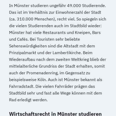
In Münster studieren ungefähr 49.000 Studierende.
Das ist im Verhältnis zur Einwohnerzahl der Stadt
(ca. 310.000 Menschen), recht viel. So spiegeln sich
die vielen Studierenden auch im Stadtbild wieder:
Münster hat viele Restaurants und Kneipen, Bars
und Cafés. Bei Touristen sehr beliebte
Sehenswürdigkeiten sind die Altstadt mit dem
Prinzipalmarkt und der Lambertikirche. Beim
Wiederaufbau nach dem zweiten Weltkrieg blieb der
mittelalterliche Grundriss der Stadt erhalten, somit
auch der Promenadenring, im Gegensatz zu
beispielsweise Köln. Auch ist Münster bekannt als
Fahrradstadt. Die vielen Fahrräder prägen das
Stadtbild sehr und fast alle Wege können mit dem
Rad erledigt werden.
Wirtschaftsrecht in Münster studieren