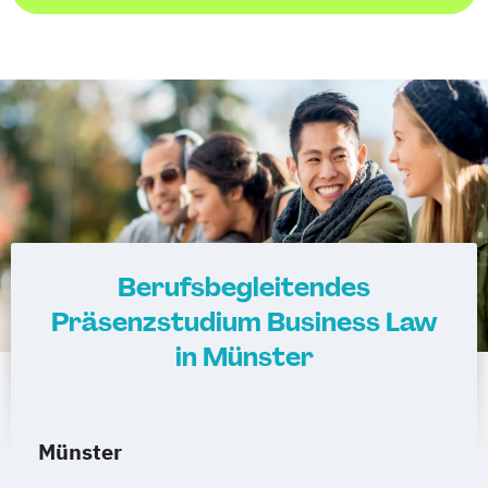
Berufsbegleitendes
Präsenzstudium Business Law
in Münster
Münster