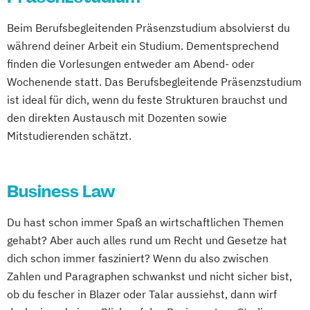
Beim Berufsbegleitenden Präsenzstudium absolvierst du
während deiner Arbeit ein Studium. Dementsprechend
finden die Vorlesungen entweder am Abend- oder
Wochenende statt. Das Berufsbegleitende Präsenzstudium
ist ideal für dich, wenn du feste Strukturen brauchst und
den direkten Austausch mit Dozenten sowie
Mitstudierenden schätzt.
Business Law
Du hast schon immer Spaß an wirtschaftlichen Themen
gehabt? Aber auch alles rund um Recht und Gesetze hat
dich schon immer fasziniert? Wenn du also zwischen
Zahlen und Paragraphen schwankst und nicht sicher bist,
ob du fescher in Blazer oder Talar aussiehst, dann wirf