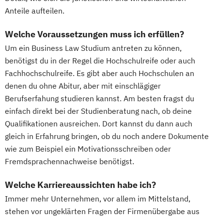
Anteile aufteilen.
Welche Voraussetzungen muss ich erfüllen?
Um ein Business Law Studium antreten zu können,
benötigst du in der Regel die Hochschulreife oder auch
Fachhochschulreife. Es gibt aber auch Hochschulen an
denen du ohne Abitur, aber mit einschlägiger
Berufserfahung studieren kannst. Am besten fragst du
einfach direkt bei der Studienberatung nach, ob deine
Qualifikationen ausreichen. Dort kannst du dann auch
gleich in Erfahrung bringen, ob du noch andere Dokumente
wie zum Beispiel ein Motivationsschreiben oder
Fremdsprachennachweise benötigst.
Welche Karriereaussichten habe ich?
Immer mehr Unternehmen, vor allem im Mittelstand,
stehen vor ungeklärten Fragen der Firmenübergabe aus