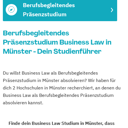
Berufsbegleitendes
Präsenzstudium
Berufsbegleitendes
Präsenzstudium Business Law in
Münster - Dein Studienführer
Du willst Business Law als Berufsbegleitendes
Präsenzstudium in Münster absolvieren? Wir haben für
dich 2 Hochschulen in Münster recherchiert, an denen du
Business Law als Berufsbegleitendes Präsenzstudium
absolvieren kannst.
Finde dein Business Law Studium in Münster, dass