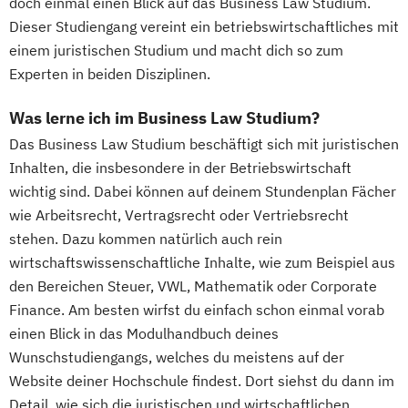
doch einmal einen Blick auf das Business Law Studium.
Dieser Studiengang vereint ein betriebswirtschaftliches mit
einem juristischen Studium und macht dich so zum
Experten in beiden Disziplinen.
Was lerne ich im Business Law Studium?
Das Business Law Studium beschäftigt sich mit juristischen
Inhalten, die insbesondere in der Betriebswirtschaft
wichtig sind. Dabei können auf deinem Stundenplan Fächer
wie Arbeitsrecht, Vertragsrecht oder Vertriebsrecht
stehen. Dazu kommen natürlich auch rein
wirtschaftswissenschaftliche Inhalte, wie zum Beispiel aus
den Bereichen Steuer, VWL, Mathematik oder Corporate
Finance. Am besten wirfst du einfach schon einmal vorab
einen Blick in das Modulhandbuch deines
Wunschstudiengangs, welches du meistens auf der
Website deiner Hochschule findest. Dort siehst du dann im
Detail, wie sich die juristischen und wirtschaftlichen