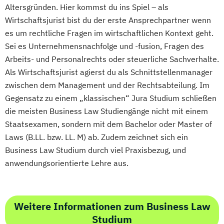
Altersgründen. Hier kommst du ins Spiel – als
Wirtschaftsjurist bist du der erste Ansprechpartner wenn
es um rechtliche Fragen im wirtschaftlichen Kontext geht.
Sei es Unternehmensnachfolge und -fusion, Fragen des
Arbeits- und Personalrechts oder steuerliche Sachverhalte.
Als Wirtschaftsjurist agierst du als Schnittstellenmanager
zwischen dem Management und der Rechtsabteilung. Im
Gegensatz zu einem „klassischen“ Jura Studium schließen
die meisten Business Law Studiengänge nicht mit einem
Staatsexamen, sondern mit dem Bachelor oder Master of
Laws (B.LL. bzw. LL. M) ab. Zudem zeichnet sich ein
Business Law Studium durch viel Praxisbezug, und
anwendungsorientierte Lehre aus.
Weitere Informationen zum Business Law
Studium