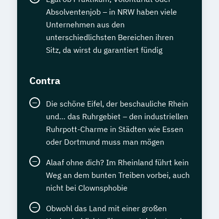
Absolventenjob – in NRW haben viele
Unternehmen aus den
unterschiedlichsten Bereichen ihren
Sitz, da wirst du garantiert fündig
Contra
Die schöne Eifel, der beschauliche Rhein
und… das Ruhrgebiet – den industriellen
Ruhrpott-Charme in Städten wie Essen
oder Dortmund muss man mögen
Alaaf ohne dich? Im Rheinland führt kein
Weg an dem bunten Treiben vorbei, auch
nicht bei Clownsphobie
Obwohl das Land mit einer großen