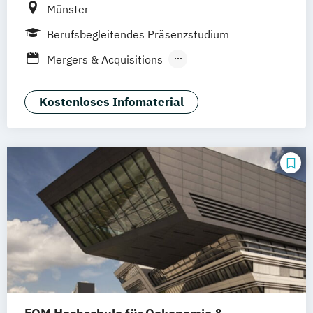
Münster
Berufsbegleitendes Präsenzstudium
Mergers & Acquisitions
Steuerwissenschaften
Wirtschaftsrecht
Kostenloses Infomaterial