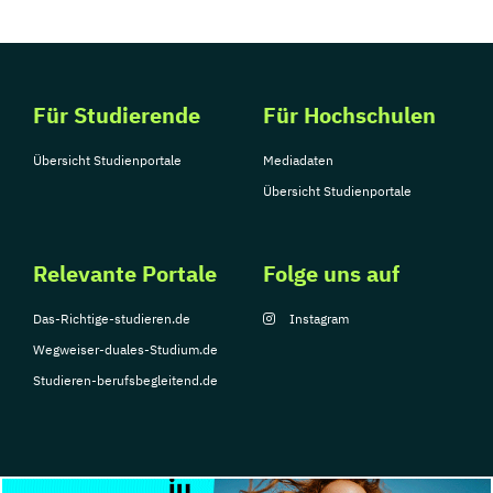
Für Studierende
Für Hochschulen
Übersicht Studienportale
Mediadaten
Übersicht Studienportale
Relevante Portale
Folge uns auf
Das-Richtige-studieren.de
Instagram
Wegweiser-duales-Studium.de
Studieren-berufsbegleitend.de