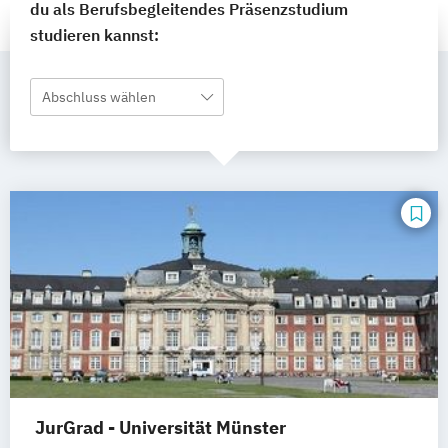
du als Berufsbegleitendes Präsenzstudium
studieren kannst:
Abschluss wählen
JurGrad - Universität Münster