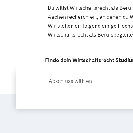
Du willst Wirtschaftsrecht als Ber
Aachen recherchiert, an denen du W
Wir stellen dir folgend einige Hoch
Wirtschaftsrecht als Berufsbeglei
Finde dein Wirtschaftsrecht Studi
Abschluss wählen