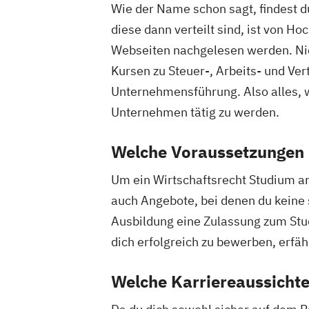
Wie der Name schon sagt, findest d
diese dann verteilt sind, ist von 
Webseiten nachgelesen werden. Nic
Kursen zu Steuer-, Arbeits- und V
Unternehmensführung. Also alles, wa
Unternehmen tätig zu werden.
Welche Voraussetzungen m
Um ein Wirtschaftsrecht Studium ant
auch Angebote, bei denen du keine 
Ausbildung eine Zulassung zum Stud
dich erfolgreich zu bewerben, erfäh
Welche Karriereaussichte