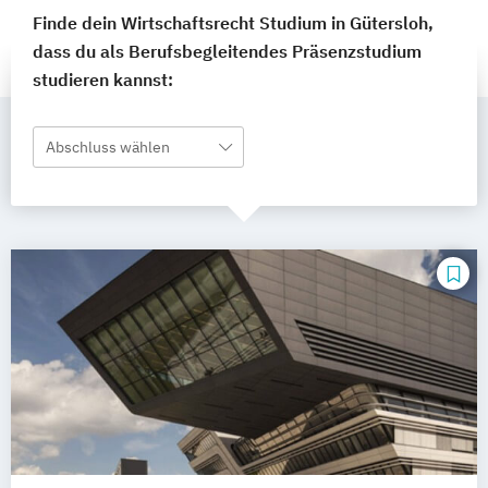
Finde dein Wirtschaftsrecht Studium in Gütersloh,
dass du als Berufsbegleitendes Präsenzstudium
studieren kannst:
Abschluss wählen