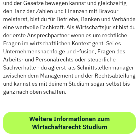
und der Gesetze bewegen kannst und gleichzeitig
den Tanz der Zahlen und Finanzen mit Bravour
meisterst, bist du für Betriebe, Banken und Verbände
eine wertvolle Fachkraft. Als Wirtschaftsjurist bist du
der erste Ansprechpartner wenn es um rechtliche
Fragen im wirtschaftlichen Kontext geht. Sei es
Unternehmensnachfolge und -fusion, Fragen des
Arbeits- und Personalrechts oder steuerliche
Sachverhalte - du agierst als Schnittstellenmanager
zwischen dem Management und der Rechtsabteilung
und kannst es mit deinem Studium sogar selbst bis
ganz nach oben schaffen.
Weitere Informationen zum
Wirtschaftsrecht Studium