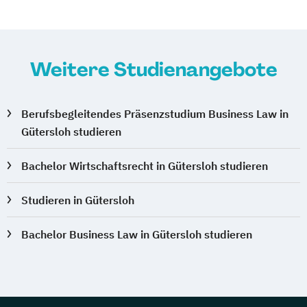
Weitere Studienangebote
Berufsbegleitendes Präsenzstudium Business Law in
Gütersloh studieren
Bachelor Wirtschaftsrecht in Gütersloh studieren
Studieren in Gütersloh
Bachelor Business Law in Gütersloh studieren