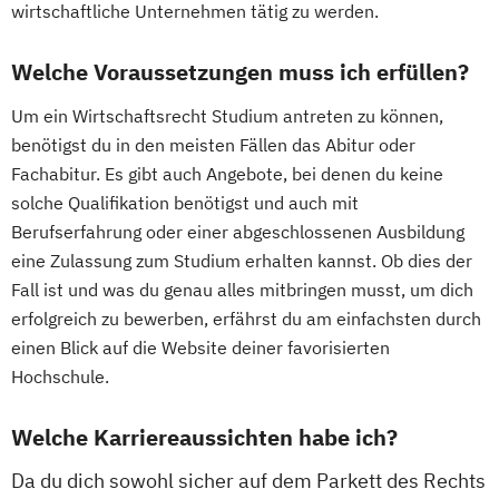
wirtschaftliche Unternehmen tätig zu werden.
Welche Voraussetzungen muss ich erfüllen?
Um ein Wirtschaftsrecht Studium antreten zu können,
benötigst du in den meisten Fällen das Abitur oder
Fachabitur. Es gibt auch Angebote, bei denen du keine
solche Qualifikation benötigst und auch mit
Berufserfahrung oder einer abgeschlossenen Ausbildung
eine Zulassung zum Studium erhalten kannst. Ob dies der
Fall ist und was du genau alles mitbringen musst, um dich
erfolgreich zu bewerben, erfährst du am einfachsten durch
einen Blick auf die Website deiner favorisierten
Hochschule.
Welche Karriereaussichten habe ich?
Da du dich sowohl sicher auf dem Parkett des Rechts