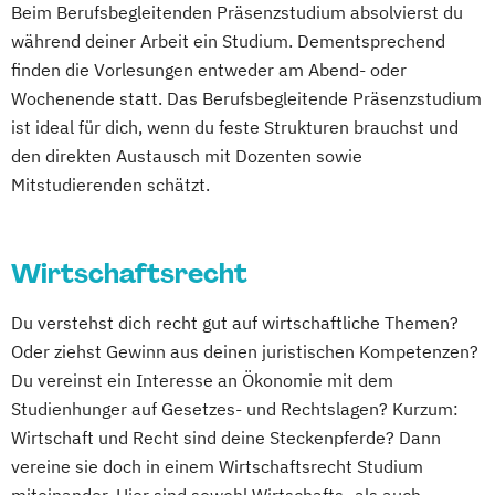
Beim Berufsbegleitenden Präsenzstudium absolvierst du
während deiner Arbeit ein Studium. Dementsprechend
finden die Vorlesungen entweder am Abend- oder
Wochenende statt. Das Berufsbegleitende Präsenzstudium
ist ideal für dich, wenn du feste Strukturen brauchst und
den direkten Austausch mit Dozenten sowie
Mitstudierenden schätzt.
Wirtschaftsrecht
Du verstehst dich recht gut auf wirtschaftliche Themen?
Oder ziehst Gewinn aus deinen juristischen Kompetenzen?
Du vereinst ein Interesse an Ökonomie mit dem
Studienhunger auf Gesetzes- und Rechtslagen? Kurzum:
Wirtschaft und Recht sind deine Steckenpferde? Dann
vereine sie doch in einem Wirtschaftsrecht Studium