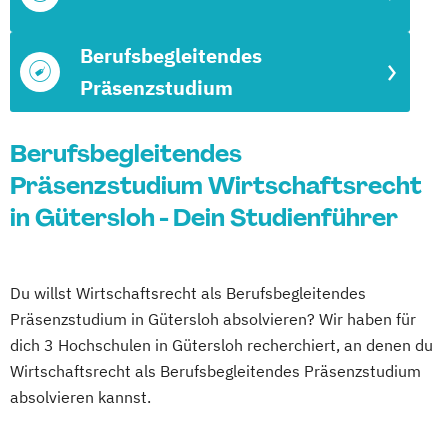
Berufsbegleitendes
Präsenzstudium
Berufsbegleitendes
Präsenzstudium Wirtschaftsrecht
in Gütersloh - Dein Studienführer
Du willst Wirtschaftsrecht als Berufsbegleitendes
Präsenzstudium in Gütersloh absolvieren? Wir haben für
dich 3 Hochschulen in Gütersloh recherchiert, an denen du
Wirtschaftsrecht als Berufsbegleitendes Präsenzstudium
absolvieren kannst.