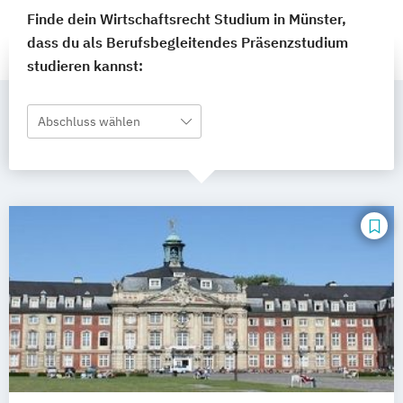
Finde dein Wirtschaftsrecht Studium in Münster,
dass du als Berufsbegleitendes Präsenzstudium
studieren kannst:
Abschluss wählen