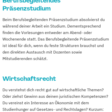
Berufsbegleitendes
Präsenzstudium
Beim Berufsbegleitenden Präsenzstudium absolvierst du
während deiner Arbeit ein Studium. Dementsprechend
finden die Vorlesungen entweder am Abend- oder
Wochenende statt. Das Berufsbegleitende Präsenzstudium
ist ideal für dich, wenn du feste Strukturen brauchst und
den direkten Austausch mit Dozenten sowie
Mitstudierenden schätzt.
Wirtschaftsrecht
Du verstehst dich recht gut auf wirtschaftliche Themen?
Oder ziehst Gewinn aus deinen juristischen Kompetenzen?
Du vereinst ein Interesse an Ökonomie mit dem
Studienhunger auf Gesetzes- und Rechtslagen? Kurzum: