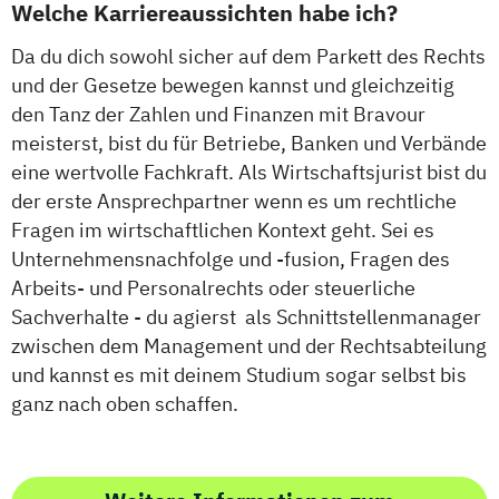
Welche Karriereaussichten habe ich?
Da du dich sowohl sicher auf dem Parkett des Rechts
und der Gesetze bewegen kannst und gleichzeitig
den Tanz der Zahlen und Finanzen mit Bravour
meisterst, bist du für Betriebe, Banken und Verbände
eine wertvolle Fachkraft. Als Wirtschaftsjurist bist du
der erste Ansprechpartner wenn es um rechtliche
Fragen im wirtschaftlichen Kontext geht. Sei es
Unternehmensnachfolge und -fusion, Fragen des
Arbeits- und Personalrechts oder steuerliche
Sachverhalte - du agierst als Schnittstellenmanager
zwischen dem Management und der Rechtsabteilung
und kannst es mit deinem Studium sogar selbst bis
ganz nach oben schaffen.