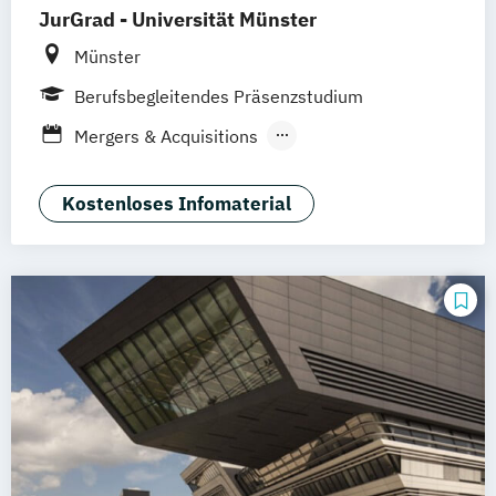
JurGrad - Universität Münster
Münster
Berufsbegleitendes Präsenzstudium
Mergers & Acquisitions
Steuerwissenschaften
Wirtschaftsrecht
Kostenloses Infomaterial