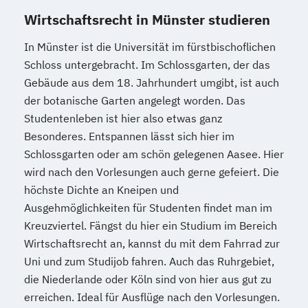
Wirtschaftsrecht in Münster studieren
In Münster ist die Universität im fürstbischoflichen
Schloss untergebracht. Im Schlossgarten, der das
Gebäude aus dem 18. Jahrhundert umgibt, ist auch
der botanische Garten angelegt worden. Das
Studentenleben ist hier also etwas ganz
Besonderes. Entspannen lässt sich hier im
Schlossgarten oder am schön gelegenen Aasee. Hier
wird nach den Vorlesungen auch gerne gefeiert. Die
höchste Dichte an Kneipen und
Ausgehmöglichkeiten für Studenten findet man im
Kreuzviertel. Fängst du hier ein Studium im Bereich
Wirtschaftsrecht an, kannst du mit dem Fahrrad zur
Uni und zum Studijob fahren. Auch das Ruhrgebiet,
die Niederlande oder Köln sind von hier aus gut zu
erreichen. Ideal für Ausflüge nach den Vorlesungen.