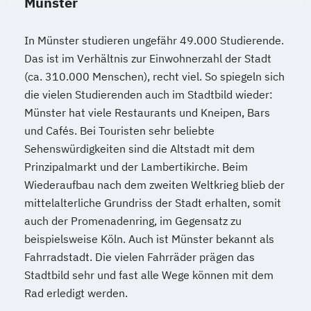
Münster
In Münster studieren ungefähr 49.000 Studierende.
Das ist im Verhältnis zur Einwohnerzahl der Stadt
(ca. 310.000 Menschen), recht viel. So spiegeln sich
die vielen Studierenden auch im Stadtbild wieder:
Münster hat viele Restaurants und Kneipen, Bars
und Cafés. Bei Touristen sehr beliebte
Sehenswürdigkeiten sind die Altstadt mit dem
Prinzipalmarkt und der Lambertikirche. Beim
Wiederaufbau nach dem zweiten Weltkrieg blieb der
mittelalterliche Grundriss der Stadt erhalten, somit
auch der Promenadenring, im Gegensatz zu
beispielsweise Köln. Auch ist Münster bekannt als
Fahrradstadt. Die vielen Fahrräder prägen das
Stadtbild sehr und fast alle Wege können mit dem
Rad erledigt werden.