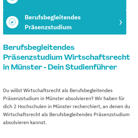
Berufsbegleitendes
Präsenzstudium
Berufsbegleitendes
Präsenzstudium Wirtschaftsrecht
in Münster - Dein Studienführer
Du willst Wirtschaftsrecht als Berufsbegleitendes
Präsenzstudium in Münster absolvieren? Wir haben für
dich 2 Hochschulen in Münster recherchiert, an denen du
Wirtschaftsrecht als Berufsbegleitendes Präsenzstudium
absolvieren kannst.