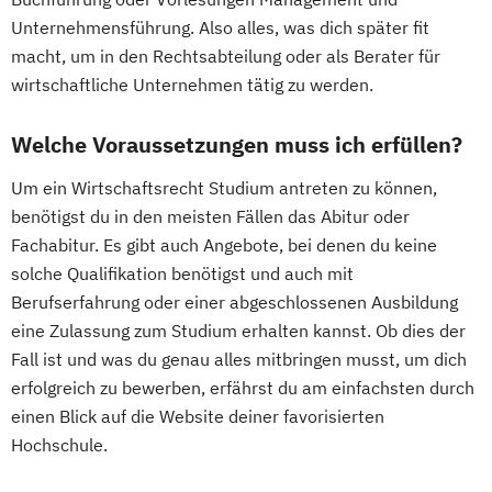
Unternehmensführung. Also alles, was dich später fit
macht, um in den Rechtsabteilung oder als Berater für
wirtschaftliche Unternehmen tätig zu werden.
Welche Voraussetzungen muss ich erfüllen?
Um ein Wirtschaftsrecht Studium antreten zu können,
benötigst du in den meisten Fällen das Abitur oder
Fachabitur. Es gibt auch Angebote, bei denen du keine
solche Qualifikation benötigst und auch mit
Berufserfahrung oder einer abgeschlossenen Ausbildung
eine Zulassung zum Studium erhalten kannst. Ob dies der
Fall ist und was du genau alles mitbringen musst, um dich
erfolgreich zu bewerben, erfährst du am einfachsten durch
einen Blick auf die Website deiner favorisierten
Hochschule.