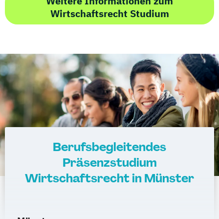
Weitere Informationen zum
Wirtschaftsrecht Studium
Berufsbegleitendes
Präsenzstudium
Wirtschaftsrecht in Münster