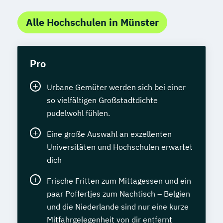
Alle Hochschulen in Münster
Pro
Urbane Gemüter werden sich bei einer
so vielfältigen Großstadtdichte
pudelwohl fühlen.
Eine große Auswahl an exzellenten
Universitäten und Hochschulen erwartet
dich
Frische Fritten zum Mittagessen und ein
paar Poffertjes zum Nachtisch – Belgien
und die Niederlande sind nur eine kurze
Mitfahrgelegenheit von dir entfernt