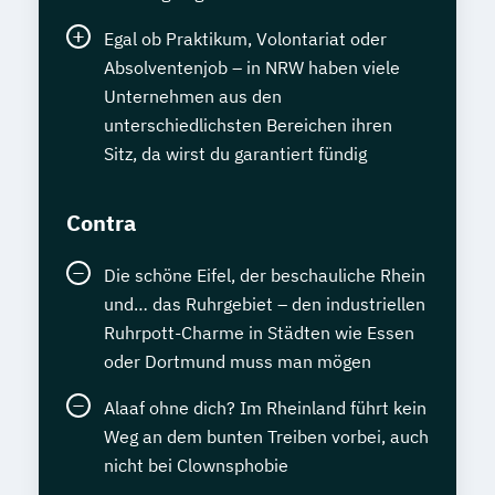
Egal ob Praktikum, Volontariat oder
Absolventenjob – in NRW haben viele
Unternehmen aus den
unterschiedlichsten Bereichen ihren
Sitz, da wirst du garantiert fündig
Contra
Die schöne Eifel, der beschauliche Rhein
und… das Ruhrgebiet – den industriellen
Ruhrpott-Charme in Städten wie Essen
oder Dortmund muss man mögen
Alaaf ohne dich? Im Rheinland führt kein
Weg an dem bunten Treiben vorbei, auch
nicht bei Clownsphobie