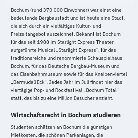
Bochum (rund 370.000 Einwohner) war einst eine
bedeutende Bergbaustadt und ist heute eine Stadt,
die sich durch ein vielfältiges Kultur- und
Freizeitangebot auszeichnet. Bekannt ist Bochum
für das seit 1988 im Starlight Express Theater
aufgeführte Musical „Starlight Express“, für das
traditionsreiche und renommierte Schauspielhaus
Bochum, für das Deutsche Bergbau-Museum und
das Eisenbahnmuseum sowie für das Kneipenviertel
„Bermuda3Eck“. Jedes Jahr im Juli findet hier das
viertägige Pop- und Rockfestival „Bochum Total“
statt, das bis zu eine Million Besucher anzieht.
Wirtschaftsrecht in Bochum studieren
Studenten schätzen an Bochum die günstigen
Mietkosten, die schönen Parkanlagen, die