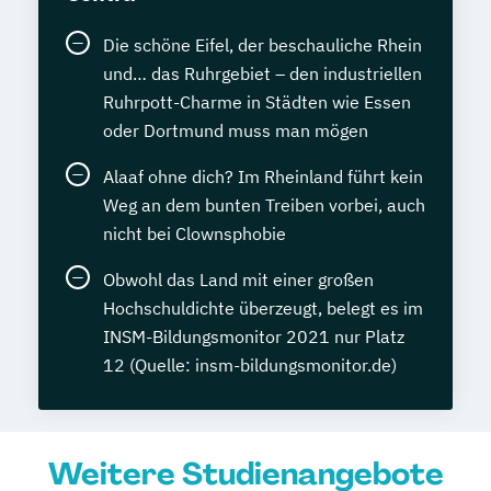
Die schöne Eifel, der beschauliche Rhein
und… das Ruhrgebiet – den industriellen
Ruhrpott-Charme in Städten wie Essen
oder Dortmund muss man mögen
Alaaf ohne dich? Im Rheinland führt kein
Weg an dem bunten Treiben vorbei, auch
nicht bei Clownsphobie
Obwohl das Land mit einer großen
Hochschuldichte überzeugt, belegt es im
INSM-Bildungsmonitor 2021 nur Platz
12 (Quelle: insm-bildungsmonitor.de)
Weitere Studienangebote