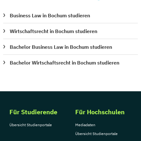
Business Law in Bochum studieren
Wirtschaftsrecht in Bochum studieren
Bachelor Business Law in Bochum studieren
Bachelor Wirtschaftsrecht in Bochum studieren
Für Studierende
Für Hochschulen
Übersicht Studienportale
Mediadaten
Übersicht Studienportale