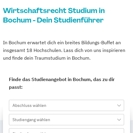
Wirtschaftsrecht Studium in
Bochum - Dein Studienführer
In Bochum erwartet dich ein breites Bildungs-Buffet an
insgesamt 18 Hochschulen. Lass dich von uns inspirieren
und finde dein Traumstudium in Bochum.
Finde das Studienangebot in Bochum, das zu dir
passt:
Abschluss wählen
Studiengang wählen