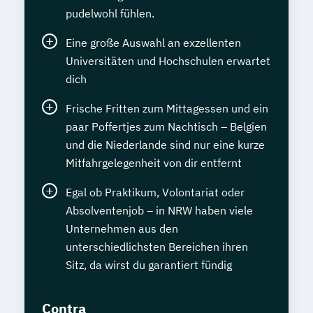
pudelwohl fühlen.
Eine große Auswahl an exzellenten
Universitäten und Hochschulen erwartet
dich
Frische Fritten zum Mittagessen und ein
paar Poffertjes zum Nachtisch – Belgien
und die Niederlande sind nur eine kurze
Mitfahrgelegenheit von dir entfernt
Egal ob Praktikum, Volontariat oder
Absolventenjob – in NRW haben viele
Unternehmen aus den
unterschiedlichsten Bereichen ihren
Sitz, da wirst du garantiert fündig
Contra