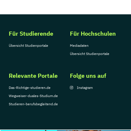
Für Studierende
Für Hochschulen
Übersicht Studienportale
Mediadaten
Übersicht Studienportale
Relevante Portale
Folge uns auf
Das-Richtige-studieren.de
Instagram
Wegweiser-duales-Studium.de
Studieren-berufsbegleitend.de