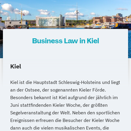
Business Law in Kiel
Kiel
Kiel ist die Hauptstadt Schleswig-Holsteins und liegt
an der Ostsee, der sogenannten Kieler Förde.
Besonders bekannt ist Kiel aufgrund der jährlich im
Juni stattfindenden Kieler Woche, der größten
Segelveranstaltung der Welt. Neben den sportlichen
Ereignissen erfreuen die Besucher der Kieler Woche
dann auch die vielen musikalischen Events, die