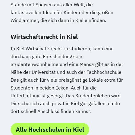
Stände mit Speisen aus aller Welt, die
fantasievollen Ideen für Kinder oder die großen
Windjammer, die sich dann in Kiel einfinden.
Wirtschaftsrecht in Kiel
In Kiel Wirtschaftsrecht zu studieren, kann eine
durchaus gute Entscheidung sein.
Studentenwohnheime und eine Mensa gibt es in der
Nähe der Universität und auch der Fachhochschule.
Das gilt auch für viele preisgünstige Lokale extra für
Studenten in beiden Ecken. Auch für die
Unterhaltung ist gesorgt. Das Studentenleben wird
Dir sicherlich auch privat in Kiel gut gefallen, da du
dort schnell Anschluss finden kannst.
Alle Hochschulen in Kiel