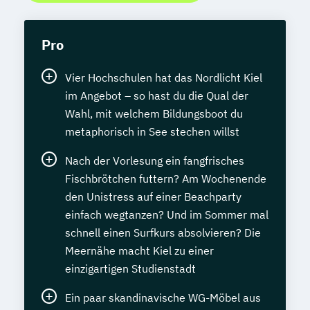
Pro
Vier Hochschulen hat das Nordlicht Kiel
im Angebot – so hast du die Qual der
Wahl, mit welchem Bildungsboot du
metaphorisch in See stechen willst
Nach der Vorlesung ein fangfrisches
Fischbrötchen futtern? Am Wochenende
den Unistress auf einer Beachparty
einfach wegtanzen? Und im Sommer mal
schnell einen Surfkurs absolvieren? Die
Meernähe macht Kiel zu einer
einzigartigen Studienstadt
Ein paar skandinavische WG-Möbel aus