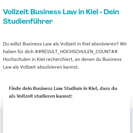
Vollzeit Business Law in Kiel - Dein
Studienführer
Du willst Business Law als Vollzeit in Kiel absolvieren? Wir
haben für dich ##RESULT_HOCHSCHULEN_COUNT##
Hochschulen in Kiel recherchiert, an denen du Business
Law als Vollzeit absolvieren kannst.
Finde dein Business Law Studium in Kiel, dass du
als Vollzeit studieren kannst: