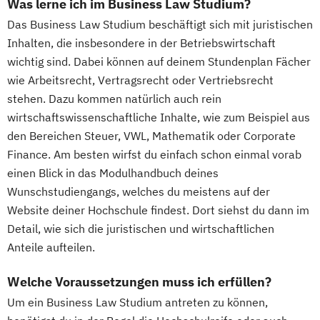
Was lerne ich im Business Law Studium?
Das Business Law Studium beschäftigt sich mit juristischen
Inhalten, die insbesondere in der Betriebswirtschaft
wichtig sind. Dabei können auf deinem Stundenplan Fächer
wie Arbeitsrecht, Vertragsrecht oder Vertriebsrecht
stehen. Dazu kommen natürlich auch rein
wirtschaftswissenschaftliche Inhalte, wie zum Beispiel aus
den Bereichen Steuer, VWL, Mathematik oder Corporate
Finance. Am besten wirfst du einfach schon einmal vorab
einen Blick in das Modulhandbuch deines
Wunschstudiengangs, welches du meistens auf der
Website deiner Hochschule findest. Dort siehst du dann im
Detail, wie sich die juristischen und wirtschaftlichen
Anteile aufteilen.
Welche Voraussetzungen muss ich erfüllen?
Um ein Business Law Studium antreten zu können,