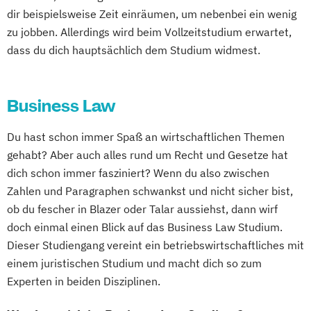
dir beispielsweise Zeit einräumen, um nebenbei ein wenig
zu jobben. Allerdings wird beim Vollzeitstudium erwartet,
dass du dich hauptsächlich dem Studium widmest.
Business Law
Du hast schon immer Spaß an wirtschaftlichen Themen
gehabt? Aber auch alles rund um Recht und Gesetze hat
dich schon immer fasziniert? Wenn du also zwischen
Zahlen und Paragraphen schwankst und nicht sicher bist,
ob du fescher in Blazer oder Talar aussiehst, dann wirf
doch einmal einen Blick auf das Business Law Studium.
Dieser Studiengang vereint ein betriebswirtschaftliches mit
einem juristischen Studium und macht dich so zum
Experten in beiden Disziplinen.