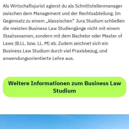
Als Wirtschaftsjurist agierst du als Schnittstellenmanager
zwischen dem Management und der Rechtsabteilung. Im
Gegensatz zu einem „klassischen“ Jura Studium schließen
die meisten Business Law Studiengänge nicht mit einem
Staatsexamen, sondern mit dem Bachelor oder Master of
Laws (B.LL. bzw. LL. M) ab. Zudem zeichnet sich ein
Business Law Studium durch viel Praxisbezug, und
anwendungsorientierte Lehre aus.
Weitere Informationen zum Business Law
Studium