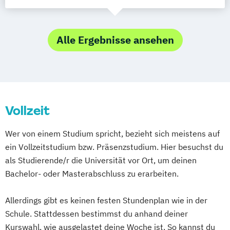
Alle Ergebnisse ansehen
Vollzeit
Wer von einem Studium spricht, bezieht sich meistens auf
ein Vollzeitstudium bzw. Präsenzstudium. Hier besuchst du
als Studierende/r die Universität vor Ort, um deinen
Bachelor- oder Masterabschluss zu erarbeiten.
Allerdings gibt es keinen festen Stundenplan wie in der
Schule. Stattdessen bestimmst du anhand deiner
Kurswahl, wie ausgelastet deine Woche ist. So kannst du