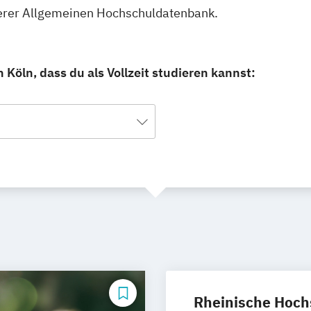
unserer Allgemeinen Hochschuldatenbank.
Köln, dass du als Vollzeit studieren kannst:
Rheinische Hoch