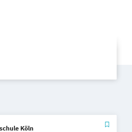
schule Köln