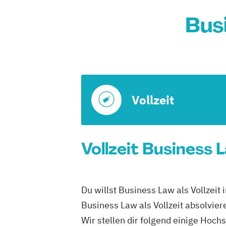
Bus
Vollzeit
Vollzeit Business 
Du willst Business Law als Vollzeit
Business Law als Vollzeit absolvier
Wir stellen dir folgend einige Hoc