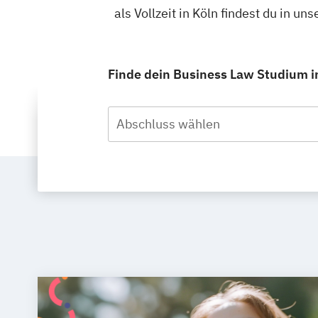
als Vollzeit in Köln findest du in 
Finde dein Business Law Studium in 
Abschluss wählen