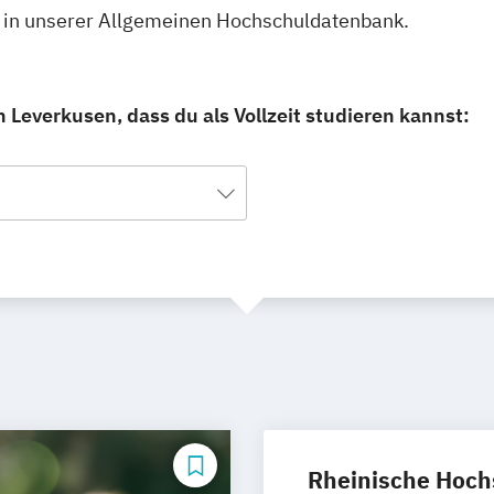
 du in unserer Allgemeinen Hochschuldatenbank.
 Leverkusen, dass du als Vollzeit studieren kannst:
Rheinische Hoch