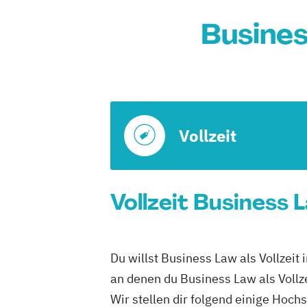
Busines
Vollzeit
Vollzeit Business 
Du willst Business Law als Vollzeit
an denen du Business Law als Vollze
Wir stellen dir folgend einige Hoc