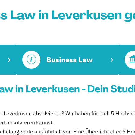
s Law in Leverkusen 
Business Law
Law in Leverkusen - Dein Stu
 in Leverkusen absolvieren? Wir haben für dich 5 Hochsc
it absolvieren kannst.
hschulangebote ausführlich vor. Eine Übersicht aller 5 