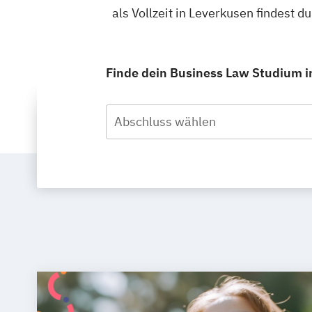
als Vollzeit in Leverkusen findest
Finde dein Business Law Studium in
Abschluss wählen