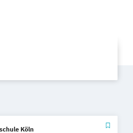
schule Köln