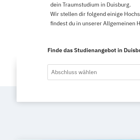
dein Traumstudium in Duisburg.
Wir stellen dir folgend einige Hoc
findest du in unserer Allgemeinen
Finde das Studienangebot in Duisbu
Abschluss wählen