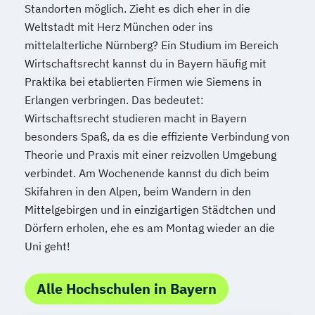
Standorten möglich. Zieht es dich eher in die
Weltstadt mit Herz München oder ins
mittelalterliche Nürnberg? Ein Studium im Bereich
Wirtschaftsrecht kannst du in Bayern häufig mit
Praktika bei etablierten Firmen wie Siemens in
Erlangen verbringen. Das bedeutet:
Wirtschaftsrecht studieren macht in Bayern
besonders Spaß, da es die effiziente Verbindung von
Theorie und Praxis mit einer reizvollen Umgebung
verbindet. Am Wochenende kannst du dich beim
Skifahren in den Alpen, beim Wandern in den
Mittelgebirgen und in einzigartigen Städtchen und
Dörfern erholen, ehe es am Montag wieder an die
Uni geht!
Alle Hochschulen in Bayern