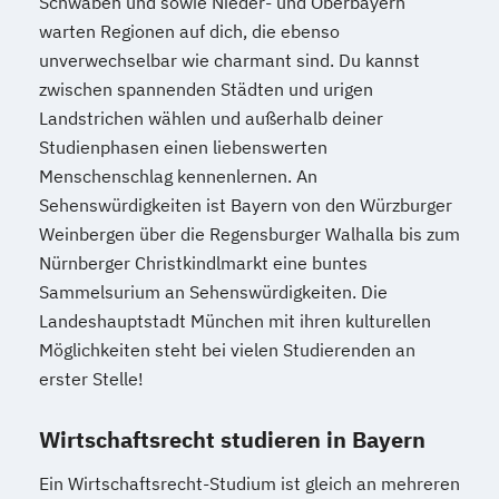
Schwaben und sowie Nieder- und Oberbayern
warten Regionen auf dich, die ebenso
unverwechselbar wie charmant sind. Du kannst
zwischen spannenden Städten und urigen
Landstrichen wählen und außerhalb deiner
Studienphasen einen liebenswerten
Menschenschlag kennenlernen. An
Sehenswürdigkeiten ist Bayern von den Würzburger
Weinbergen über die Regensburger Walhalla bis zum
Nürnberger Christkindlmarkt eine buntes
Sammelsurium an Sehenswürdigkeiten. Die
Landeshauptstadt München mit ihren kulturellen
Möglichkeiten steht bei vielen Studierenden an
erster Stelle!
Wirtschaftsrecht studieren in Bayern
Ein Wirtschaftsrecht-Studium ist gleich an mehreren