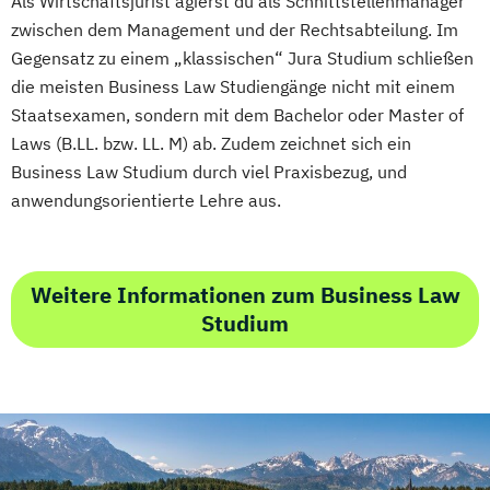
Als Wirtschaftsjurist agierst du als Schnittstellenmanager
zwischen dem Management und der Rechtsabteilung. Im
Gegensatz zu einem „klassischen“ Jura Studium schließen
die meisten Business Law Studiengänge nicht mit einem
Staatsexamen, sondern mit dem Bachelor oder Master of
Laws (B.LL. bzw. LL. M) ab. Zudem zeichnet sich ein
Business Law Studium durch viel Praxisbezug, und
anwendungsorientierte Lehre aus.
Weitere Informationen zum Business Law
Studium