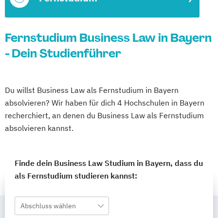
Fernstudium Business Law in Bayern
- Dein Studienführer
Du willst Business Law als Fernstudium in Bayern
absolvieren? Wir haben für dich 4 Hochschulen in Bayern
recherchiert, an denen du Business Law als Fernstudium
absolvieren kannst.
Finde dein Business Law Studium in Bayern, dass du
als Fernstudium studieren kannst:
Abschluss wählen