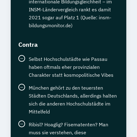
internationale Bildungsgleichheit – im
INSM-Ländervergleich rankt es damit
2021 sogar auf Platz 1 (Quelle: insm-
bildungsmonitor.de)
Contra
Selbst Hochschulstädte wie Passau
haben oftmals eher provinzialen
Charakter statt kosmopolitische Vibes
München gehört zu den teuersten
Städten Deutschlands, allerdings halten
sich die anderen Hochschulstädte im
Mittelfeld
Ribisl? Hoaglig? Fisematenten? Man
muss sie verstehen, diese