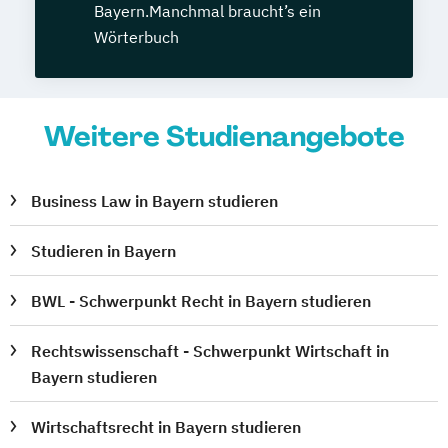
Bayern.Manchmal braucht’s ein
Wörterbuch
Weitere Studienangebote
Business Law in Bayern studieren
Studieren in Bayern
BWL - Schwerpunkt Recht in Bayern studieren
Rechtswissenschaft - Schwerpunkt Wirtschaft in
Bayern studieren
Wirtschaftsrecht in Bayern studieren