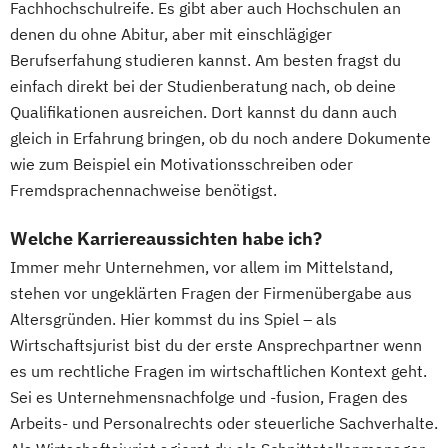
Fachhochschulreife. Es gibt aber auch Hochschulen an
denen du ohne Abitur, aber mit einschlägiger
Berufserfahung studieren kannst. Am besten fragst du
einfach direkt bei der Studienberatung nach, ob deine
Qualifikationen ausreichen. Dort kannst du dann auch
gleich in Erfahrung bringen, ob du noch andere Dokumente
wie zum Beispiel ein Motivationsschreiben oder
Fremdsprachennachweise benötigst.
Welche Karriereaussichten habe ich?
Immer mehr Unternehmen, vor allem im Mittelstand,
stehen vor ungeklärten Fragen der Firmenübergabe aus
Altersgründen. Hier kommst du ins Spiel – als
Wirtschaftsjurist bist du der erste Ansprechpartner wenn
es um rechtliche Fragen im wirtschaftlichen Kontext geht.
Sei es Unternehmensnachfolge und -fusion, Fragen des
Arbeits- und Personalrechts oder steuerliche Sachverhalte.