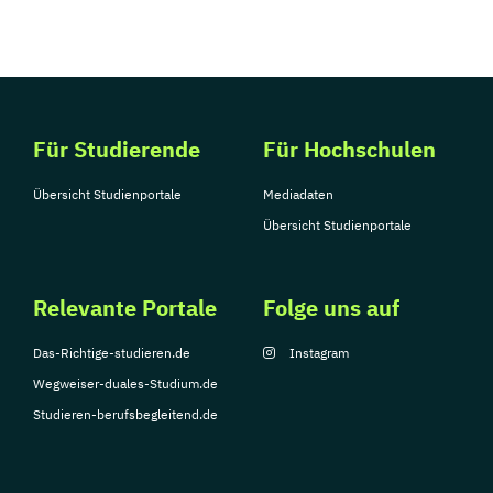
Für Studierende
Für Hochschulen
Übersicht Studienportale
Mediadaten
Übersicht Studienportale
Relevante Portale
Folge uns auf
Das-Richtige-studieren.de
Instagram
Wegweiser-duales-Studium.de
Studieren-berufsbegleitend.de