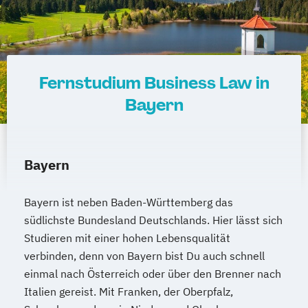
Fernstudium Business Law in
Bayern
Bayern
Bayern ist neben Baden-Württemberg das
südlichste Bundesland Deutschlands. Hier lässt sich
Studieren mit einer hohen Lebensqualität
verbinden, denn von Bayern bist Du auch schnell
einmal nach Österreich oder über den Brenner nach
Italien gereist. Mit Franken, der Oberpfalz,