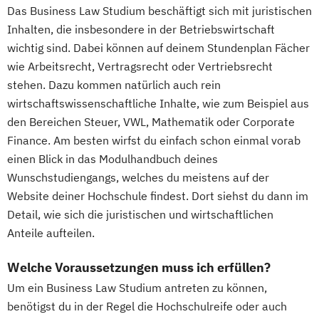
Das Business Law Studium beschäftigt sich mit juristischen
Inhalten, die insbesondere in der Betriebswirtschaft
wichtig sind. Dabei können auf deinem Stundenplan Fächer
wie Arbeitsrecht, Vertragsrecht oder Vertriebsrecht
stehen. Dazu kommen natürlich auch rein
wirtschaftswissenschaftliche Inhalte, wie zum Beispiel aus
den Bereichen Steuer, VWL, Mathematik oder Corporate
Finance. Am besten wirfst du einfach schon einmal vorab
einen Blick in das Modulhandbuch deines
Wunschstudiengangs, welches du meistens auf der
Website deiner Hochschule findest. Dort siehst du dann im
Detail, wie sich die juristischen und wirtschaftlichen
Anteile aufteilen.
Welche Voraussetzungen muss ich erfüllen?
Um ein Business Law Studium antreten zu können,
benötigst du in der Regel die Hochschulreife oder auch