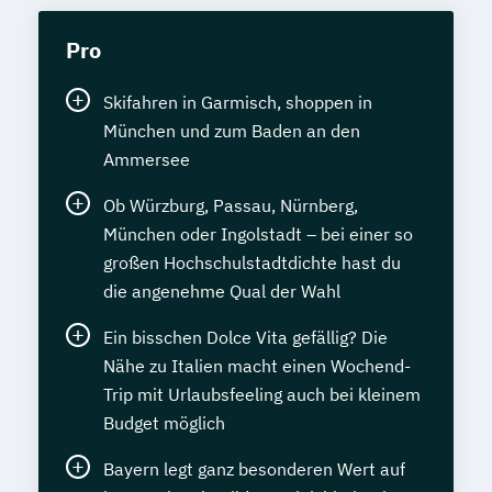
Pro
Skifahren in Garmisch, shoppen in
München und zum Baden an den
Ammersee
Ob Würzburg, Passau, Nürnberg,
München oder Ingolstadt – bei einer so
großen Hochschulstadtdichte hast du
die angenehme Qual der Wahl
Ein bisschen Dolce Vita gefällig? Die
Nähe zu Italien macht einen Wochend-
Trip mit Urlaubsfeeling auch bei kleinem
Budget möglich
Bayern legt ganz besonderen Wert auf