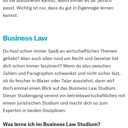
du sie absolvieren kannst, wann immer es dir zeitlich
passt. Wichtig ist nur, dass du gut in Eigenregie lernen
kannst.
Business Law
Du hast schon immer Spaß an wirtschaftlichen Themen
gehabt? Aber auch alles rund um Recht und Gesetze hat
dich schon immer fasziniert? Wenn du also zwischen
Zahlen und Paragraphen schwankst und nicht sicher bist,
ob du fescher in Blazer oder Talar aussiehst, dann wirf
doch einmal einen Blick auf das Business Law Studium.
Dieser Studiengang vereint ein betriebswirtschaftliches mit
einem juristischen Studium und macht dich so zum
Experten in beiden Disziplinen.
Was lerne ich im Business Law Studium?