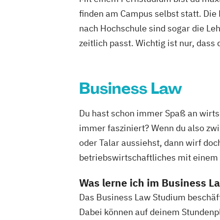
finden am Campus selbst statt. Die
nach Hochschule sind sogar die Lehr
zeitlich passt. Wichtig ist nur, dass
Business Law
Du hast schon immer Spaß an wirts
immer fasziniert? Wenn du also zwi
oder Talar aussiehst, dann wirf doc
betriebswirtschaftliches mit einem
Was lerne ich im Business 
Das Business Law Studium beschäftig
Dabei können auf deinem Stundenpl