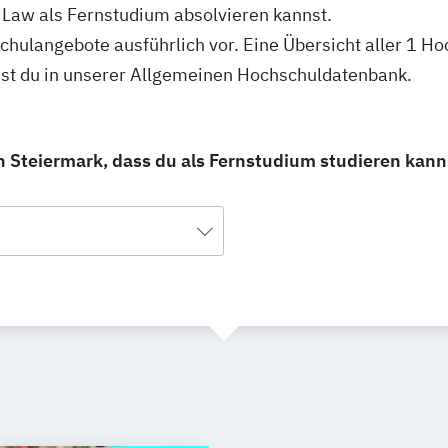
 Law als Fernstudium absolvieren kannst.
hschulangebote ausführlich vor. Eine Übersicht aller 1 
est du in unserer Allgemeinen Hochschuldatenbank.
 Steiermark, dass du als Fernstudium studieren kann