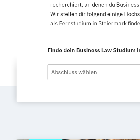
recherchiert, an denen du Business
Wir stellen dir folgend einige Hoc
als Fernstudium in Steiermark find
Finde dein Business Law Studium in
Abschluss wählen