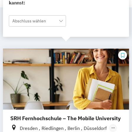
kannst:
Abschluss wählen
SRH Fernhochschule – The Mobile University
Dresden
Riedlingen
Berlin
Düsseldorf