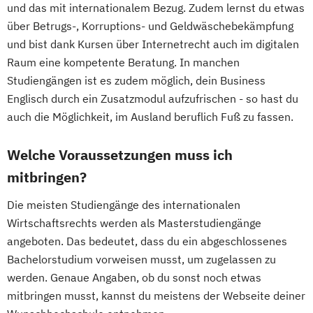
und das mit internationalem Bezug. Zudem lernst du etwas
über Betrugs-, Korruptions- und Geldwäschebekämpfung
und bist dank Kursen über Internetrecht auch im digitalen
Raum eine kompetente Beratung. In manchen
Studiengängen ist es zudem möglich, dein Business
Englisch durch ein Zusatzmodul aufzufrischen - so hast du
auch die Möglichkeit, im Ausland beruflich Fuß zu fassen.
Welche Voraussetzungen muss ich
mitbringen?
Die meisten Studiengänge des internationalen
Wirtschaftsrechts werden als Masterstudiengänge
angeboten. Das bedeutet, dass du ein abgeschlossenes
Bachelorstudium vorweisen musst, um zugelassen zu
werden. Genaue Angaben, ob du sonst noch etwas
mitbringen musst, kannst du meistens der Webseite deiner