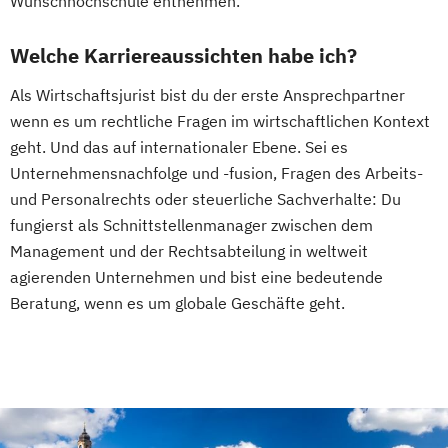
Wunschhochschule entnehmen.
Welche Karriereaussichten habe ich?
Als Wirtschaftsjurist bist du der erste Ansprechpartner
wenn es um rechtliche Fragen im wirtschaftlichen Kontext
geht. Und das auf internationaler Ebene. Sei es
Unternehmensnachfolge und -fusion, Fragen des Arbeits-
und Personalrechts oder steuerliche Sachverhalte: Du
fungierst als Schnittstellenmanager zwischen dem
Management und der Rechtsabteilung in weltweit
agierenden Unternehmen und bist eine bedeutende
Beratung, wenn es um globale Geschäfte geht.