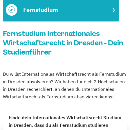
Fernstudium
Fernstudium Internationales
Wirtschaftsrecht in Dresden - Dein
Studienführer
Du willst Internationales Wirtschaftsrecht als Fernstudium
in Dresden absolvieren? Wir haben für dich 2 Hochschulen
in Dresden recherchiert, an denen du Internationales
Wirtschaftsrecht als Fernstudium absolvieren kannst.
Finde dein Internationales Wirtschaftsrecht Studium
in Dresden, dass du als Fernstudium studieren