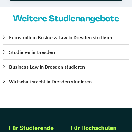
Weitere Studienangebote
Fernstudium Business Law in Dresden studieren
Studieren in Dresden
Business Law in Dresden studieren
Wirtschaftsrecht in Dresden studieren
Für Studierende
Für Hochschulen