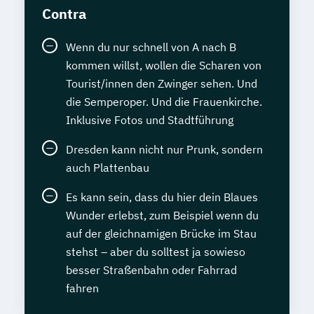
Contra
Wenn du nur schnell von A nach B
kommen willst, wollen die Scharen von
Tourist/innen den Zwinger sehen. Und
die Semperoper. Und die Frauenkirche.
Inklusive Fotos und Stadtführung
Dresden kann nicht nur Prunk, sondern
auch Plattenbau
Es kann sein, dass du hier dein Blaues
Wunder erlebst, zum Beispiel wenn du
auf der gleichnamigen Brücke im Stau
stehst – aber du solltest ja sowieso
besser Straßenbahn oder Fahrrad
fahren