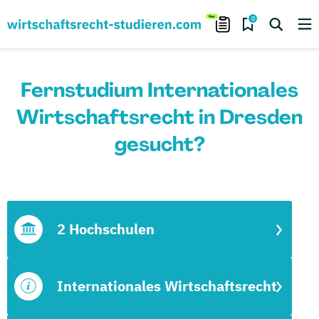
0
Fernstudium Internationales
Wirtschaftsrecht in Dresden
gesucht?
2 Hochschulen
Internationales Wirtschaftsrecht