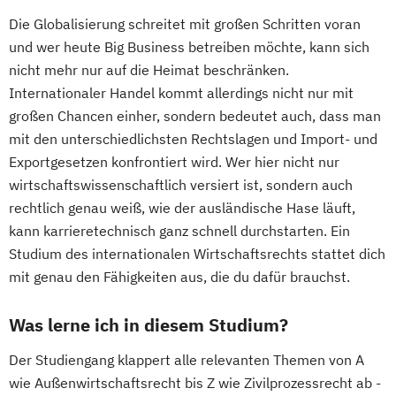
Die Globalisierung schreitet mit großen Schritten voran
und wer heute Big Business betreiben möchte, kann sich
nicht mehr nur auf die Heimat beschränken.
Internationaler Handel kommt allerdings nicht nur mit
großen Chancen einher, sondern bedeutet auch, dass man
mit den unterschiedlichsten Rechtslagen und Import- und
Exportgesetzen konfrontiert wird. Wer hier nicht nur
wirtschaftswissenschaftlich versiert ist, sondern auch
rechtlich genau weiß, wie der ausländische Hase läuft,
kann karrieretechnisch ganz schnell durchstarten. Ein
Studium des internationalen Wirtschaftsrechts stattet dich
mit genau den Fähigkeiten aus, die du dafür brauchst.
Was lerne ich in diesem Studium?
Der Studiengang klappert alle relevanten Themen von A
wie Außenwirtschaftsrecht bis Z wie Zivilprozessrecht ab -