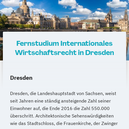
Fernstudium Internationales
Wirtschaftsrecht in Dresden
Dresden
Dresden, die Landeshauptstadt von Sachsen, weist
seit Jahren eine ständig ansteigende Zahl seiner
Einwohner auf, die Ende 2016 die Zahl 550.000
überschritt. Architektonische Sehenswürdigkeiten
wie das Stadtschloss, die Frauenkirche, der Zwinger