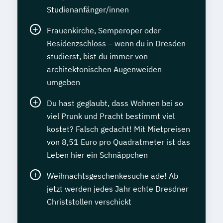
Studienanfänger/innen
Frauenkirche, Semperoper oder
Residenzschloss – wenn du in Dresden
studierst, bist du immer von
architektonischen Augenweiden
umgeben
Du hast geglaubt, dass Wohnen bei so
viel Prunk und Pracht bestimmt viel
kostet? Falsch gedacht! Mit Mietpreisen
von 8,51 Euro pro Quadratmeter ist das
Leben hier ein Schnäppchen
Weihnachtsgeschenkesuche ade! Ab
jetzt werden jedes Jahr echte Dresdner
Christstollen verschickt