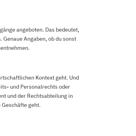
ngänge angeboten. Das bedeutet,
. Genaue Angaben, ob du sonst
e entnehmen.
rtschaftlichen Kontext geht. Und
its- und Personalrechts oder
nt und der Rechtsabteilung in
 Geschäfte geht.