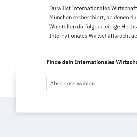
Du willst Internationales Wirtscha
München recherchiert, an denen du 
Wir stellen dir folgend einige Hoch
Internationales Wirtschaftsrecht a
Finde dein Internationales Wirtsch
Abschluss wählen