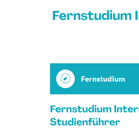
Fernstudium I
Fernstudium
Fernstudium Inter
Studienführer