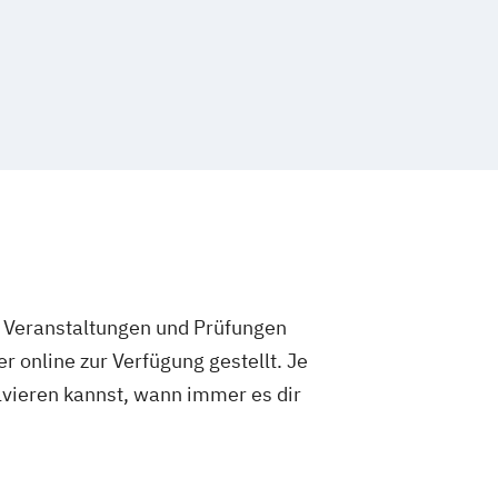
e Veranstaltungen und Prüfungen
 online zur Verfügung gestellt. Je
olvieren kannst, wann immer es dir