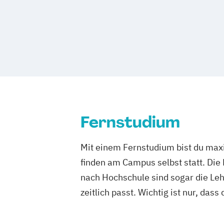
Fernstudium
Mit einem Fernstudium bist du maxi
finden am Campus selbst statt. Die
nach Hochschule sind sogar die Lehr
zeitlich passt. Wichtig ist nur, dass