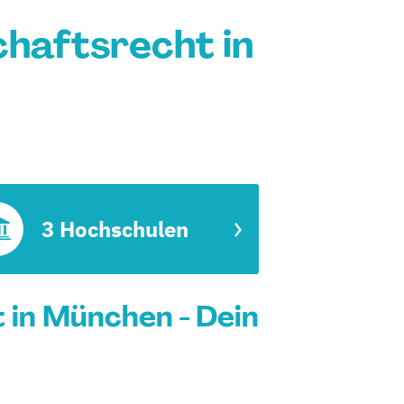
chaftsrecht in
3 Hochschulen
 in München - Dein