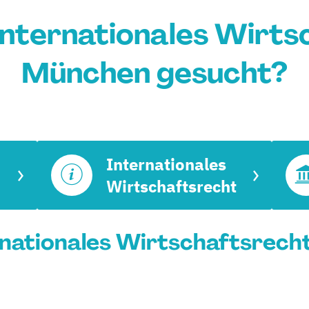
nternationales Wirts
München gesucht?
Internationales
Wirtschaftsrecht
nationales Wirtschaftsrecht