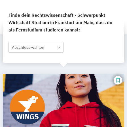
Finde dein Rechtswissenschaft - Schwerpunkt
Wirtschaft Studium in Frankfurt am Main, dass du
als Fernstudium studieren kannst:
Abschluss wählen