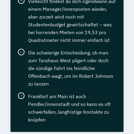
Vielleicht findest du dich irgendwann auf
einem Manager/innenposten wieder,
aber zurzeit wird noch mit
Studentenbudget gewirtschaftet – was
bei horrenden Mieten von 19,53 pro
Quadratmeter nicht immer einfach ist
Die schwierige Entscheidung, ob man
zum Tanzhaus West pilgert oder doch
die sündige Fahrt ins feindliche
Offenbach wagt, um im Robert Johnson
zu tanzen
Frankfurt am Main ist auch
Pendler/innenstadt und so kann es oft
schwerfallen, langfristige Kontakte zu
knüpfen