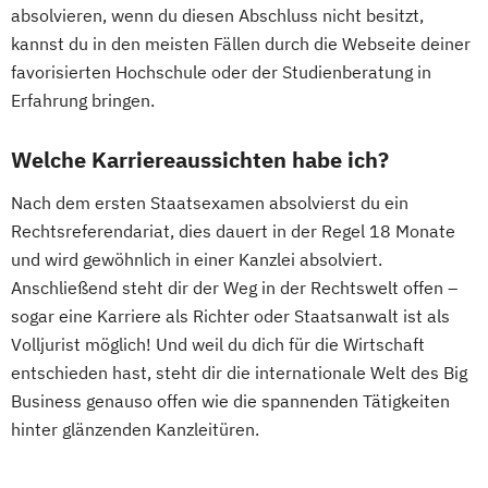
absolvieren, wenn du diesen Abschluss nicht besitzt,
kannst du in den meisten Fällen durch die Webseite deiner
favorisierten Hochschule oder der Studienberatung in
Erfahrung bringen.
Welche Karriereaussichten habe ich?
Nach dem ersten Staatsexamen absolvierst du ein
Rechtsreferendariat, dies dauert in der Regel 18 Monate
und wird gewöhnlich in einer Kanzlei absolviert.
Anschließend steht dir der Weg in der Rechtswelt offen –
sogar eine Karriere als Richter oder Staatsanwalt ist als
Volljurist möglich! Und weil du dich für die Wirtschaft
entschieden hast, steht dir die internationale Welt des Big
Business genauso offen wie die spannenden Tätigkeiten
hinter glänzenden Kanzleitüren.