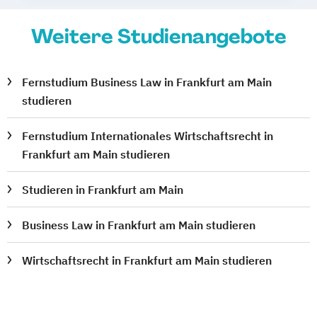
Weitere Studienangebote
Fernstudium Business Law in Frankfurt am Main
studieren
Fernstudium Internationales Wirtschaftsrecht in
Frankfurt am Main studieren
Studieren in Frankfurt am Main
Business Law in Frankfurt am Main studieren
Wirtschaftsrecht in Frankfurt am Main studieren