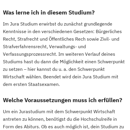
Was lerne ich in diesem Studium?
Im Jura Studium erwirbst du zunächst grundlegende
Kenntnisse in den verschiedenen Gesetzen: Bürgerliches
Recht, Strafrecht und Öffentliches Rech sowie Zivil- und
Strafverfahrensrecht, Verwaltungs- und
Verfassungsprozessrecht. Im weiteren Verlauf deines
Studiums hast du dann die Möglichkeit einen Schwerpunkt
zu setzen – hier kannst du u. a. den Schwerpunkt
Wirtschaft wählen. Beendet wird dein Jura Studium mit
dem ersten Staatsexamen.
Welche Voraussetzungen muss ich erfüllen?
Um ein Jurastudium mit dem Schwerpunkt Wirtschaft
antreten zu können, benötigst du die Hochschulreife in
Form des Abiturs. Ob es auch möglich ist, dein Studium zu