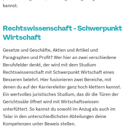
kannst.
Rechtswissenschaft - Schwerpunkt
Wirtschaft
Gesetze und Geschäfte, Aktien und Artikel und
Paragraphen und Profit? Wer hier an zwei verschiedene
Berufsfelder denkt, der wird mit dem Studium
Rechtswissenschaft mit Schwerpunkt Wirtschaft eines
Besseren belehrt. Hier fusionieren zwei Bereiche, mit
denen du auf der Karriereleiter ganz hoch klettern kannst.
Ein wertvolles juristisches Studium, das dir die Türen der
Gerichtssäle öffnet wird mit Wirtschaftswissen
unterfüttert. So kannst du sowohl im Anzug als auch im
Talar in den unterschiedlichsten Abteilungen deine
Kompetenzen unter Beweis stellen.