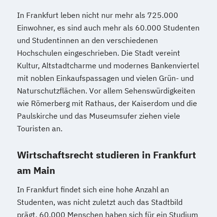
In Frankfurt leben nicht nur mehr als 725.000
Einwohner, es sind auch mehr als 60.000 Studenten
und Studentinnen an den verschiedenen
Hochschulen eingeschrieben. Die Stadt vereint
Kultur, Altstadtcharme und modernes Bankenviertel
mit noblen Einkaufspassagen und vielen Grün- und
Naturschutzflächen. Vor allem Sehenswürdigkeiten
wie Römerberg mit Rathaus, der Kaiserdom und die
Paulskirche und das Museumsufer ziehen viele
Touristen an.
Wirtschaftsrecht studieren in Frankfurt
am Main
In Frankfurt findet sich eine hohe Anzahl an
Studenten, was nicht zuletzt auch das Stadtbild
prägt. 60.000 Menschen haben sich für ein Studium