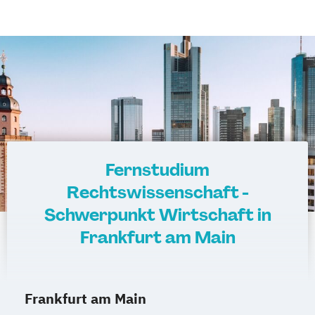
Fernstudium
Rechtswissenschaft -
Schwerpunkt Wirtschaft in
Frankfurt am Main
Frankfurt am Main