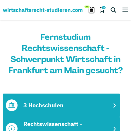
0
Fernstudium
Rechtswissenschaft -
Schwerpunkt Wirtschaft in
Frankfurt am Main gesucht?
3 Hochschulen
Rechtswissenschaft -