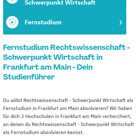
Schwerpunkt Wirtschaft
Fernstudium
Fernstudium Rechtswissenschaft -
Schwerpunkt Wirtschaft in
Frankfurt am Main - Dein
Studienführer
Du willst Rechtswissenschaft - Schwerpunkt Wirtschaft als
Fernstudium in Frankfurt am Main absolvieren? Wir haben
für dich 3 Hochschulen in Frankfurt am Main recherchiert,
an denen du Rechtswissenschaft - Schwerpunkt Wirtschaft
als Fernstudium absolvieren kannst.