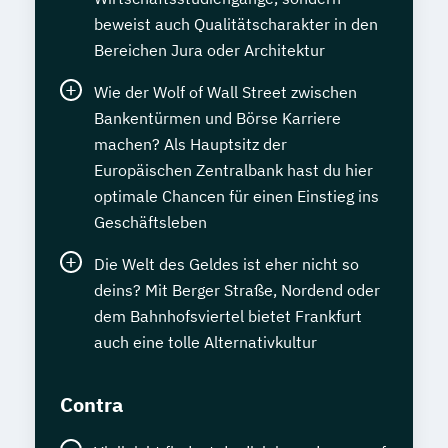
beweist auch Qualitätscharakter in den
Bereichen Jura oder Architektur
Wie der Wolf of Wall Street zwischen
Bankentürmen und Börse Karriere
machen? Als Hauptsitz der
Europäischen Zentralbank hast du hier
optimale Chancen für einen Einstieg ins
Geschäftsleben
Die Welt des Geldes ist eher nicht so
deins? Mit Berger Straße, Nordend oder
dem Bahnhofsviertel bietet Frankfurt
auch eine tolle Alternativkultur
Contra