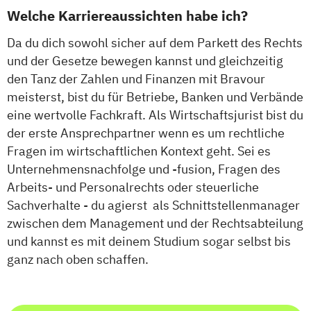
Welche Karriereaussichten habe ich?
Da du dich sowohl sicher auf dem Parkett des Rechts
und der Gesetze bewegen kannst und gleichzeitig
den Tanz der Zahlen und Finanzen mit Bravour
meisterst, bist du für Betriebe, Banken und Verbände
eine wertvolle Fachkraft. Als Wirtschaftsjurist bist du
der erste Ansprechpartner wenn es um rechtliche
Fragen im wirtschaftlichen Kontext geht. Sei es
Unternehmensnachfolge und -fusion, Fragen des
Arbeits- und Personalrechts oder steuerliche
Sachverhalte - du agierst als Schnittstellenmanager
zwischen dem Management und der Rechtsabteilung
und kannst es mit deinem Studium sogar selbst bis
ganz nach oben schaffen.