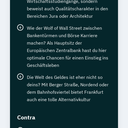
Wirtschaftsstudiengänge, sondern
beweist auch Qualitätscharakter in den
Bereichen Jura oder Architektur
Wie der Wolf of Wall Street zwischen
Bankentürmen und Börse Karriere
machen? Als Hauptsitz der
Europäischen Zentralbank hast du hier
optimale Chancen für einen Einstieg ins
Geschäftsleben
Die Welt des Geldes ist eher nicht so
deins? Mit Berger Straße, Nordend oder
dem Bahnhofsviertel bietet Frankfurt
auch eine tolle Alternativkultur
Contra