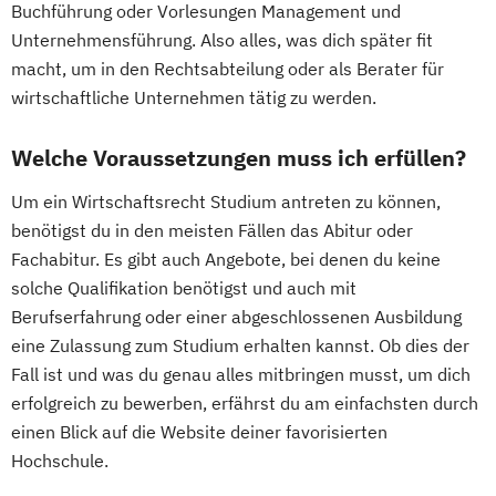
Buchführung oder Vorlesungen Management und
Unternehmensführung. Also alles, was dich später fit
macht, um in den Rechtsabteilung oder als Berater für
wirtschaftliche Unternehmen tätig zu werden.
Welche Voraussetzungen muss ich erfüllen?
Um ein Wirtschaftsrecht Studium antreten zu können,
benötigst du in den meisten Fällen das Abitur oder
Fachabitur. Es gibt auch Angebote, bei denen du keine
solche Qualifikation benötigst und auch mit
Berufserfahrung oder einer abgeschlossenen Ausbildung
eine Zulassung zum Studium erhalten kannst. Ob dies der
Fall ist und was du genau alles mitbringen musst, um dich
erfolgreich zu bewerben, erfährst du am einfachsten durch
einen Blick auf die Website deiner favorisierten
Hochschule.