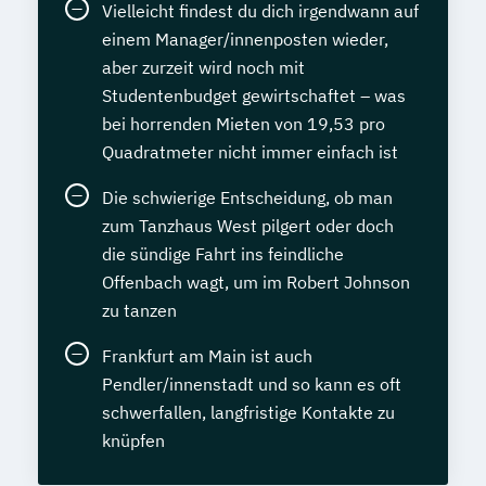
Vielleicht findest du dich irgendwann auf
einem Manager/innenposten wieder,
aber zurzeit wird noch mit
Studentenbudget gewirtschaftet – was
bei horrenden Mieten von 19,53 pro
Quadratmeter nicht immer einfach ist
Die schwierige Entscheidung, ob man
zum Tanzhaus West pilgert oder doch
die sündige Fahrt ins feindliche
Offenbach wagt, um im Robert Johnson
zu tanzen
Frankfurt am Main ist auch
Pendler/innenstadt und so kann es oft
schwerfallen, langfristige Kontakte zu
knüpfen