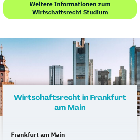
Weitere Informationen zum
Wirtschaftsrecht Studium
Wirtschaftsrecht in Frankfurt
am Main
Frankfurt am Main