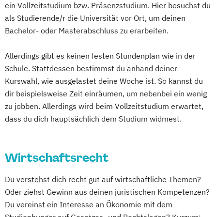
ein Vollzeitstudium bzw. Präsenzstudium. Hier besuchst du
als Studierende/r die Universität vor Ort, um deinen
Bachelor- oder Masterabschluss zu erarbeiten.
Allerdings gibt es keinen festen Stundenplan wie in der
Schule. Stattdessen bestimmst du anhand deiner
Kurswahl, wie ausgelastet deine Woche ist. So kannst du
dir beispielsweise Zeit einräumen, um nebenbei ein wenig
zu jobben. Allerdings wird beim Vollzeitstudium erwartet,
dass du dich hauptsächlich dem Studium widmest.
Wirtschaftsrecht
Du verstehst dich recht gut auf wirtschaftliche Themen?
Oder ziehst Gewinn aus deinen juristischen Kompetenzen?
Du vereinst ein Interesse an Ökonomie mit dem