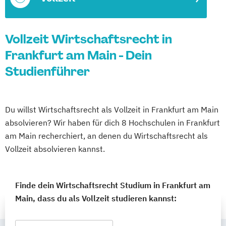
Vollzeit Wirtschaftsrecht in
Frankfurt am Main - Dein
Studienführer
Du willst Wirtschaftsrecht als Vollzeit in Frankfurt am Main
absolvieren? Wir haben für dich 8 Hochschulen in Frankfurt
am Main recherchiert, an denen du Wirtschaftsrecht als
Vollzeit absolvieren kannst.
Finde dein Wirtschaftsrecht Studium in Frankfurt am
Main, dass du als Vollzeit studieren kannst: