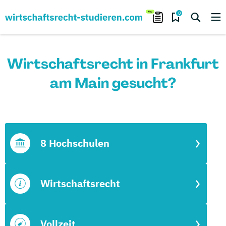
0
Wirtschaftsrecht in Frankfurt
am Main gesucht?
8 Hochschulen
Wirtschaftsrecht
Vollzeit