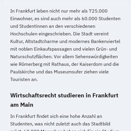
In Frankfurt leben nicht nur mehr als 725.000
Einwohner, es sind auch mehr als 60.000 Studenten
und Studentinnen an den verschiedenen
Hochschulen eingeschrieben. Die Stadt vereint
Kultur, Altstadtcharme und modernes Bankenviertel
mit noblen Einkaufspassagen und vielen Grün- und
Naturschutzflächen. Vor allem Sehenswürdigkeiten
wie Römerberg mit Rathaus, der Kaiserdom und die
Paulskirche und das Museumsufer ziehen viele
Touristen an.
Wirtschaftsrecht studieren in Frankfurt
am Main
In Frankfurt findet sich eine hohe Anzahl an
Studenten, was nicht zuletzt auch das Stadtbild