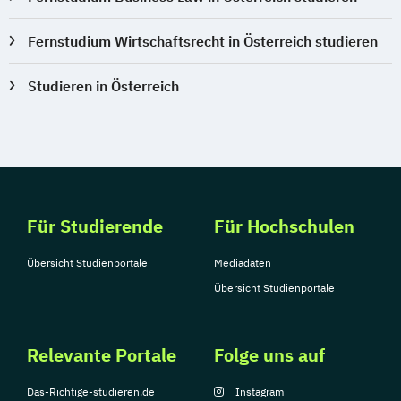
Fernstudium Wirtschaftsrecht in Österreich studieren
Studieren in Österreich
Für Studierende
Für Hochschulen
Übersicht Studienportale
Mediadaten
Übersicht Studienportale
Relevante Portale
Folge uns auf
Das-Richtige-studieren.de
Instagram