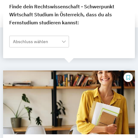
Finde dein Rechtswissenschaft - Schwerpunkt
Wirtschaft Studium in Österreich, dass du als
Fernstudium studieren kannst:
Abschluss wählen