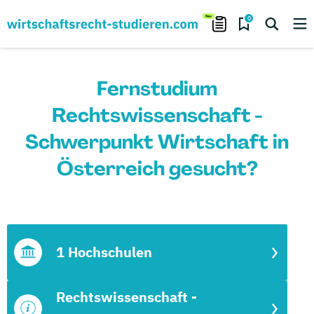
0
Fernstudium
Rechtswissenschaft -
Schwerpunkt Wirtschaft in
Österreich gesucht?
1 Hochschulen
Rechtswissenschaft -