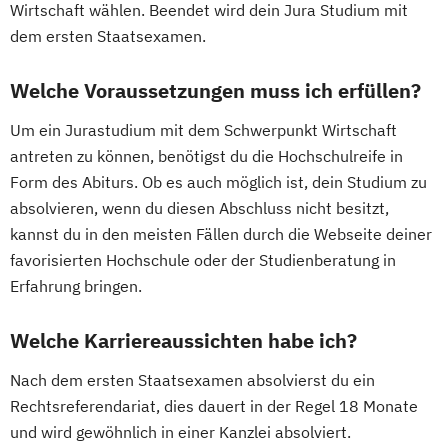
Wirtschaft wählen. Beendet wird dein Jura Studium mit
dem ersten Staatsexamen.
Welche Voraussetzungen muss ich erfüllen?
Um ein Jurastudium mit dem Schwerpunkt Wirtschaft
antreten zu können, benötigst du die Hochschulreife in
Form des Abiturs. Ob es auch möglich ist, dein Studium zu
absolvieren, wenn du diesen Abschluss nicht besitzt,
kannst du in den meisten Fällen durch die Webseite deiner
favorisierten Hochschule oder der Studienberatung in
Erfahrung bringen.
Welche Karriereaussichten habe ich?
Nach dem ersten Staatsexamen absolvierst du ein
Rechtsreferendariat, dies dauert in der Regel 18 Monate
und wird gewöhnlich in einer Kanzlei absolviert.