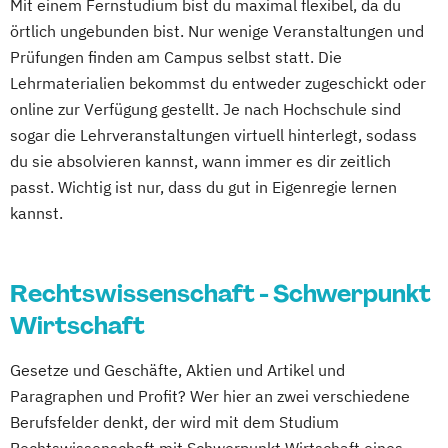
Mit einem Fernstudium bist du maximal flexibel, da du
örtlich ungebunden bist. Nur wenige Veranstaltungen und
Prüfungen finden am Campus selbst statt. Die
Lehrmaterialien bekommst du entweder zugeschickt oder
online zur Verfügung gestellt. Je nach Hochschule sind
sogar die Lehrveranstaltungen virtuell hinterlegt, sodass
du sie absolvieren kannst, wann immer es dir zeitlich
passt. Wichtig ist nur, dass du gut in Eigenregie lernen
kannst.
Rechtswissenschaft - Schwerpunkt
Wirtschaft
Gesetze und Geschäfte, Aktien und Artikel und
Paragraphen und Profit? Wer hier an zwei verschiedene
Berufsfelder denkt, der wird mit dem Studium