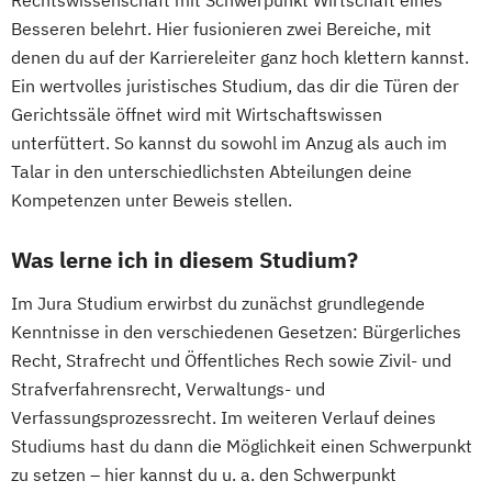
Rechtswissenschaft mit Schwerpunkt Wirtschaft eines
Besseren belehrt. Hier fusionieren zwei Bereiche, mit
denen du auf der Karriereleiter ganz hoch klettern kannst.
Ein wertvolles juristisches Studium, das dir die Türen der
Gerichtssäle öffnet wird mit Wirtschaftswissen
unterfüttert. So kannst du sowohl im Anzug als auch im
Talar in den unterschiedlichsten Abteilungen deine
Kompetenzen unter Beweis stellen.
Was lerne ich in diesem Studium?
Im Jura Studium erwirbst du zunächst grundlegende
Kenntnisse in den verschiedenen Gesetzen: Bürgerliches
Recht, Strafrecht und Öffentliches Rech sowie Zivil- und
Strafverfahrensrecht, Verwaltungs- und
Verfassungsprozessrecht. Im weiteren Verlauf deines
Studiums hast du dann die Möglichkeit einen Schwerpunkt
zu setzen – hier kannst du u. a. den Schwerpunkt