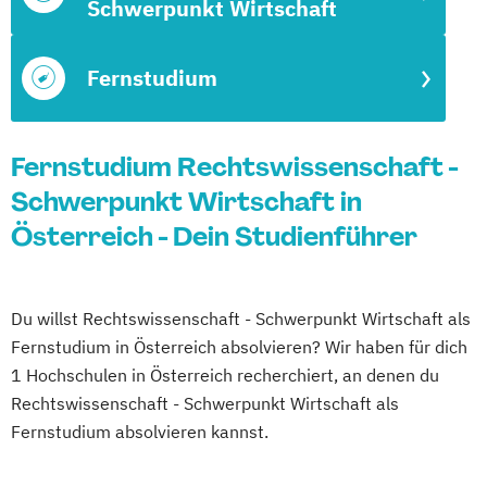
Schwerpunkt Wirtschaft
Fernstudium
Fernstudium Rechtswissenschaft -
Schwerpunkt Wirtschaft in
Österreich - Dein Studienführer
Du willst Rechtswissenschaft - Schwerpunkt Wirtschaft als
Fernstudium in Österreich absolvieren? Wir haben für dich
1 Hochschulen in Österreich recherchiert, an denen du
Rechtswissenschaft - Schwerpunkt Wirtschaft als
Fernstudium absolvieren kannst.