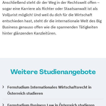
Anschließend steht dir der Weg in der Rechtswelt offen –
sogar eine Karriere als Richter oder Staatsanwalt ist als
Volljurist möglich! Und weil du dich für die Wirtschaft
entschieden hast, steht dir die internationale Welt des Big
Business genauso offen wie die spannenden Tätigkeiten
hinter glänzenden Kanzleitüren.
Weitere Studienangebote
Fernstudium Internationales Wirtschaftsrecht in
Österreich studieren
Fernstudium Business Law in Österreich studieren