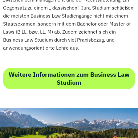
Gegensatz zu einem „klassischen“ Jura Studium schließen
die meisten Business Law Studiengänge nicht mit einem
Staatsexamen, sondern mit dem Bachelor oder Master of
Laws (B.LL. bzw. LL. M) ab. Zudem zeichnet sich ein
Business Law Studium durch viel Praxisbezug, und
anwendungsorientierte Lehre aus.
Weitere Informationen zum Business Law
Studium