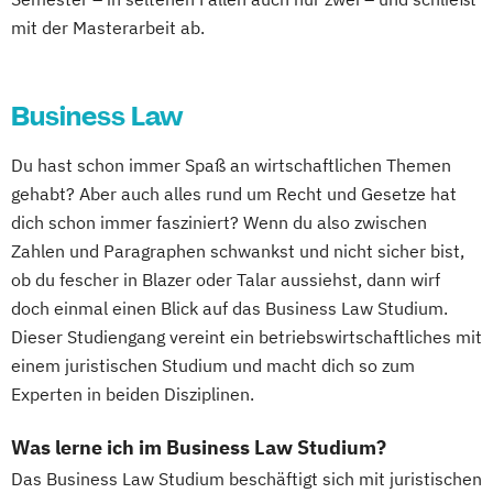
mit der Masterarbeit ab.
Business Law
Du hast schon immer Spaß an wirtschaftlichen Themen
gehabt? Aber auch alles rund um Recht und Gesetze hat
dich schon immer fasziniert? Wenn du also zwischen
Zahlen und Paragraphen schwankst und nicht sicher bist,
ob du fescher in Blazer oder Talar aussiehst, dann wirf
doch einmal einen Blick auf das Business Law Studium.
Dieser Studiengang vereint ein betriebswirtschaftliches mit
einem juristischen Studium und macht dich so zum
Experten in beiden Disziplinen.
Was lerne ich im Business Law Studium?
Das Business Law Studium beschäftigt sich mit juristischen