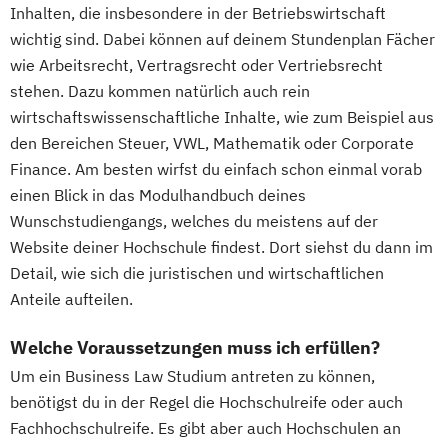
Inhalten, die insbesondere in der Betriebswirtschaft
wichtig sind. Dabei können auf deinem Stundenplan Fächer
wie Arbeitsrecht, Vertragsrecht oder Vertriebsrecht
stehen. Dazu kommen natürlich auch rein
wirtschaftswissenschaftliche Inhalte, wie zum Beispiel aus
den Bereichen Steuer, VWL, Mathematik oder Corporate
Finance. Am besten wirfst du einfach schon einmal vorab
einen Blick in das Modulhandbuch deines
Wunschstudiengangs, welches du meistens auf der
Website deiner Hochschule findest. Dort siehst du dann im
Detail, wie sich die juristischen und wirtschaftlichen
Anteile aufteilen.
Welche Voraussetzungen muss ich erfüllen?
Um ein Business Law Studium antreten zu können,
benötigst du in der Regel die Hochschulreife oder auch
Fachhochschulreife. Es gibt aber auch Hochschulen an