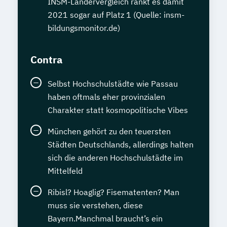
INSM-Ländervergleich rankt es damit
2021 sogar auf Platz 1 (Quelle: insm-
bildungsmonitor.de)
Contra
Selbst Hochschulstädte wie Passau
haben oftmals eher provinzialen
Charakter statt kosmopolitische Vibes
München gehört zu den teuersten
Städten Deutschlands, allerdings halten
sich die anderen Hochschulstädte im
Mittelfeld
Ribisl? Hoaglig? Fisematenten? Man
muss sie verstehen, diese
Bayern.Manchmal braucht’s ein