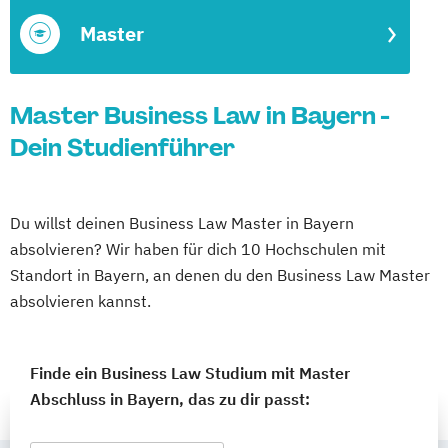
Master
Master Business Law in Bayern -
Dein Studienführer
Du willst deinen Business Law Master in Bayern
absolvieren? Wir haben für dich 10 Hochschulen mit
Standort in Bayern, an denen du den Business Law Master
absolvieren kannst.
Finde ein Business Law Studium mit Master
Abschluss in Bayern, das zu dir passt: