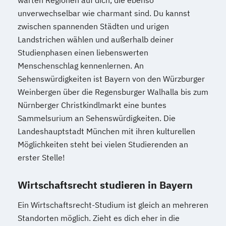
unverwechselbar wie charmant sind. Du kannst
zwischen spannenden Städten und urigen
Landstrichen wählen und außerhalb deiner
Studienphasen einen liebenswerten
Menschenschlag kennenlernen. An
Sehenswürdigkeiten ist Bayern von den Würzburger
Weinbergen über die Regensburger Walhalla bis zum
Nürnberger Christkindlmarkt eine buntes
Sammelsurium an Sehenswürdigkeiten. Die
Landeshauptstadt München mit ihren kulturellen
Möglichkeiten steht bei vielen Studierenden an
erster Stelle!
Wirtschaftsrecht studieren in Bayern
Ein Wirtschaftsrecht-Studium ist gleich an mehreren
Standorten möglich. Zieht es dich eher in die