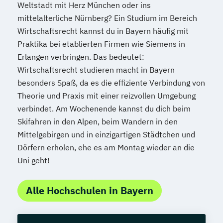
Weltstadt mit Herz München oder ins
mittelalterliche Nürnberg? Ein Studium im Bereich
Wirtschaftsrecht kannst du in Bayern häufig mit
Praktika bei etablierten Firmen wie Siemens in
Erlangen verbringen. Das bedeutet:
Wirtschaftsrecht studieren macht in Bayern
besonders Spaß, da es die effiziente Verbindung von
Theorie und Praxis mit einer reizvollen Umgebung
verbindet. Am Wochenende kannst du dich beim
Skifahren in den Alpen, beim Wandern in den
Mittelgebirgen und in einzigartigen Städtchen und
Dörfern erholen, ehe es am Montag wieder an die
Uni geht!
Alle Hochschulen in Bayern