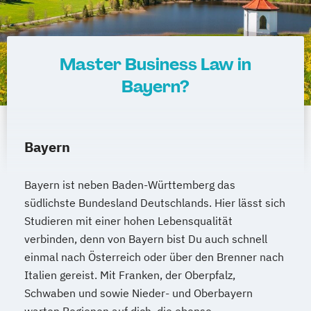
Master Business Law in
Bayern?
Bayern
Bayern ist neben Baden-Württemberg das
südlichste Bundesland Deutschlands. Hier lässt sich
Studieren mit einer hohen Lebensqualität
verbinden, denn von Bayern bist Du auch schnell
einmal nach Österreich oder über den Brenner nach
Italien gereist. Mit Franken, der Oberpfalz,
Schwaben und sowie Nieder- und Oberbayern
warten Regionen auf dich, die ebenso