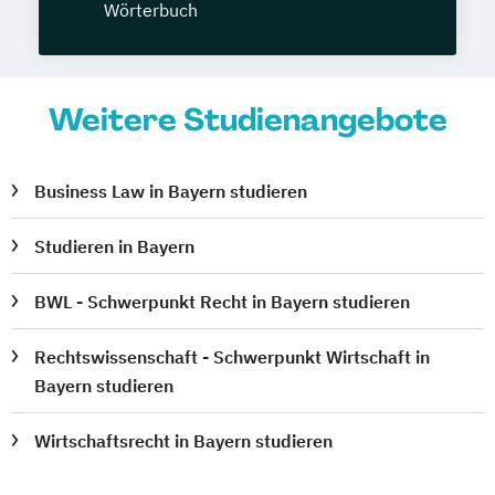
Wörterbuch
Weitere Studienangebote
Business Law in Bayern studieren
Studieren in Bayern
BWL - Schwerpunkt Recht in Bayern studieren
Rechtswissenschaft - Schwerpunkt Wirtschaft in
Bayern studieren
Wirtschaftsrecht in Bayern studieren