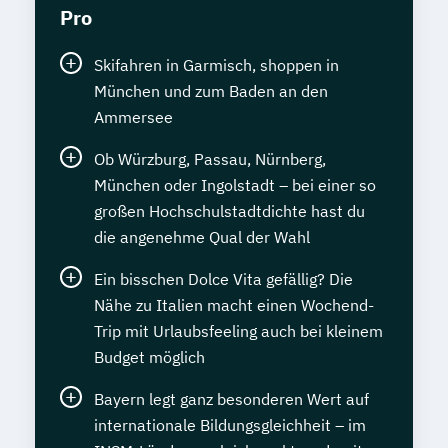
Pro
Skifahren in Garmisch, shoppen in
München und zum Baden an den
Ammersee
Ob Würzburg, Passau, Nürnberg,
München oder Ingolstadt – bei einer so
großen Hochschulstadtdichte hast du
die angenehme Qual der Wahl
Ein bisschen Dolce Vita gefällig? Die
Nähe zu Italien macht einen Wochend-
Trip mit Urlaubsfeeling auch bei kleinem
Budget möglich
Bayern legt ganz besonderen Wert auf
internationale Bildungsgleichheit – im