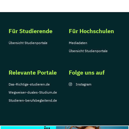
Für Studierende
Für Hochschulen
Übersicht Studienportale
Mediadaten
Übersicht Studienportale
Relevante Portale
Folge uns auf
Das-Richtige-studieren.de
Instagram
Wegweiser-duales-Studium.de
Studieren-berufsbegleitend.de