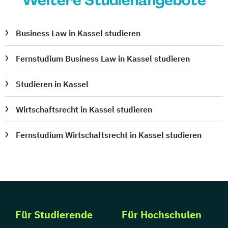
Weitere Studienangebote
Business Law in Kassel studieren
Fernstudium Business Law in Kassel studieren
Studieren in Kassel
Wirtschaftsrecht in Kassel studieren
Fernstudium Wirtschaftsrecht in Kassel studieren
Für Studierende
Für Hochschulen