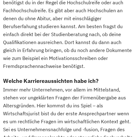
benötigst du in der Regel die Hochschulreife oder auch
Fachhochschulreife. Es gibt aber auch Hochschulen an
denen du ohne Abitur, aber mit einschlägiger
Berufserfahung studieren kannst. Am besten fragst du
einfach direkt bei der Studienberatung nach, ob deine
Qualifikationen ausreichen. Dort kannst du dann auch
gleich in Erfahrung bringen, ob du noch andere Dokumente
wie zum Beispiel ein Motivationsschreiben oder
Fremdsprachennachweise benötigst.
Welche Karriereaussichten habe ich?
Immer mehr Unternehmen, vor allem im Mittelstand,
stehen vor ungeklärten Fragen der Firmenübergabe aus
Altersgründen. Hier kommst du ins Spiel – als
Wirtschaftsjurist bist du der erste Ansprechpartner wenn
es um rechtliche Fragen im wirtschaftlichen Kontext geht.
Sei es Unternehmensnachfolge und -fusion, Fragen des