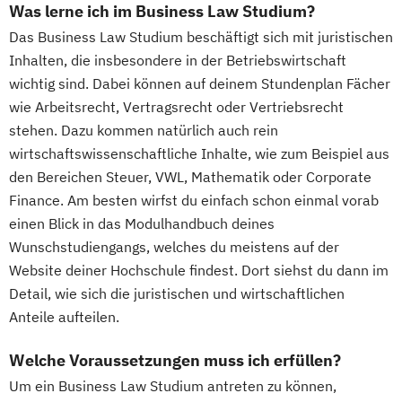
Was lerne ich im Business Law Studium?
Das Business Law Studium beschäftigt sich mit juristischen
Inhalten, die insbesondere in der Betriebswirtschaft
wichtig sind. Dabei können auf deinem Stundenplan Fächer
wie Arbeitsrecht, Vertragsrecht oder Vertriebsrecht
stehen. Dazu kommen natürlich auch rein
wirtschaftswissenschaftliche Inhalte, wie zum Beispiel aus
den Bereichen Steuer, VWL, Mathematik oder Corporate
Finance. Am besten wirfst du einfach schon einmal vorab
einen Blick in das Modulhandbuch deines
Wunschstudiengangs, welches du meistens auf der
Website deiner Hochschule findest. Dort siehst du dann im
Detail, wie sich die juristischen und wirtschaftlichen
Anteile aufteilen.
Welche Voraussetzungen muss ich erfüllen?
Um ein Business Law Studium antreten zu können,