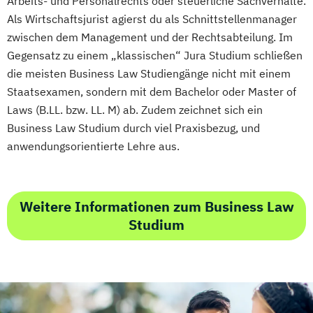
Arbeits- und Personalrechts oder steuerliche Sachverhalte.
Als Wirtschaftsjurist agierst du als Schnittstellenmanager
zwischen dem Management und der Rechtsabteilung. Im
Gegensatz zu einem „klassischen“ Jura Studium schließen
die meisten Business Law Studiengänge nicht mit einem
Staatsexamen, sondern mit dem Bachelor oder Master of
Laws (B.LL. bzw. LL. M) ab. Zudem zeichnet sich ein
Business Law Studium durch viel Praxisbezug, und
anwendungsorientierte Lehre aus.
Weitere Informationen zum Business Law
Studium