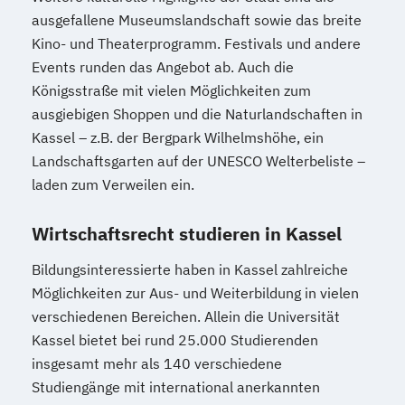
ausgefallene Museumslandschaft sowie das breite
Kino- und Theaterprogramm. Festivals und andere
Events runden das Angebot ab. Auch die
Königsstraße mit vielen Möglichkeiten zum
ausgiebigen Shoppen und die Naturlandschaften in
Kassel – z.B. der Bergpark Wilhelmshöhe, ein
Landschaftsgarten auf der UNESCO Welterbeliste –
laden zum Verweilen ein.
Wirtschaftsrecht studieren in Kassel
Bildungsinteressierte haben in Kassel zahlreiche
Möglichkeiten zur Aus- und Weiterbildung in vielen
verschiedenen Bereichen. Allein die Universität
Kassel bietet bei rund 25.000 Studierenden
insgesamt mehr als 140 verschiedene
Studiengänge mit international anerkannten