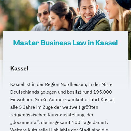
Master Business Law in Kassel
Kassel
Kassel ist in der Region Nordhessen, in der Mitte
Deutschlands gelegen und besitzt rund 195.000
Einwohner. Große Aufmerksamkeit erfährt Kassel
alle 5 Jahre im Zuge der weltweit größten
zeitgenössischen Kunstausstellung, der
„documenta“, die insgesamt 100 Tage dauert.
Weitere kulturelle Highlights der Stadt sind die