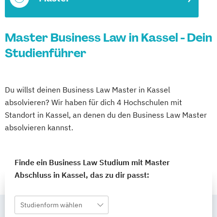
Master Business Law in Kassel - Dein
Studienführer
Du willst deinen Business Law Master in Kassel
absolvieren? Wir haben für dich 4 Hochschulen mit
Standort in Kassel, an denen du den Business Law Master
absolvieren kannst.
Finde ein Business Law Studium mit Master
Abschluss in Kassel, das zu dir passt:
Studienform wählen