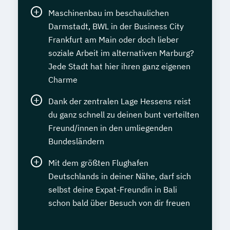
Maschinenbau im beschaulichen
Darmstadt, BWL in der Business City
Frankfurt am Main oder doch lieber
soziale Arbeit im alternativen Marburg?
Jede Stadt hat hier ihren ganz eigenen
Charme
Dank der zentralen Lage Hessens reist
du ganz schnell zu deinen bunt verteilten
Freund/innen in den umliegenden
Bundesländern
Mit dem größten Flughafen
Deutschlands in deiner Nähe, darf sich
selbst deine Expat-Freundin in Bali
schon bald über Besuch von dir freuen