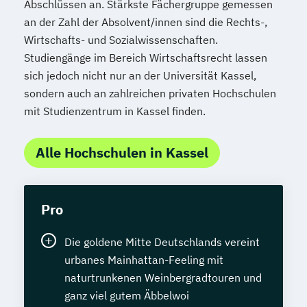
Abschlüssen an. Stärkste Fächergruppe gemessen
an der Zahl der Absolvent/innen sind die Rechts-,
Wirtschafts- und Sozialwissenschaften.
Studiengänge im Bereich Wirtschaftsrecht lassen
sich jedoch nicht nur an der Universität Kassel,
sondern auch an zahlreichen privaten Hochschulen
mit Studienzentrum in Kassel finden.
Alle Hochschulen in Kassel
Pro
Die goldene Mitte Deutschlands vereint
urbanes Mainhattan-Feeling mit
naturtrunkenen Weinbergradtouren und
ganz viel gutem Äbbelwoi