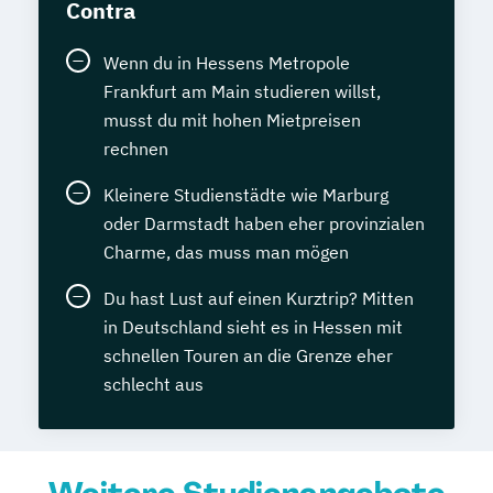
Contra
Wenn du in Hessens Metropole
Frankfurt am Main studieren willst,
musst du mit hohen Mietpreisen
rechnen
Kleinere Studienstädte wie Marburg
oder Darmstadt haben eher provinzialen
Charme, das muss man mögen
Du hast Lust auf einen Kurztrip? Mitten
in Deutschland sieht es in Hessen mit
schnellen Touren an die Grenze eher
schlecht aus