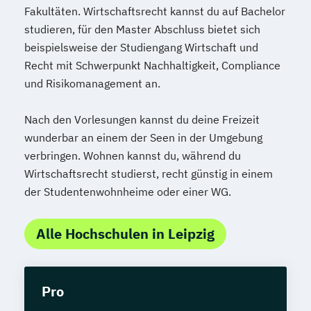
Fakultäten. Wirtschaftsrecht kannst du auf Bachelor
studieren, für den Master Abschluss bietet sich
beispielsweise der Studiengang Wirtschaft und
Recht mit Schwerpunkt Nachhaltigkeit, Compliance
und Risikomanagement an.
Nach den Vorlesungen kannst du deine Freizeit
wunderbar an einem der Seen in der Umgebung
verbringen. Wohnen kannst du, während du
Wirtschaftsrecht studierst, recht günstig in einem
der Studentenwohnheime oder einer WG.
Alle Hochschulen in Leipzig
Pro