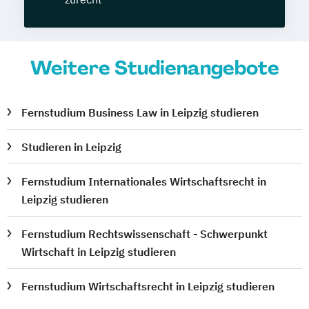
Weitere Studienangebote
Fernstudium Business Law in Leipzig studieren
Studieren in Leipzig
Fernstudium Internationales Wirtschaftsrecht in
Leipzig studieren
Fernstudium Rechtswissenschaft - Schwerpunkt
Wirtschaft in Leipzig studieren
Fernstudium Wirtschaftsrecht in Leipzig studieren