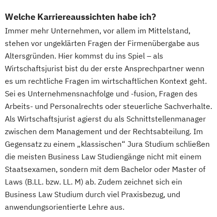
Welche Karriereaussichten habe ich?
Immer mehr Unternehmen, vor allem im Mittelstand,
stehen vor ungeklärten Fragen der Firmenübergabe aus
Altersgründen. Hier kommst du ins Spiel – als
Wirtschaftsjurist bist du der erste Ansprechpartner wenn
es um rechtliche Fragen im wirtschaftlichen Kontext geht.
Sei es Unternehmensnachfolge und -fusion, Fragen des
Arbeits- und Personalrechts oder steuerliche Sachverhalte.
Als Wirtschaftsjurist agierst du als Schnittstellenmanager
zwischen dem Management und der Rechtsabteilung. Im
Gegensatz zu einem „klassischen“ Jura Studium schließen
die meisten Business Law Studiengänge nicht mit einem
Staatsexamen, sondern mit dem Bachelor oder Master of
Laws (B.LL. bzw. LL. M) ab. Zudem zeichnet sich ein
Business Law Studium durch viel Praxisbezug, und
anwendungsorientierte Lehre aus.