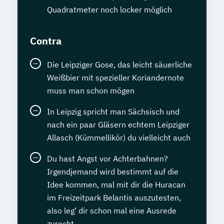
Quadratmeter noch locker möglich
Contra
Die Leipziger Gose, das leicht säuerliche
Weißbier mit spezieller Koriandernote
muss man schon mögen
In Leipzig spricht man Sächsisch und
nach ein paar Gläsern echtem Leipziger
Allasch (Kümmellikör) du vielleicht auch
Du hast Angst vor Achterbahnen?
Irgendjemand wird bestimmt auf die
Idee kommen, mal mit dir die Huracan
im Freizeitpark Belantis auszutesten,
also leg‘ dir schon mal eine Ausrede
zurecht