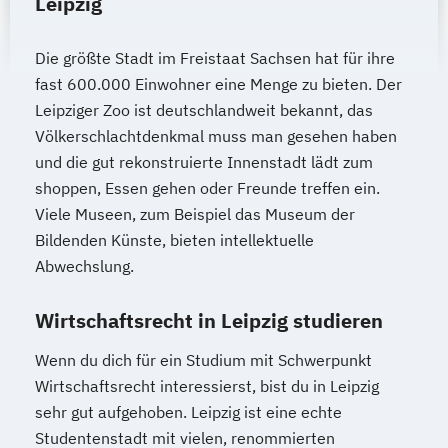
Leipzig
Die größte Stadt im Freistaat Sachsen hat für ihre
fast 600.000 Einwohner eine Menge zu bieten. Der
Leipziger Zoo ist deutschlandweit bekannt, das
Völkerschlachtdenkmal muss man gesehen haben
und die gut rekonstruierte Innenstadt lädt zum
shoppen, Essen gehen oder Freunde treffen ein.
Viele Museen, zum Beispiel das Museum der
Bildenden Künste, bieten intellektuelle
Abwechslung.
Wirtschaftsrecht in Leipzig studieren
Wenn du dich für ein Studium mit Schwerpunkt
Wirtschaftsrecht interessierst, bist du in Leipzig
sehr gut aufgehoben. Leipzig ist eine echte
Studentenstadt mit vielen, renommierten