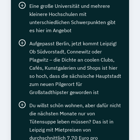
Eine große Universität und mehrere
kleinere Hochschulen mit
unterschiedlichen Schwerpunkten gibt
es hier im Angebot
Aufgepasst Berlin, jetzt kommt Leipzig!
Ob Südvorstadt, Connewitz oder
Plagwitz – die Dichte an coolen Clubs,
Cafés, Kunstgalerien und Shops ist hier
so hoch, dass die sächsische Hauptstadt
zum neuen Pilgerort für
Großstadthipster geworden ist
Du willst schön wohnen, aber dafür nicht
die nächsten Monate nur von
Tütensuppe leben müssen? Das ist in
Leipzig mit Mietpreisen von
durchschnittlich 7,70 Euro pro