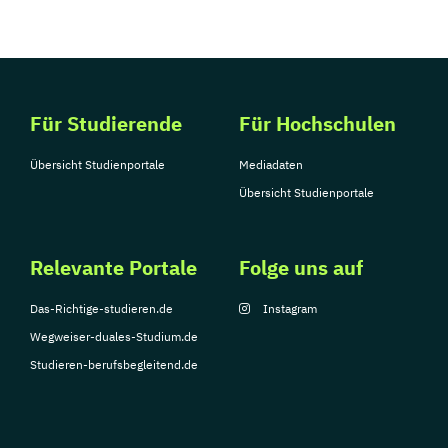
Für Studierende
Für Hochschulen
Übersicht Studienportale
Mediadaten
Übersicht Studienportale
Relevante Portale
Folge uns auf
Das-Richtige-studieren.de
Instagram
Wegweiser-duales-Studium.de
Studieren-berufsbegleitend.de