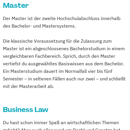
Master
Der Master ist der zweite Hochschulabschluss innerhalb
des Bachelor- und Mastersystems.
Die klassische Voraussetzung für die Zulassung zum
Master ist ein abgeschlossenes Bachelorstudium in einem
vergleichbaren Fachbereich. Sprich, durch den Master
vertiefst du ausgewähltes Basiswissen aus dem Bachelor.
Ein Masterstudium dauert im Normalfall vier bis fünf
Semester – in seltenen Fällen auch nur zwei – und schließt
mit der Masterarbeit ab.
Business Law
Du hast schon immer Spaß an wirtschaftlichen Themen