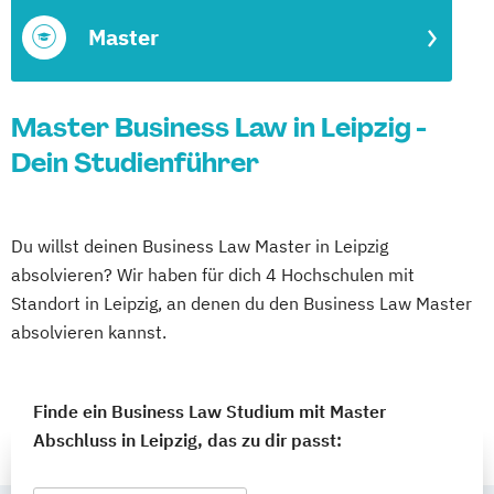
Master
Master Business Law in Leipzig -
Dein Studienführer
Du willst deinen Business Law Master in Leipzig
absolvieren? Wir haben für dich 4 Hochschulen mit
Standort in Leipzig, an denen du den Business Law Master
absolvieren kannst.
Finde ein Business Law Studium mit Master
Abschluss in Leipzig, das zu dir passt: