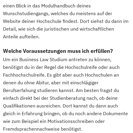
einen Blick in das Modulhandbuch deines
Wunschstudiengangs, welches du meistens auf der
Website deiner Hochschule findest. Dort siehst du dann im
Detail, wie sich die juristischen und wirtschaftlichen
Anteile aufteilen.
Welche Voraussetzungen muss ich erfüllen?
Um ein Business Law Studium antreten zu können,
benötigst du in der Regel die Hochschulreife oder auch
Fachhochschulreife. Es gibt aber auch Hochschulen an
denen du ohne Abitur, aber mit einschlägiger
Berufserfahung studieren kannst. Am besten fragst du
einfach direkt bei der Studienberatung nach, ob deine
Qualifikationen ausreichen. Dort kannst du dann auch
gleich in Erfahrung bringen, ob du noch andere Dokumente
wie zum Beispiel ein Motivationsschreiben oder
Fremdsprachennachweise benötigst.