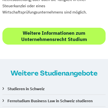
Steuerkanzlei oder eines
Wirtschaftsprüfungsunternehmens sind möglich.
Weitere Informationen zum
Unternehmensrecht Studium
Weitere Studienangebote
Studieren in Schweiz
Fernstudium Business Law in Schweiz studieren