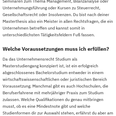
Seminaren zum Thema Management, Bilanzanalyse oder
Unternehmungsführung oder Kursen zu Steuerrecht,
Gesellschaftsrecht oder Insolvenzen. Du bist nach deiner
Masterthesis also ein Meister in allen Rechtsfragen, die ein
Unternehmen betreffen und kannst somit in
unterschiedlichsten Tätigkeitsfeldern Fuß fassen.
Welche Voraussetzungen muss ich erfüllen?
Da das Unternehmensrecht Studium als
Masterstudiengang konzipiert ist, ist ein erfolgreich
abgeschlossenes Bachelorstudium entweder in einem
wirtschaftswissenschaftlichen oder juristischen Bereich
Voraussetzung. Manchmal gibt es auch Hochschulen, die
Berufserfahrene mit mehrjähriger Praxis zum Studium
zulassen. Welche Qualifikationen du genau mitbringen
musst, ob es eine Mindestnote gibt und welche
Studienformen dir zur Auswahl stehen, erfährst du aber am