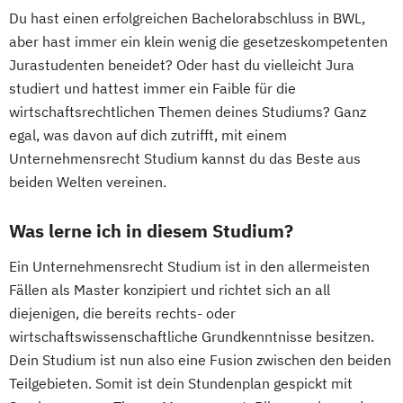
Du hast einen erfolgreichen Bachelorabschluss in BWL,
aber hast immer ein klein wenig die gesetzeskompetenten
Jurastudenten beneidet? Oder hast du vielleicht Jura
studiert und hattest immer ein Faible für die
wirtschaftsrechtlichen Themen deines Studiums? Ganz
egal, was davon auf dich zutrifft, mit einem
Unternehmensrecht Studium kannst du das Beste aus
beiden Welten vereinen.
Was lerne ich in diesem Studium?
Ein Unternehmensrecht Studium ist in den allermeisten
Fällen als Master konzipiert und richtet sich an all
diejenigen, die bereits rechts- oder
wirtschaftswissenschaftliche Grundkenntnisse besitzen.
Dein Studium ist nun also eine Fusion zwischen den beiden
Teilgebieten. Somit ist dein Stundenplan gespickt mit