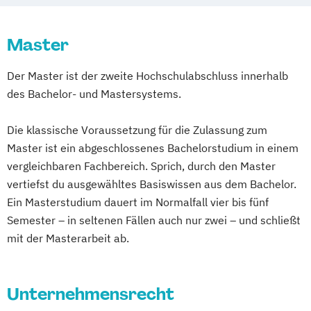
Master
Der Master ist der zweite Hochschulabschluss innerhalb
des Bachelor- und Mastersystems.
Die klassische Voraussetzung für die Zulassung zum
Master ist ein abgeschlossenes Bachelorstudium in einem
vergleichbaren Fachbereich. Sprich, durch den Master
vertiefst du ausgewähltes Basiswissen aus dem Bachelor.
Ein Masterstudium dauert im Normalfall vier bis fünf
Semester – in seltenen Fällen auch nur zwei – und schließt
mit der Masterarbeit ab.
Unternehmensrecht