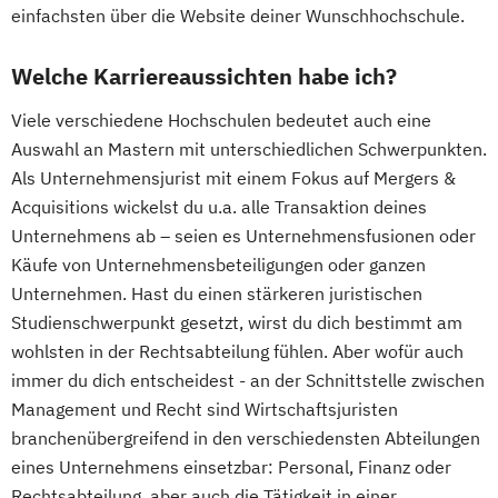
einfachsten über die Website deiner Wunschhochschule.
Welche Karriereaussichten habe ich?
Viele verschiedene Hochschulen bedeutet auch eine
Auswahl an Mastern mit unterschiedlichen Schwerpunkten.
Als Unternehmensjurist mit einem Fokus auf Mergers &
Acquisitions wickelst du u.a. alle Transaktion deines
Unternehmens ab – seien es Unternehmensfusionen oder
Käufe von Unternehmensbeteiligungen oder ganzen
Unternehmen. Hast du einen stärkeren juristischen
Studienschwerpunkt gesetzt, wirst du dich bestimmt am
wohlsten in der Rechtsabteilung fühlen. Aber wofür auch
immer du dich entscheidest - an der Schnittstelle zwischen
Management und Recht sind Wirtschaftsjuristen
branchenübergreifend in den verschiedensten Abteilungen
eines Unternehmens einsetzbar: Personal, Finanz oder
Rechtsabteilung, aber auch die Tätigkeit in einer