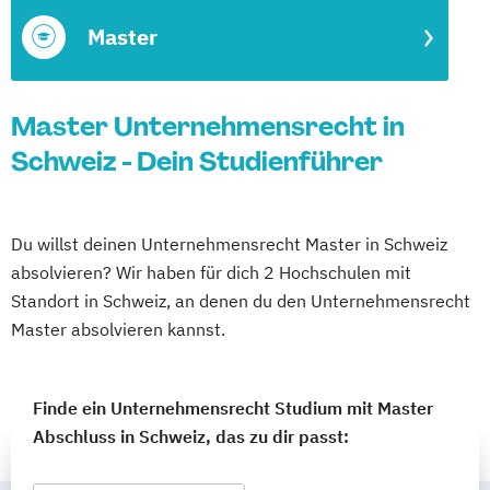
Master
Master Unternehmensrecht in
Schweiz - Dein Studienführer
Du willst deinen Unternehmensrecht Master in Schweiz
absolvieren? Wir haben für dich 2 Hochschulen mit
Standort in Schweiz, an denen du den Unternehmensrecht
Master absolvieren kannst.
Finde ein Unternehmensrecht Studium mit Master
Abschluss in Schweiz, das zu dir passt: