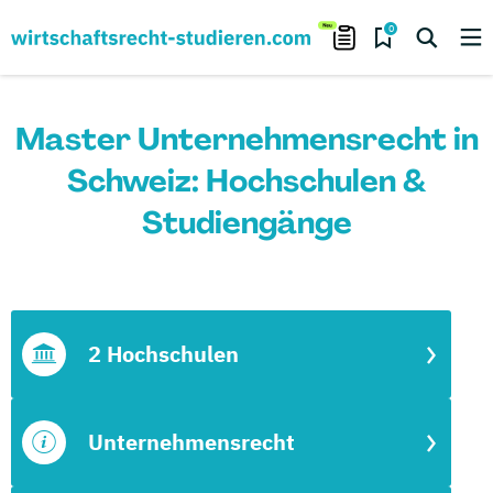
0
Master Unternehmensrecht in
Schweiz: Hochschulen &
Studiengänge
2 Hochschulen
Unternehmensrecht