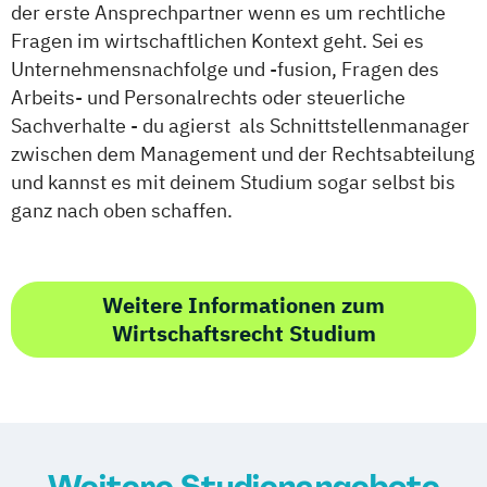
der erste Ansprechpartner wenn es um rechtliche
Fragen im wirtschaftlichen Kontext geht. Sei es
Unternehmensnachfolge und -fusion, Fragen des
Arbeits- und Personalrechts oder steuerliche
Sachverhalte - du agierst als Schnittstellenmanager
zwischen dem Management und der Rechtsabteilung
und kannst es mit deinem Studium sogar selbst bis
ganz nach oben schaffen.
Weitere Informationen zum
Wirtschaftsrecht Studium
Weitere Studienangebote