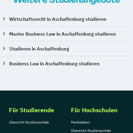
Wirtschaftsrecht in Aschaffenburg studieren
Master Business Law in Aschaffenburg studieren
Studieren in Aschaffenburg
Business Law in Aschaffenburg studieren
Für Studierende
Für Hochschulen
Übersicht Studienportale
Mediadaten
Übersicht Studienportale