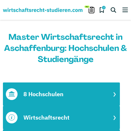
0
Master Wirtschaftsrecht in
Aschaffenburg: Hochschulen &
Studiengänge
8 Hochschulen
Wirtschaftsrecht