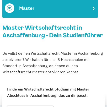
Master
Master Wirtschaftsrecht in
Aschaffenburg - Dein Studienführer
Du willst deinen Wirtschaftsrecht Master in Aschaffenburg
absolvieren? Wir haben für dich 8 Hochschulen mit
Standort in Aschaffenburg, an denen du den
Wirtschaftsrecht Master absolvieren kannst.
Finde ein Wirtschaftsrecht Studium mit Master
Abschluss in Aschaffenburg, das zu dir passt: