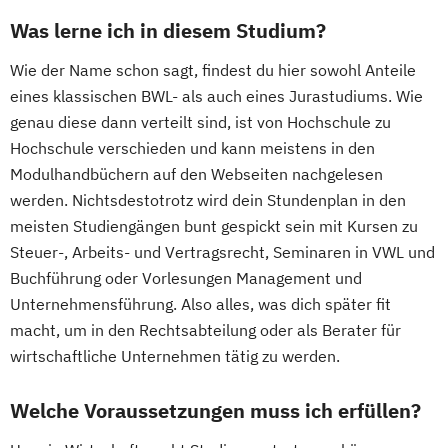
Was lerne ich in diesem Studium?
Wie der Name schon sagt, findest du hier sowohl Anteile
eines klassischen BWL- als auch eines Jurastudiums. Wie
genau diese dann verteilt sind, ist von Hochschule zu
Hochschule verschieden und kann meistens in den
Modulhandbüchern auf den Webseiten nachgelesen
werden. Nichtsdestotrotz wird dein Stundenplan in den
meisten Studiengängen bunt gespickt sein mit Kursen zu
Steuer-, Arbeits- und Vertragsrecht, Seminaren in VWL und
Buchführung oder Vorlesungen Management und
Unternehmensführung. Also alles, was dich später fit
macht, um in den Rechtsabteilung oder als Berater für
wirtschaftliche Unternehmen tätig zu werden.
Welche Voraussetzungen muss ich erfüllen?