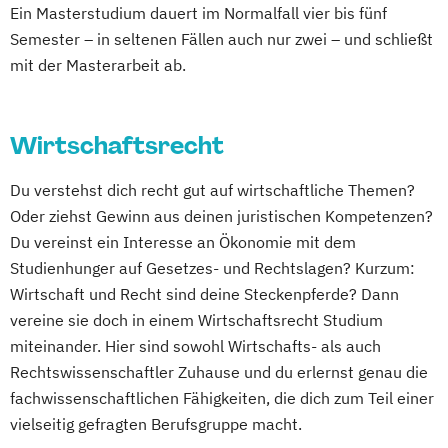
Ein Masterstudium dauert im Normalfall vier bis fünf
Semester – in seltenen Fällen auch nur zwei – und schließt
mit der Masterarbeit ab.
Wirtschaftsrecht
Du verstehst dich recht gut auf wirtschaftliche Themen?
Oder ziehst Gewinn aus deinen juristischen Kompetenzen?
Du vereinst ein Interesse an Ökonomie mit dem
Studienhunger auf Gesetzes- und Rechtslagen? Kurzum:
Wirtschaft und Recht sind deine Steckenpferde? Dann
vereine sie doch in einem Wirtschaftsrecht Studium
miteinander. Hier sind sowohl Wirtschafts- als auch
Rechtswissenschaftler Zuhause und du erlernst genau die
fachwissenschaftlichen Fähigkeiten, die dich zum Teil einer
vielseitig gefragten Berufsgruppe macht.