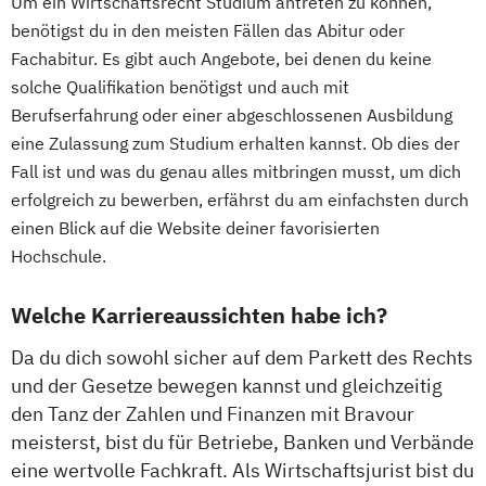
Um ein Wirtschaftsrecht Studium antreten zu können,
benötigst du in den meisten Fällen das Abitur oder
Fachabitur. Es gibt auch Angebote, bei denen du keine
solche Qualifikation benötigst und auch mit
Berufserfahrung oder einer abgeschlossenen Ausbildung
eine Zulassung zum Studium erhalten kannst. Ob dies der
Fall ist und was du genau alles mitbringen musst, um dich
erfolgreich zu bewerben, erfährst du am einfachsten durch
einen Blick auf die Website deiner favorisierten
Hochschule.
Welche Karriereaussichten habe ich?
Da du dich sowohl sicher auf dem Parkett des Rechts
und der Gesetze bewegen kannst und gleichzeitig
den Tanz der Zahlen und Finanzen mit Bravour
meisterst, bist du für Betriebe, Banken und Verbände
eine wertvolle Fachkraft. Als Wirtschaftsjurist bist du